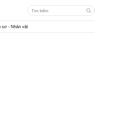
 sơ - Nhân vật