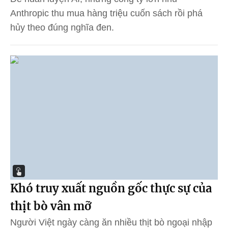
Anthropic thu mua hàng triệu cuốn sách rồi phá
hủy theo đúng nghĩa đen.
Khó truy xuất nguồn gốc thực sự của
thịt bò vân mỡ
Người Việt ngày càng ăn nhiều thịt bò ngoại nhập