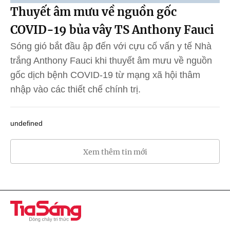
Thuyết âm mưu về nguồn gốc
COVID-19 bủa vây TS Anthony Fauci
Sóng gió bắt đầu ập đến với cựu cố vấn y tế Nhà
trắng Anthony Fauci khi thuyết âm mưu về nguồn
gốc dịch bệnh COVID-19 từ mạng xã hội thâm
nhập vào các thiết chế chính trị.
undefined
Xem thêm tin mới