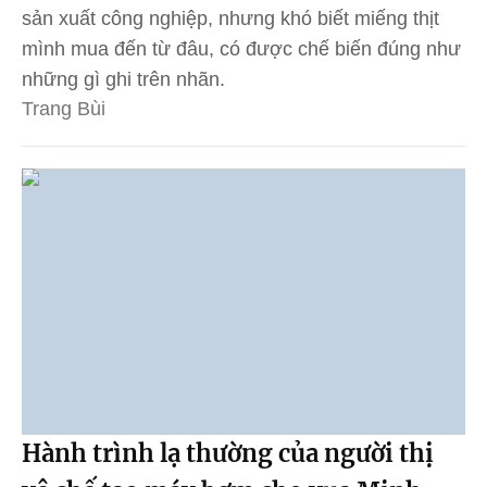
sản xuất công nghiệp, nhưng khó biết miếng thịt
mình mua đến từ đâu, có được chế biến đúng như
những gì ghi trên nhãn.
Trang Bùi
Hành trình lạ thường của người thị