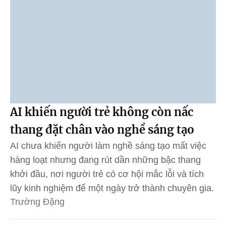
AI khiến người trẻ không còn nấc
thang đặt chân vào nghề sáng tạo
AI chưa khiến người làm nghề sáng tạo mất việc
hàng loạt nhưng đang rút dần những bậc thang
khởi đầu, nơi người trẻ có cơ hội mắc lỗi và tích
lũy kinh nghiệm để một ngày trở thành chuyên gia.
Trường Đặng