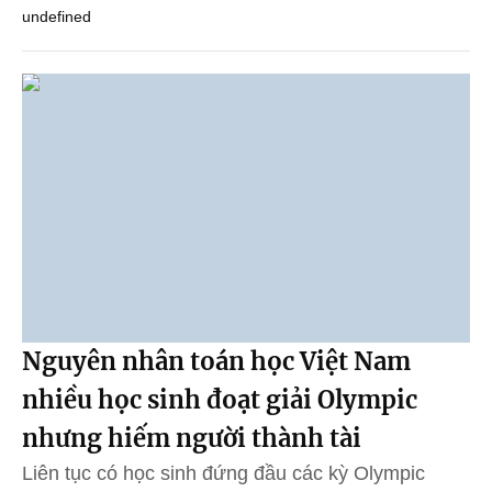
undefined
Nguyên nhân toán học Việt Nam
nhiều học sinh đoạt giải Olympic
nhưng hiếm người thành tài
Liên tục có học sinh đứng đầu các kỳ Olympic