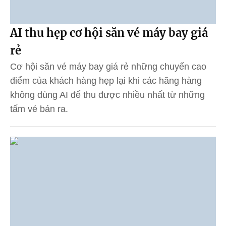
AI thu hẹp cơ hội săn vé máy bay giá
rẻ
Cơ hội săn vé máy bay giá rẻ những chuyến cao
điểm của khách hàng hẹp lại khi các hãng hàng
không dùng AI để thu được nhiều nhất từ những
tấm vé bán ra.