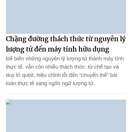
Chặng đường thách thức từ nguyên lý
lượng tử đến máy tính hữu dụng
Để biến những nguyên lý lượng tử thành máy tính
thực tế, vẫn còn nhiều thách thức: từ chế tạo và
duy trì qubit, hiệu chỉnh lỗi đến “chuyển thể” bài
toán thực tế sang ngôn ngữ lượng tử.