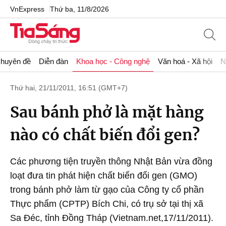
VnExpress
Thứ ba, 11/8/2026
huyên đề
Diễn đàn
Khoa học - Công nghệ
Văn hoá - Xã hội
N
Thứ hai, 21/11/2011, 16:51 (GMT+7)
Sau bánh phở là mặt hàng
nào có chất biến đổi gen?
Các phương tiện truyền thông Nhật Bản vừa đồng
loạt đưa tin phát hiện chất biến đổi gen (GMO)
trong bánh phở làm từ gạo của Công ty cổ phần
Thực phẩm (CPTP) Bích Chi, có trụ sở tại thị xã
Sa Đéc, tỉnh Đồng Tháp (Vietnam.net,17/11/2011).