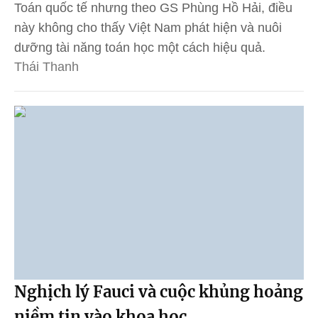
Toán quốc tế nhưng theo GS Phùng Hồ Hải, điều
này không cho thấy Việt Nam phát hiện và nuôi
dưỡng tài năng toán học một cách hiệu quả.
Thái Thanh
Nghịch lý Fauci và cuộc khủng hoảng
niềm tin vào khoa học