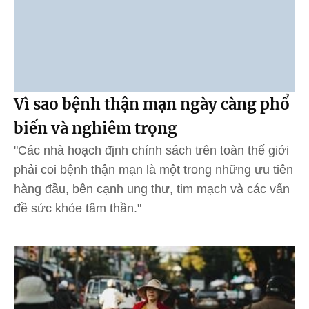
Vì sao bệnh thận mạn ngày càng phổ
biến và nghiêm trọng
"Các nhà hoạch định chính sách trên toàn thế giới
phải coi bệnh thận mạn là một trong những ưu tiên
hàng đầu, bên cạnh ung thư, tim mạch và các vấn
đề sức khỏe tâm thần."