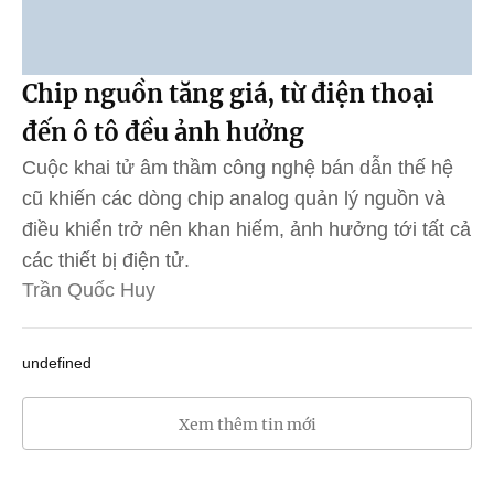
Chip nguồn tăng giá, từ điện thoại
đến ô tô đều ảnh hưởng
Cuộc khai tử âm thầm công nghệ bán dẫn thế hệ
cũ khiến các dòng chip analog quản lý nguồn và
điều khiển trở nên khan hiếm, ảnh hưởng tới tất cả
các thiết bị điện tử.
Trần Quốc Huy
undefined
Xem thêm tin mới