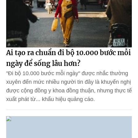
Ai tạo ra chuẩn đi bộ 10.000 bước mỗi
ngày để sống lâu hơn?
"Đi bộ 10.000 bước mỗi ngày" được nhắc thường
xuyên đến mức nhiều người tin đây là khuyến nghị
được cộng đồng y khoa đồng thuận, nhưng thực tế
xuất phát từ... khẩu hiệu quảng cáo.