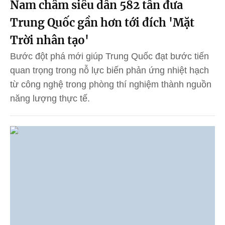
Nam châm siêu dẫn 582 tấn đưa
Trung Quốc gần hơn tới đích 'Mặt
Trời nhân tạo'
Bước đột phá mới giúp Trung Quốc đạt bước tiến
quan trọng trong nỗ lực biến phản ứng nhiệt hạch
từ công nghệ trong phòng thí nghiệm thành nguồn
năng lượng thực tế.