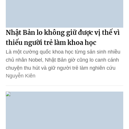
Nhật Bản lo không giữ được vị thế vì
thiếu người trẻ làm khoa học
Là một cường quốc khoa học từng sản sinh nhiều
chủ nhân Nobel, Nhật Bản giờ cũng lo canh cánh
chuyện thu hút và giữ người trẻ làm nghiên cứu
Nguyễn Kiên