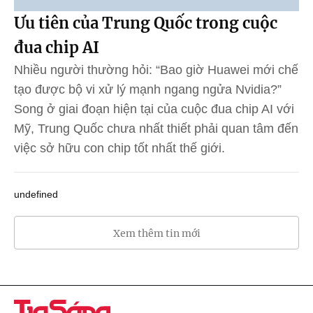
Ưu tiên của Trung Quốc trong cuộc
đua chip AI
Nhiều người thường hỏi: “Bao giờ Huawei mới chế
tạo được bộ vi xử lý mạnh ngang ngửa Nvidia?”
Song ở giai đoạn hiện tại của cuộc đua chip AI với
Mỹ, Trung Quốc chưa nhất thiết phải quan tâm đến
việc sở hữu con chip tốt nhất thế giới.
undefined
Xem thêm tin mới