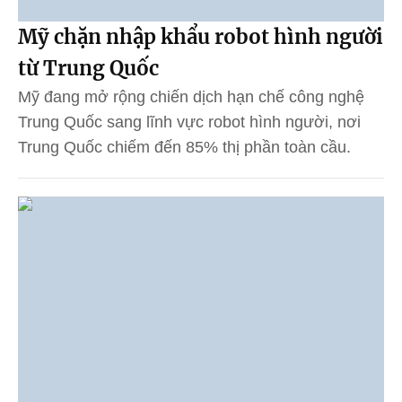
Mỹ chặn nhập khẩu robot hình người
từ Trung Quốc
Mỹ đang mở rộng chiến dịch hạn chế công nghệ
Trung Quốc sang lĩnh vực robot hình người, nơi
Trung Quốc chiếm đến 85% thị phần toàn cầu.