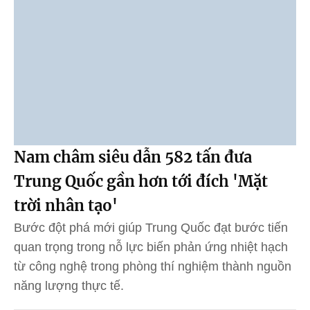
Nam châm siêu dẫn 582 tấn đưa
Trung Quốc gần hơn tới đích 'Mặt
trời nhân tạo'
Bước đột phá mới giúp Trung Quốc đạt bước tiến
quan trọng trong nỗ lực biến phản ứng nhiệt hạch
từ công nghệ trong phòng thí nghiệm thành nguồn
năng lượng thực tế.