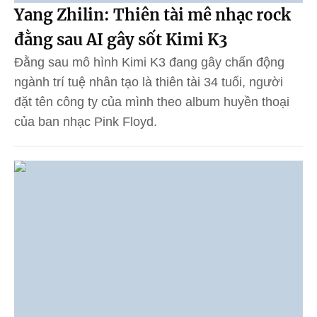
Yang Zhilin: Thiên tài mê nhạc rock
đằng sau AI gây sốt Kimi K3
Đằng sau mô hình Kimi K3 đang gây chấn động
ngành trí tuệ nhân tạo là thiên tài 34 tuổi, người
đặt tên công ty của mình theo album huyền thoại
của ban nhạc Pink Floyd.