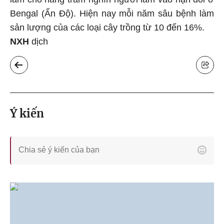
Bengal (Ấn Độ). Hiện nay mỗi năm sâu bệnh làm
sản lượng của các loại cây trồng từ 10 đến 16%.
NXH
dịch
Ý kiến