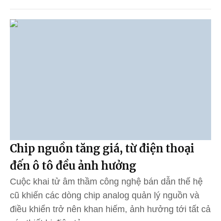
Chip nguồn tăng giá, từ điện thoại
đến ô tô đều ảnh hưởng
Cuộc khai tử âm thầm công nghệ bán dẫn thế hệ
cũ khiến các dòng chip analog quản lý nguồn và
điều khiển trở nên khan hiếm, ảnh hưởng tới tất cả