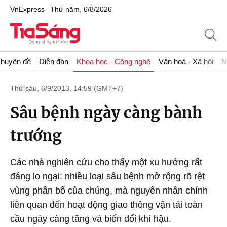
VnExpress
Thứ năm, 6/8/2026
huyên đề
Diễn đàn
Khoa học - Công nghệ
Văn hoá - Xã hội
N
Thứ sáu, 6/9/2013, 14:59 (GMT+7)
Sâu bệnh ngày càng bành
trướng
Các nhà nghiên cứu cho thấy một xu hướng rất
đáng lo ngại: nhiều loại sâu bệnh mở rộng rõ rệt
vùng phân bố của chúng, mà nguyên nhân chính
liên quan đến hoạt động giao thông vận tải toàn
cầu ngày càng tăng và biến đổi khí hậu.