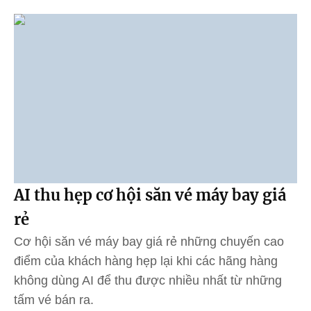
AI thu hẹp cơ hội săn vé máy bay giá
rẻ
Cơ hội săn vé máy bay giá rẻ những chuyến cao
điểm của khách hàng hẹp lại khi các hãng hàng
không dùng AI để thu được nhiều nhất từ những
tấm vé bán ra.