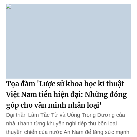
Tọa đàm 'Lược sử khoa học kĩ thuật
Việt Nam tiền hiện đại: Những đóng
góp cho văn minh nhân loại'
Đại thần Lâm Tắc Từ và Uông Trọng Dương của
nhà Thanh từng khuyến nghị tiếp thu bốn loại
thuyền chiến của nước An Nam để tăng sức mạnh