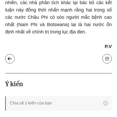
nhiên, các nhà phân tích khác lại bác bỏ các kết
luận này đồng thời nhấn mạnh rằng hai trong số
các nước Châu Phi có sóo người mắc bệnh cao
nhất (Nam Phi và Botswana) lại là hai nước ổn
định nhất về chính trị trong lục địa đen.
P.V
Ý kiến