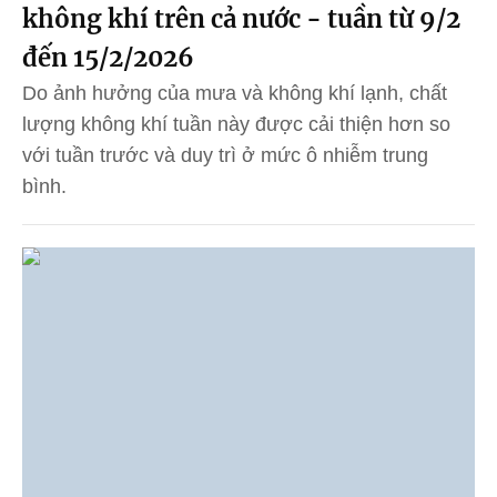
không khí trên cả nước - tuần từ 9/2
đến 15/2/2026
Do ảnh hưởng của mưa và không khí lạnh, chất
lượng không khí tuần này được cải thiện hơn so
với tuần trước và duy trì ở mức ô nhiễm trung
bình.