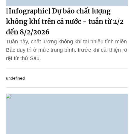
[Infographic] Dự báo chất lượng
không khí trên cả nước - tuần từ 2/2
đến 8/2/2026
Tuần này, chất lượng không khí tại nhiều tỉnh miền
Bắc duy trì ở mức trung bình, trước khi cải thiện rõ
rệt từ thứ Sáu.
undefined