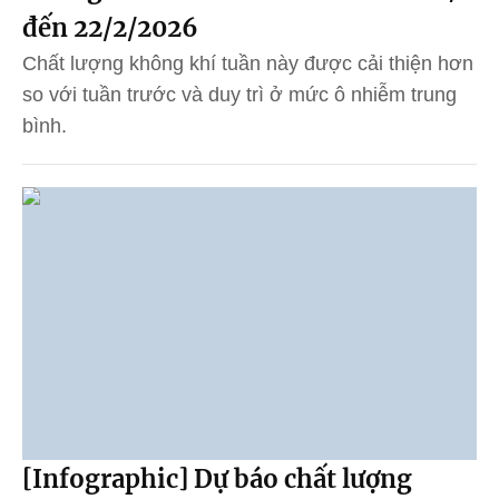
đến 22/2/2026
Chất lượng không khí tuần này được cải thiện hơn
so với tuần trước và duy trì ở mức ô nhiễm trung
bình.
[Infographic] Dự báo chất lượng