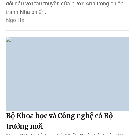
đối đấu với tàu thuyền của nước Anh trong chiến
tranh Nha phiến.
Ngô Hà
Bộ Khoa học và Công nghệ có Bộ
trưởng mới