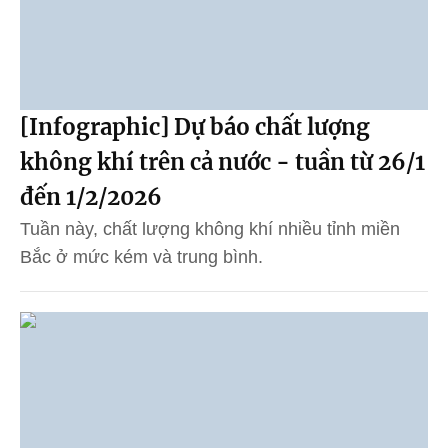
[Infographic] Dự báo chất lượng
không khí trên cả nước - tuần từ 26/1
đến 1/2/2026
Tuần này, chất lượng không khí nhiều tỉnh miền
Bắc ở mức kém và trung bình.