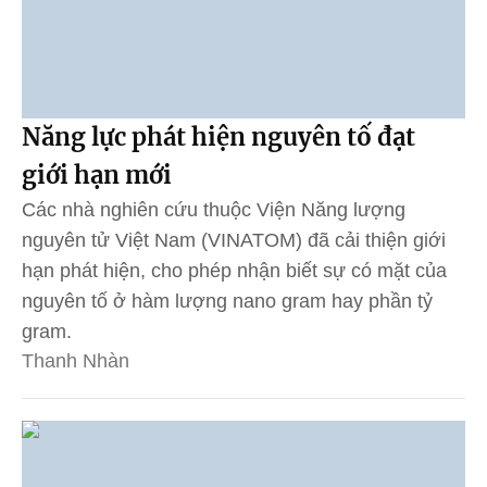
Năng lực phát hiện nguyên tố đạt
giới hạn mới
Các nhà nghiên cứu thuộc Viện Năng lượng
nguyên tử Việt Nam (VINATOM) đã cải thiện giới
hạn phát hiện, cho phép nhận biết sự có mặt của
nguyên tố ở hàm lượng nano gram hay phần tỷ
gram.
Thanh Nhàn