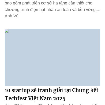
bao gồm phát triển cơ sở hạ tầng cần thiết cho
chương trình điện hạt nhân an toàn và bền vững,...
Anh Vũ
10 startup sẽ tranh giải tại Chung kết
Techfest Việt Nam 2025