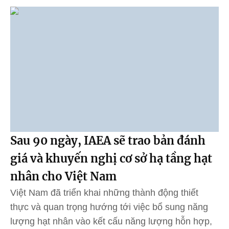
Sau 90 ngày, IAEA sẽ trao bản đánh
giá và khuyến nghị cơ sở hạ tầng hạt
nhân cho Việt Nam
Việt Nam đã triển khai những thành động thiết
thực và quan trọng hướng tới việc bổ sung năng
lượng hạt nhân vào kết cấu năng lượng hỗn hợp,