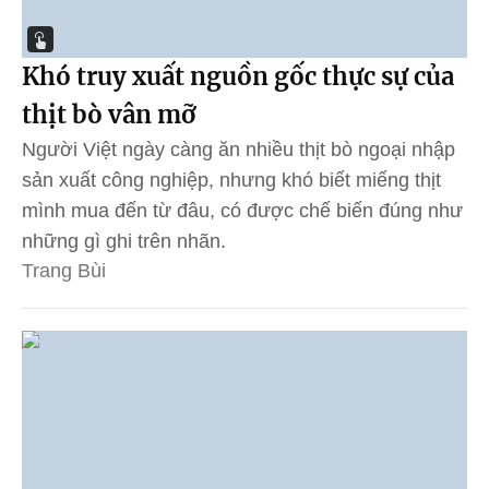
Khó truy xuất nguồn gốc thực sự của
thịt bò vân mỡ
Người Việt ngày càng ăn nhiều thịt bò ngoại nhập
sản xuất công nghiệp, nhưng khó biết miếng thịt
mình mua đến từ đâu, có được chế biến đúng như
những gì ghi trên nhãn.
Trang Bùi