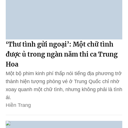
‘Thư tình gửi ngoại’: Một chữ tình
được ủ trong ngàn năm thi ca Trung
Hoa
Một bộ phim kinh phí thấp nói tiếng địa phương trở
thành hiện tượng phòng vé ở Trung Quốc chỉ nhờ
xoay quanh một chữ tình, nhưng không phải là tình
ái.
Hiền Trang