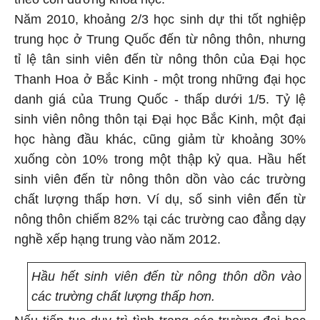
Năm 2010, khoảng 2/3 học sinh dự thi tốt nghiệp
trung học ở Trung Quốc đến từ nông thôn, nhưng
tỉ lệ tân sinh viên đến từ nông thôn của Đại học
Thanh Hoa ở Bắc Kinh - một trong những đại học
danh giá của Trung Quốc - thấp dưới 1/5. Tỷ lệ
sinh viên nông thôn tại Đại học Bắc Kinh, một đại
học hàng đầu khác, cũng giảm từ khoảng 30%
xuống còn 10% trong một thập kỷ qua. Hầu hết
sinh viên đến từ nông thôn dồn vào các trường
chất lượng thấp hơn. Ví dụ, số sinh viên đến từ
nông thôn chiếm 82% tại các trường cao đẳng dạy
nghề xếp hạng trung vào năm 2012.
Hầu hết sinh viên đến từ nông thôn dồn vào
các trường chất lượng thấp hơn.