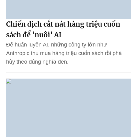
Chiến dịch cắt nát hàng triệu cuốn
sách để 'nuôi' AI
Để huấn luyện AI, những công ty lớn như
Anthropic thu mua hàng triệu cuốn sách rồi phá
hủy theo đúng nghĩa đen.