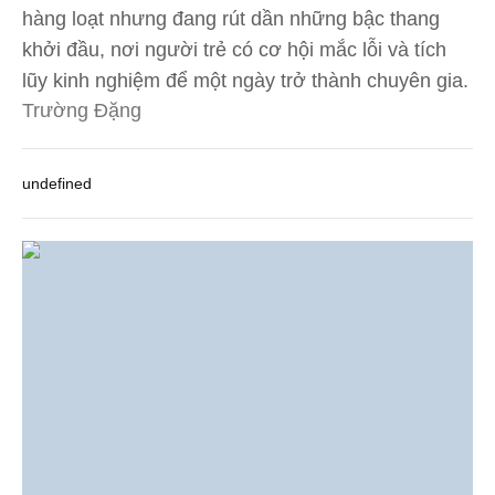
hàng loạt nhưng đang rút dần những bậc thang
khởi đầu, nơi người trẻ có cơ hội mắc lỗi và tích
lũy kinh nghiệm để một ngày trở thành chuyên gia.
Trường Đặng
undefined