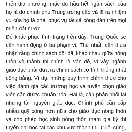
triển địa phương, mặc dù hầu hết ngân sách của
họ là do chính phủ Trung ương cấp và lẽ ra nhiệm
vụ của họ là phải phục vụ tất cả công dân trên mọi
miền đất nước.
Để khắc phục tình trạng trên đây, Trung Quốc sẽ
cần hành động ở ba phạm vi. Thứ nhất, cần thừa
nhận rằng chính sách đối đãi khác nhau giữa nông
thôn và thành thị chính là vấn đề, vì vậy ngành
giáo dục phải đưa ra chính sách có tính thống nhất
công bằng. Ví dụ, những quy trình chính thức cho
việc đánh giá các trường học và tuyển chọn giáo
viên cần được chuẩn hóa. Hai là, cần phân phối lại
những tài nguyên giáo dục. Chính phủ cần cấp
nhiều quỹ công hơn nữa cho giáo dục nông thôn
và cho phép học sinh nông thôn tham gia kỳ thi
tuyển đại học tại các khu vực thành thị. Cuối cùng,