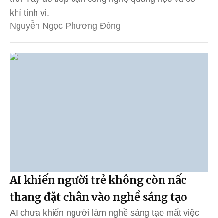
khí tinh vi.
Nguyễn Ngọc Phương Đông
AI khiến người trẻ không còn nấc
thang đặt chân vào nghề sáng tạo
AI chưa khiến người làm nghề sáng tạo mất việc