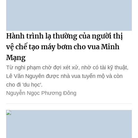
Hành trình lạ thường của người thị
vệ chế tạo máy bơm cho vua Minh
Mạng
Từ nghi phạm chờ đợi xét xử, nhờ có tài kỹ thuật,
Lê Văn Nguyên được nhà vua tuyển mộ và còn
cho đi 'du học'.
Nguyễn Ngọc Phương Đông