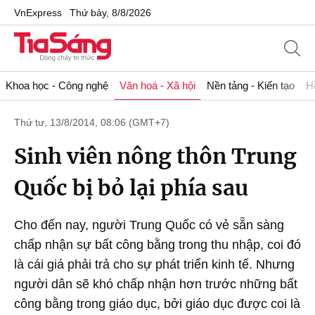
VnExpress
Thứ bảy, 8/8/2026
Khoa học - Công nghệ
Văn hoá - Xã hội
Nền tảng - Kiến tạo
H
Thứ tư, 13/8/2014, 08:06 (GMT+7)
Sinh viên nông thôn Trung
Quốc bị bỏ lại phía sau
Cho đến nay, người Trung Quốc có vẻ sẵn sàng
chấp nhận sự bất công bằng trong thu nhập, coi đó
là cái giá phải trả cho sự phát triển kinh tế. Nhưng
người dân sẽ khó chấp nhận hơn trước những bất
công bằng trong giáo dục, bởi giáo dục được coi là