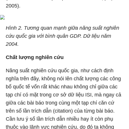
2005).
Hình 2. Tương quan mạnh giữa năng suất nghiên
cứu quốc gia
với bình quân GDP. Dữ liệu năm
2004.
Chất lượng nghiên cứu
Năng suất nghiên cứu quốc gia, như cách định
nghĩa trên đây, không nói lên chất lượng các công
bố quốc tế vốn rất khác nhau không chỉ giữa các
tạp chí có mặt trong cơ sở dữ liệu ISI, mà ngay cả
giữa các bài báo trong cùng một tạp chí căn cứ
trên số lần trích dẫn (citation) của từng bài báo.
Cần lưu ý số lần trích dẫn nhiều hay ít còn phụ
thuộc vào lãnh vực nghiên cứu, do đó ta không