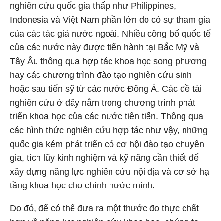
nghiên cứu quốc gia thấp như Philippines,
Indonesia và Việt Nam phần lớn do có sự tham gia
của các tác giả nước ngoài. Nhiều công bố quốc tế
của các nước này được tiến hành tại Bắc Mỹ và
Tây Âu thông qua hợp tác khoa học song phương
hay các chương trình đào tạo nghiên cứu sinh
hoặc sau tiến sỹ từ các nước Đông Á. Các đề tài
nghiên cứu ở đây nằm trong chương trình phát
triển khoa học của các nước tiên tiến. Thông qua
các hình thức nghiên cứu hợp tác như vậy, những
quốc gia kém phát triển có cơ hội đào tạo chuyên
gia, tích lũy kinh nghiệm và kỹ năng cần thiết để
xây dựng năng lực nghiên cứu nội địa và cơ sở hạ
tầng khoa học cho chính nước mình.
Do đó, để có thể đưa ra một thước đo thực chất