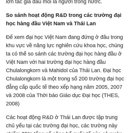
lớn tác giả đầu mối là người trong nước.
So sánh hoạt động R&D trong các trường đại
học hàng đầu Việt Nam và Thái Lan
Để xem đại học Việt Nam đang đứng ở đâu trong
khu vực về năng lực nghiên cứu khoa học, chúng
ta có thể so sánh các trường đại học hàng đầu ở
Việt Nam với hai trường đại học hàng đầu
Chulalongkorn và Mahidol của Thái Lan. Đại học
Chulalongkorn là một trong số 200 trường đại học
đẳng cấp quốc tế theo xếp hạng năm 2005, 2007
và 2008 của Thời báo Giáo dục Đại học (THES,
2008)
Các hoạt động R&D ở Thái Lan được tập trung
chủ yếu tại các trường đại học, các trường này