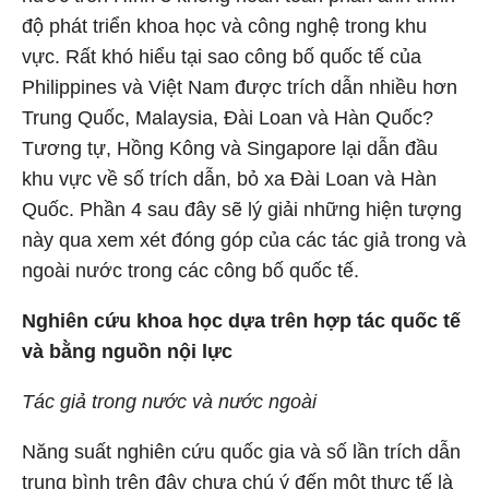
độ phát triển khoa học và công nghệ trong khu
vực. Rất khó hiểu tại sao công bố quốc tế của
Philippines và Việt Nam được trích dẫn nhiều hơn
Trung Quốc, Malaysia, Đài Loan và Hàn Quốc?
Tương tự, Hồng Kông và Singapore lại dẫn đầu
khu vực về số trích dẫn, bỏ xa Đài Loan và Hàn
Quốc. Phần 4 sau đây sẽ lý giải những hiện tượng
này qua xem xét đóng góp của các tác giả trong và
ngoài nước trong các công bố quốc tế.
Nghiên cứu khoa học dựa trên hợp tác quốc tế
và bằng nguồn nội lực
Tác giả trong nước và nước ngoài
Năng suất nghiên cứu quốc gia và số lần trích dẫn
trung bình trên đây chưa chú ý đến một thực tế là