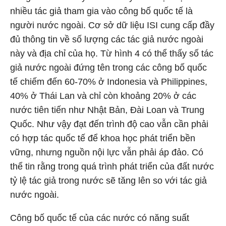
nhiều tác giả tham gia vào công bố quốc tế là
người nước ngoài. Cơ sở dữ liệu ISI cung cấp đầy
đủ thông tin về số lượng các tác giả nước ngoài
này và địa chỉ của họ. Từ hình 4 có thể thấy số tác
giả nước ngoài đứng tên trong các công bố quốc
tế chiếm đến 60-70% ở Indonesia và Philippines,
40% ở Thái Lan và chỉ còn khoảng 20% ở các
nước tiên tiến như Nhật Bản, Đài Loan và Trung
Quốc. Như vậy đạt đến trình độ cao vẫn cần phải
có hợp tác quốc tế để khoa học phát triển bền
vững, nhưng nguồn nội lực vẫn phải áp đảo. Có
thể tin rằng trong quá trình phát triển của đất nước
tỷ lệ tác giả trong nước sẽ tăng lên so với tác giả
nước ngoài.
Công bố quốc tế của các nước có năng suất