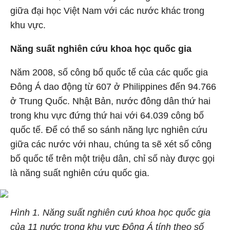
giữa đại học Việt Nam với các nước khác trong
khu vực.
Năng suất nghiên cứu khoa học quốc gia
Năm 2008, số công bố quốc tế của các quốc gia
Đông Á dao động từ 607 ở Philippines đến 94.766
ở Trung Quốc. Nhật Bản, nước đông dân thứ hai
trong khu vực đứng thứ hai với 64.039 công bố
quốc tế. Để có thể so sánh năng lực nghiên cứu
giữa các nước với nhau, chúng ta sẽ xét số công
bố quốc tế trên một triệu dân, chỉ số này được gọi
là năng suất nghiên cứu quốc gia.
Hình 1. Năng suất nghiên cưú khoa học quốc gia
của 11 nước trong khu vực Đông Á tính theo số