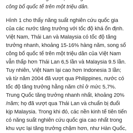
công bố quốc tế trên một triệu dân.
Hình 1 cho thấy năng suất nghiên cứu quốc gia
của các nước tăng trưởng với tốc độ khá ổn định.
Việt Nam, Thái Lan và Malaysia có tốc độ tăng
trưởng nhanh, khoảng 15-16% hàng năm, song số
công bố quốc tế trên một triệu dân của Việt Nam
vẫn thấp hơn Thái Lan 6,5 lần và Malaysia 9.5 lần.
Tuy nhiên, Việt Nam lại cao hơn Indonesia 3 lần;
và từ năm 2004 đã vượt qua Philippines, nước có
tốc độ tăng trưởng hằng năm chỉ ở mức 5,7%.
Trung Quốc tăng trưởng nhanh nhất, khoảng 20%
/năm; họ đã vượt qua Thái Lan và chuẩn bị đuổi
kịp Malaysia. Trong khi đó, các nền kinh tế tiên tiến
có năng suất nghiên cứu quốc gia cao nhất trong
khu vực lại tăng trưởng chậm hơn, như Hàn Quốc,