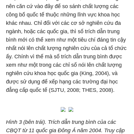
nên căn cứ vào đây để so sánh chất lượng các
công bố quốc tế thuộc những lĩnh vực khoa học
khác nhau. Chỉ đối với các cơ sở nghiên cứu đa
ngành, hoặc các quốc gia, thì số trích dẫn trung
bình mới có thể xem như một tiêu chí đáng tin cậy
nhất nói lên chất lượng nghiên cứu của cả tổ chức
ấy. Chính vì thế mà số trích dẫn trung bình được
xem như một trong các chỉ số nói lên chất lượng
nghiên cứu khoa học quốc gia (King, 2004), và
được sử dụng để xếp hạng các trường đại học
đẳng cấp quốc tế (SJTU, 2008; THES, 2008).
Hình 3 (bên trái). Trích dẫn trung bình của các
CBQT từ 11 quốc gia Đông Á năm 2004. Truy cập