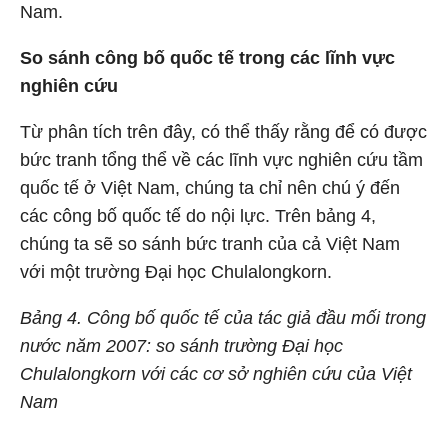
Nam.
So sánh công bố quốc tế trong các lĩnh vực
nghiên cứu
Từ phân tích trên đây, có thể thấy rằng để có được
bức tranh tổng thể về các lĩnh vực nghiên cứu tầm
quốc tế ở Việt Nam, chúng ta chỉ nên chú ý đến
các công bố quốc tế do nội lực. Trên bảng 4,
chúng ta sẽ so sánh bức tranh của cả Việt Nam
với một trường Đại học Chulalongkorn.
Bảng 4. Công bố quốc tế của tác giả đầu mối trong
nước năm 2007: so sánh trường Đại học
Chulalongkorn với các cơ sở nghiên cứu của Việt
Nam