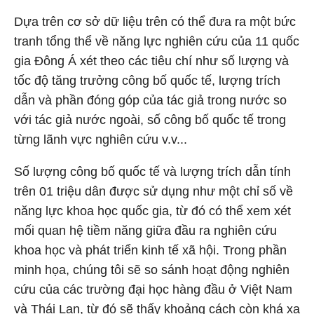
Dựa trên cơ sở dữ liệu trên có thể đưa ra một bức
tranh tổng thể về năng lực nghiên cứu của 11 quốc
gia Đông Á xét theo các tiêu chí như số lượng và
tốc độ tăng trưởng công bố quốc tế, lượng trích
dẫn và phần đóng góp của tác giả trong nước so
với tác giả nước ngoài, số công bố quốc tế trong
từng lãnh vực nghiên cứu v.v...
Số lượng công bố quốc tế và lượng trích dẫn tính
trên 01 triệu dân được sử dụng như một chỉ số về
năng lực khoa học quốc gia, từ đó có thể xem xét
mối quan hệ tiềm năng giữa đầu ra nghiên cứu
khoa học và phát triển kinh tế xã hội. Trong phần
minh họa, chúng tôi sẽ so sánh hoạt động nghiên
cứu của các trường đại học hàng đầu ở Việt Nam
và Thái Lan, từ đó sẽ thấy khoảng cách còn khá xa