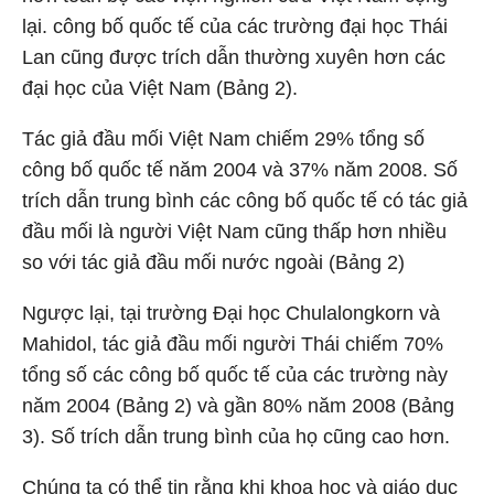
lại. công bố quốc tế của các trường đại học Thái
Lan cũng được trích dẫn thường xuyên hơn các
đại học của Việt Nam (Bảng 2).
Tác giả đầu mối Việt Nam chiếm 29% tổng số
công bố quốc tế năm 2004 và 37% năm 2008. Số
trích dẫn trung bình các công bố quốc tế có tác giả
đầu mối là người Việt Nam cũng thấp hơn nhiều
so với tác giả đầu mối nước ngoài (Bảng 2)
Ngược lại, tại trường Đại học Chulalongkorn và
Mahidol, tác giả đầu mối người Thái chiếm 70%
tổng số các công bố quốc tế của các trường này
năm 2004 (Bảng 2) và gần 80% năm 2008 (Bảng
3). Số trích dẫn trung bình của họ cũng cao hơn.
Chúng ta có thể tin rằng khi khoa học và giáo dục