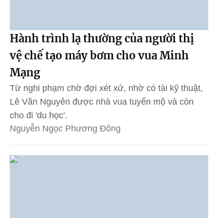
Hành trình lạ thường của người thị
vệ chế tạo máy bơm cho vua Minh
Mạng
Từ nghi phạm chờ đợi xét xử, nhờ có tài kỹ thuật,
Lê Văn Nguyên được nhà vua tuyển mộ và còn
cho đi 'du học'.
Nguyễn Ngọc Phương Đông