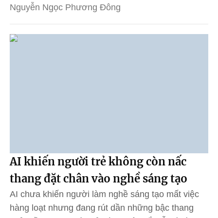
Nguyễn Ngọc Phương Đông
AI khiến người trẻ không còn nấc
thang đặt chân vào nghề sáng tạo
AI chưa khiến người làm nghề sáng tạo mất việc
hàng loạt nhưng đang rút dần những bậc thang