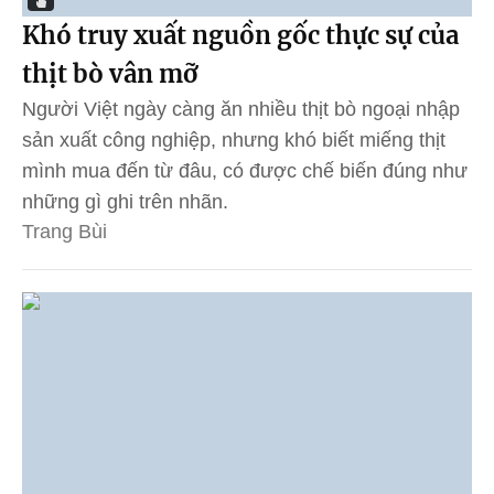
Khó truy xuất nguồn gốc thực sự của
thịt bò vân mỡ
Người Việt ngày càng ăn nhiều thịt bò ngoại nhập
sản xuất công nghiệp, nhưng khó biết miếng thịt
mình mua đến từ đâu, có được chế biến đúng như
những gì ghi trên nhãn.
Trang Bùi