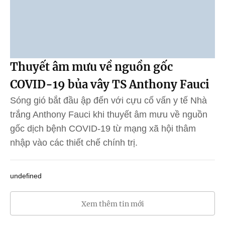
Thuyết âm mưu về nguồn gốc
COVID-19 bủa vây TS Anthony Fauci
Sóng gió bắt đầu ập đến với cựu cố vấn y tế Nhà
trắng Anthony Fauci khi thuyết âm mưu về nguồn
gốc dịch bệnh COVID-19 từ mạng xã hội thâm
nhập vào các thiết chế chính trị.
undefined
Xem thêm tin mới