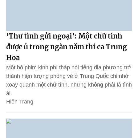
‘Thư tình gửi ngoại’: Một chữ tình
được ủ trong ngàn năm thi ca Trung
Hoa
Một bộ phim kinh phí thấp nói tiếng địa phương trở
thành hiện tượng phòng vé ở Trung Quốc chỉ nhờ
xoay quanh một chữ tình, nhưng không phải là tình
ái.
Hiền Trang