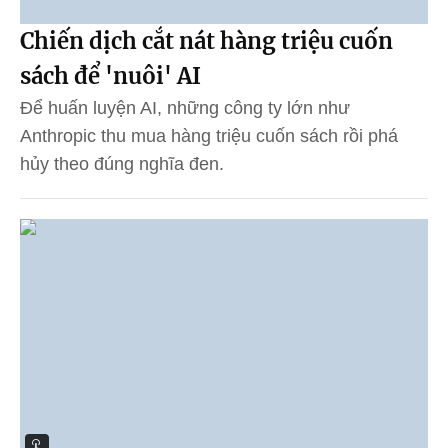
Chiến dịch cắt nát hàng triệu cuốn
sách để 'nuôi' AI
Để huấn luyện AI, những công ty lớn như
Anthropic thu mua hàng triệu cuốn sách rồi phá
hủy theo đúng nghĩa đen.