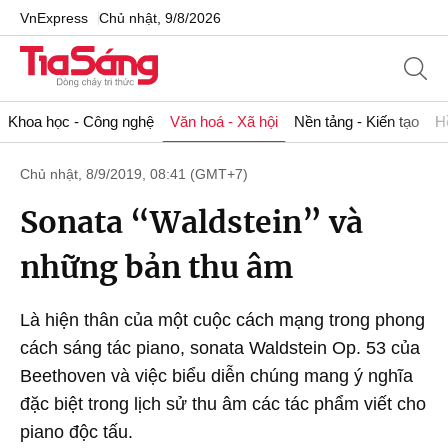
VnExpress
Chủ nhật, 9/8/2026
Khoa học - Công nghệ
Văn hoá - Xã hội
Nền tảng - Kiến tạo
H
Chủ nhật, 8/9/2019, 08:41 (GMT+7)
Sonata “Waldstein” và
những bản thu âm
Là hiện thân của một cuộc cách mạng trong phong
cách sáng tác piano, sonata Waldstein Op. 53 của
Beethoven và việc biểu diễn chúng mang ý nghĩa
đặc biệt trong lịch sử thu âm các tác phẩm viết cho
piano độc tấu.