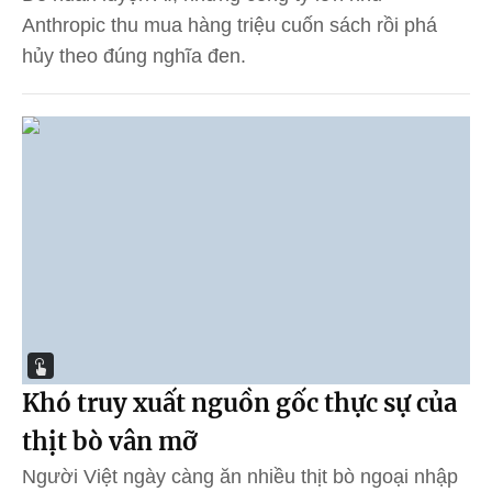
Anthropic thu mua hàng triệu cuốn sách rồi phá
hủy theo đúng nghĩa đen.
Khó truy xuất nguồn gốc thực sự của
thịt bò vân mỡ
Người Việt ngày càng ăn nhiều thịt bò ngoại nhập