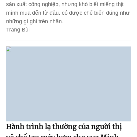
sản xuất công nghiệp, nhưng khó biết miếng thịt
mình mua đến từ đâu, có được chế biến đúng như
những gì ghi trên nhãn.
Trang Bùi
Hành trình lạ thường của người thị