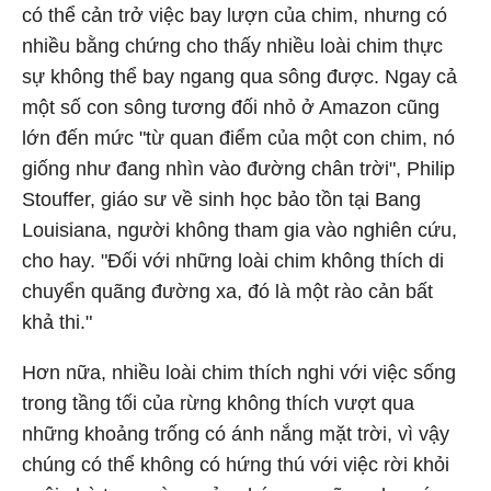
có thể cản trở việc bay lượn của chim, nhưng có
nhiều bằng chứng cho thấy nhiều loài chim thực
sự không thể bay ngang qua sông được. Ngay cả
một số con sông tương đối nhỏ ở Amazon cũng
lớn đến mức "từ quan điểm của một con chim, nó
giống như đang nhìn vào đường chân trời", Philip
Stouffer, giáo sư về sinh học bảo tồn tại Bang
Louisiana, người không tham gia vào nghiên cứu,
cho hay. "Đối với những loài chim không thích di
chuyển quãng đường xa, đó là một rào cản bất
khả thi."
Hơn nữa, nhiều loài chim thích nghi với việc sống
trong tầng tối của rừng không thích vượt qua
những khoảng trống có ánh nắng mặt trời, vì vậy
chúng có thể không có hứng thú với việc rời khỏi