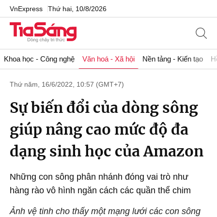
VnExpress
Thứ hai, 10/8/2026
Khoa học - Công nghệ
Văn hoá - Xã hội
Nền tảng - Kiến tạo
H
Thứ năm, 16/6/2022, 10:57 (GMT+7)
Sự biến đổi của dòng sông
giúp nâng cao mức độ đa
dạng sinh học của Amazon
Những con sông phân nhánh đóng vai trò như
hàng rào vô hình ngăn cách các quần thể chim
Ảnh vệ tinh cho thấy một mạng lưới các con sông