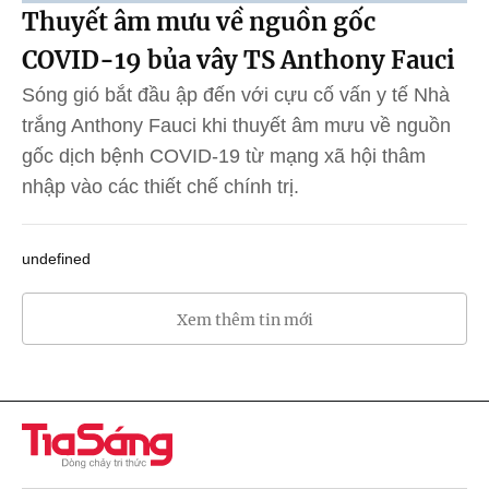
Thuyết âm mưu về nguồn gốc
COVID-19 bủa vây TS Anthony Fauci
Sóng gió bắt đầu ập đến với cựu cố vấn y tế Nhà
trắng Anthony Fauci khi thuyết âm mưu về nguồn
gốc dịch bệnh COVID-19 từ mạng xã hội thâm
nhập vào các thiết chế chính trị.
undefined
Xem thêm tin mới