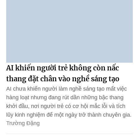
AI khiến người trẻ không còn nấc
thang đặt chân vào nghề sáng tạo
AI chưa khiến người làm nghề sáng tạo mất việc
hàng loạt nhưng đang rút dần những bậc thang
khởi đầu, nơi người trẻ có cơ hội mắc lỗi và tích
lũy kinh nghiệm để một ngày trở thành chuyên gia.
Trường Đặng