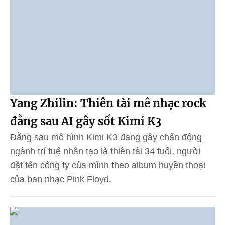
Yang Zhilin: Thiên tài mê nhạc rock
đằng sau AI gây sốt Kimi K3
Đằng sau mô hình Kimi K3 đang gây chấn động
ngành trí tuệ nhân tạo là thiên tài 34 tuổi, người
đặt tên công ty của mình theo album huyền thoại
của ban nhạc Pink Floyd.