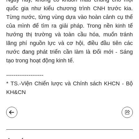
quốc gia như kiểu chương trình CNH trước kia.
Từng nước, từng vùng dựa vào hoàn cảnh cụ thể
của mình để tìm ra giải pháp. Trong nền kinh tế
hướng thị trường và toàn cầu hóa, muốn tránh
lãng phí nguồn lực và cơ hội, điều đầu tiên các
nước đang phát triển cần làm là Đổi mới - Sáng
tạo trong hoạt động kinh tế.
--------------------
* TS.-Viện Chiến lược và Chính sách KHCN - Bộ
KH&CN