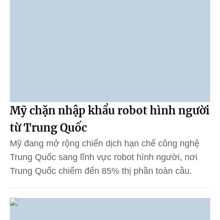
Mỹ chặn nhập khẩu robot hình người
từ Trung Quốc
Mỹ đang mở rộng chiến dịch hạn chế công nghệ
Trung Quốc sang lĩnh vực robot hình người, nơi
Trung Quốc chiếm đến 85% thị phần toàn cầu.