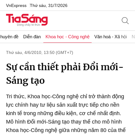
VnExpress
Thứ sáu, 31/7/2026
huyên đề
Diễn đàn
Khoa học - Công nghệ
Văn hoá - Xã hội
N
Thứ sáu, 4/6/2010, 13:50 (GMT+7)
Sự cần thiết phải Đổi mới-
Sáng tạo
Tri thức, Khoa học-Công nghệ chỉ trở thành động
lực chính hay tư liệu sản xuất trực tiếp cho nền
kinh tế trong những điều kiện, cơ chế nhất định.
Mô hình Đổi mới-Sáng tạo thay thế cho mô hình
Khoa học-Công nghệ giữa những năm 80 của thế