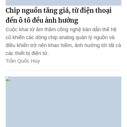
Chip nguồn tăng giá, từ điện thoại
đến ô tô đều ảnh hưởng
Cuộc khai tử âm thầm công nghệ bán dẫn thế hệ
cũ khiến các dòng chip analog quản lý nguồn và
điều khiển trở nên khan hiếm, ảnh hưởng tới tất cả
các thiết bị điện tử.
Trần Quốc Huy