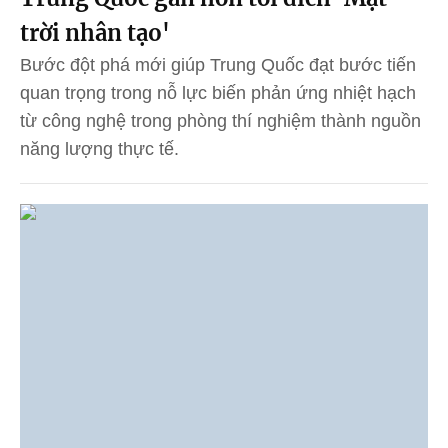
trời nhân tạo'
Bước đột phá mới giúp Trung Quốc đạt bước tiến
quan trọng trong nỗ lực biến phản ứng nhiệt hạch
từ công nghệ trong phòng thí nghiệm thành nguồn
năng lượng thực tế.