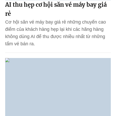
AI thu hẹp cơ hội săn vé máy bay giá
rẻ
Cơ hội săn vé máy bay giá rẻ những chuyến cao
điểm của khách hàng hẹp lại khi các hãng hàng
không dùng AI để thu được nhiều nhất từ những
tấm vé bán ra.