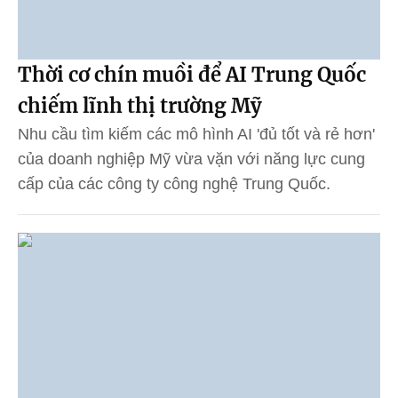
Thời cơ chín muồi để AI Trung Quốc
chiếm lĩnh thị trường Mỹ
Nhu cầu tìm kiếm các mô hình AI 'đủ tốt và rẻ hơn'
của doanh nghiệp Mỹ vừa vặn với năng lực cung
cấp của các công ty công nghệ Trung Quốc.