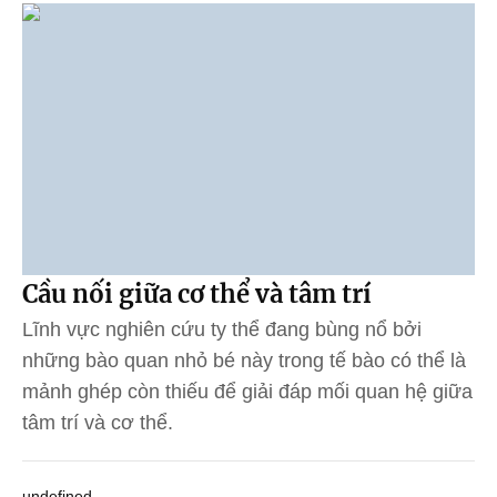
Cầu nối giữa cơ thể và tâm trí
Lĩnh vực nghiên cứu ty thể đang bùng nổ bởi
những bào quan nhỏ bé này trong tế bào có thể là
mảnh ghép còn thiếu để giải đáp mối quan hệ giữa
tâm trí và cơ thể.
undefined