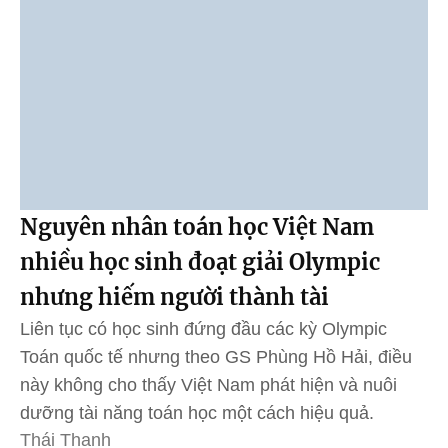
Nguyên nhân toán học Việt Nam
nhiều học sinh đoạt giải Olympic
nhưng hiếm người thành tài
Liên tục có học sinh đứng đầu các kỳ Olympic
Toán quốc tế nhưng theo GS Phùng Hồ Hải, điều
này không cho thấy Việt Nam phát hiện và nuôi
dưỡng tài năng toán học một cách hiệu quả.
Thái Thanh