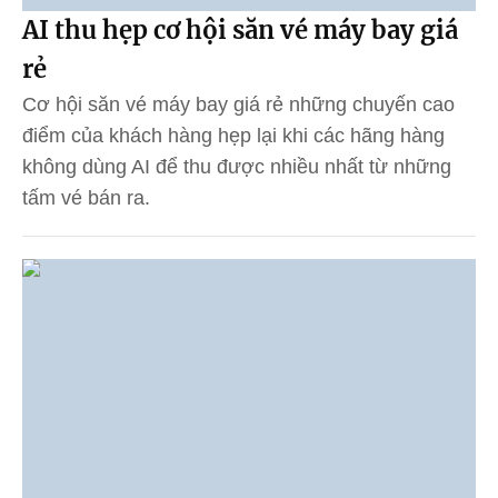
AI thu hẹp cơ hội săn vé máy bay giá
rẻ
Cơ hội săn vé máy bay giá rẻ những chuyến cao
điểm của khách hàng hẹp lại khi các hãng hàng
không dùng AI để thu được nhiều nhất từ những
tấm vé bán ra.