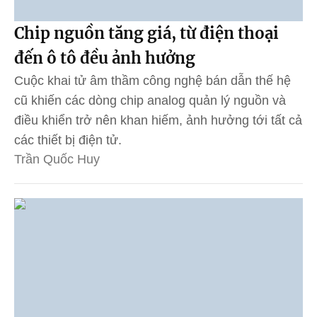
Chip nguồn tăng giá, từ điện thoại
đến ô tô đều ảnh hưởng
Cuộc khai tử âm thầm công nghệ bán dẫn thế hệ
cũ khiến các dòng chip analog quản lý nguồn và
điều khiển trở nên khan hiếm, ảnh hưởng tới tất cả
các thiết bị điện tử.
Trần Quốc Huy