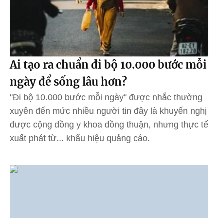
Ai tạo ra chuẩn đi bộ 10.000 bước mỗi
ngày để sống lâu hơn?
"Đi bộ 10.000 bước mỗi ngày" được nhắc thường
xuyên đến mức nhiều người tin đây là khuyến nghị
được cộng đồng y khoa đồng thuận, nhưng thực tế
xuất phát từ... khẩu hiệu quảng cáo.