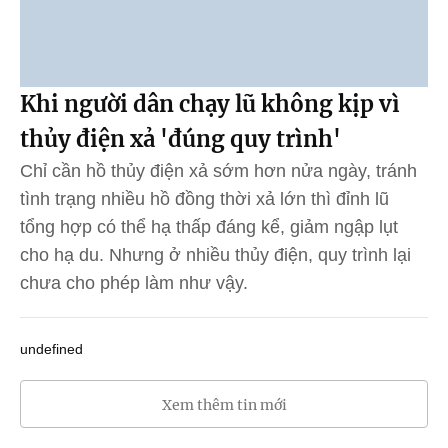
Khi người dân chạy lũ không kịp vì
thủy điện xả 'đúng quy trình'
Chỉ cần hồ thủy điện xả sớm hơn nửa ngày, tránh
tình trạng nhiều hồ đồng thời xả lớn thì đỉnh lũ
tổng hợp có thể hạ thấp đáng kể, giảm ngập lụt
cho hạ du. Nhưng ở nhiều thủy điện, quy trình lại
chưa cho phép làm như vậy.
undefined
Xem thêm tin mới