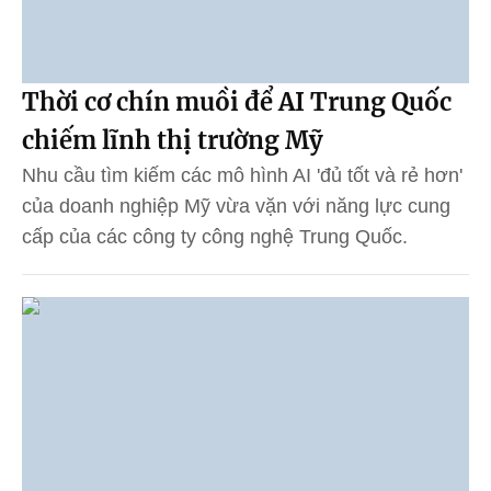
Thời cơ chín muồi để AI Trung Quốc
chiếm lĩnh thị trường Mỹ
Nhu cầu tìm kiếm các mô hình AI 'đủ tốt và rẻ hơn'
của doanh nghiệp Mỹ vừa vặn với năng lực cung
cấp của các công ty công nghệ Trung Quốc.