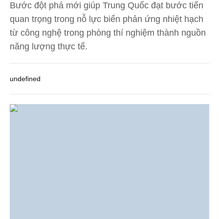
Bước đột phá mới giúp Trung Quốc đạt bước tiến
quan trọng trong nỗ lực biến phản ứng nhiệt hạch
từ công nghệ trong phòng thí nghiệm thành nguồn
năng lượng thực tế.
undefined