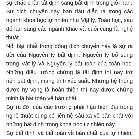
sự chắc chắn tất định sang bất định trong giới hạn.
Sự dịch chuyển này ban đầu diễn ra trong các
ngành khoa học tự nhiên như Vật lý, Toán học, sau
đó lan sang các ngành khác và cuối cùng là nghệ
thuật.
Nổi bật nhất trong dòng dịch chuyển này là sự ra
đời của Nguyên lý bất định, Nguyên lý bổ sung
trong Vật lý và Nguyên lý bất toàn của toán học.
Những điều tưởng chừng là tất định thì nay trở
nên bất định, mang tính xác suất. Những hệ thống
được hy vọng là hoàn thiện thì nay được chứng
minh là bất toàn về bản chất.
Sự ra đời của các trường phái hậu hiện đại trong
nghệ thuật cũng có liên hệ sâu xa về bản chất với
những bất định trong khoa học tự nhiên này.
Sự bất định và bất toàn về bản chất của tự nhiên,