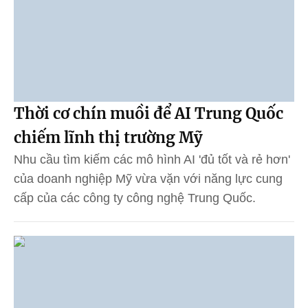
Thời cơ chín muồi để AI Trung Quốc
chiếm lĩnh thị trường Mỹ
Nhu cầu tìm kiếm các mô hình AI 'đủ tốt và rẻ hơn'
của doanh nghiệp Mỹ vừa vặn với năng lực cung
cấp của các công ty công nghệ Trung Quốc.