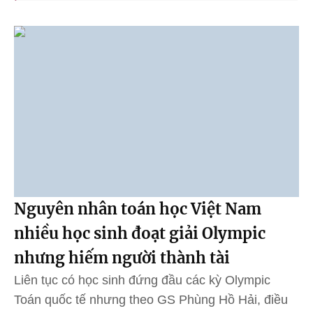
Nguyên nhân toán học Việt Nam
nhiều học sinh đoạt giải Olympic
nhưng hiếm người thành tài
Liên tục có học sinh đứng đầu các kỳ Olympic
Toán quốc tế nhưng theo GS Phùng Hồ Hải, điều