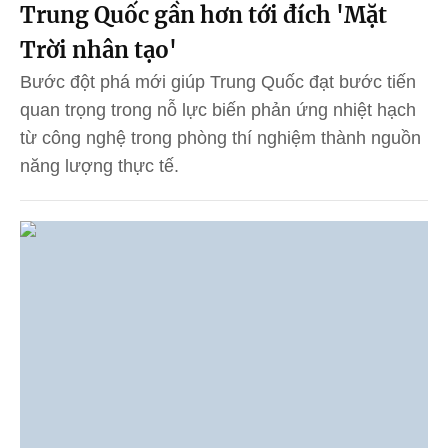
Trung Quốc gần hơn tới đích 'Mặt
Trời nhân tạo'
Bước đột phá mới giúp Trung Quốc đạt bước tiến
quan trọng trong nỗ lực biến phản ứng nhiệt hạch
từ công nghệ trong phòng thí nghiệm thành nguồn
năng lượng thực tế.