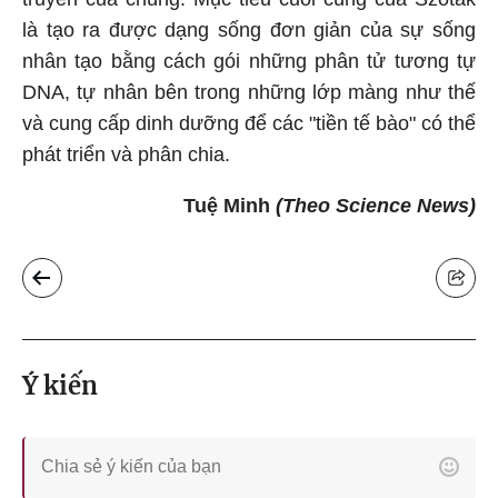
là tạo ra được dạng sống đơn giản của sự sống
nhân tạo bằng cách gói những phân tử tương tự
DNA, tự nhân bên trong những lớp màng như thế
và cung cấp dinh dưỡng để các "tiền tế bào" có thể
phát triển và phân chia.
Tuệ Minh
(Theo Science News)
Ý kiến