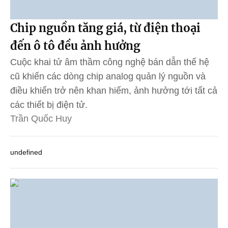
Chip nguồn tăng giá, từ điện thoại
đến ô tô đều ảnh hưởng
Cuộc khai tử âm thầm công nghệ bán dẫn thế hệ
cũ khiến các dòng chip analog quản lý nguồn và
điều khiển trở nên khan hiếm, ảnh hưởng tới tất cả
các thiết bị điện tử.
Trần Quốc Huy
undefined