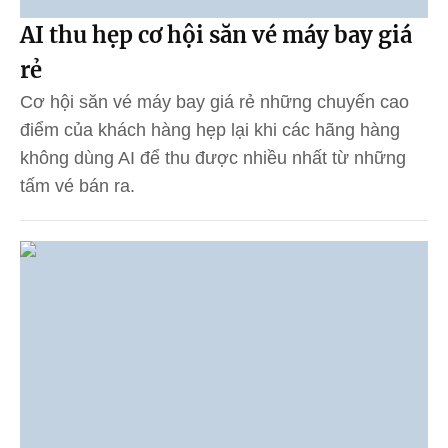
AI thu hẹp cơ hội săn vé máy bay giá
rẻ
Cơ hội săn vé máy bay giá rẻ những chuyến cao
điểm của khách hàng hẹp lại khi các hãng hàng
không dùng AI để thu được nhiều nhất từ những
tấm vé bán ra.