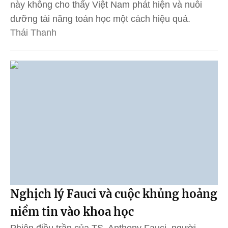
này không cho thấy Việt Nam phát hiện và nuôi
dưỡng tài năng toán học một cách hiệu quả.
Thái Thanh
Nghịch lý Fauci và cuộc khủng hoảng
niềm tin vào khoa học
Phiên điều trần của TS. Anthony Fauci, người