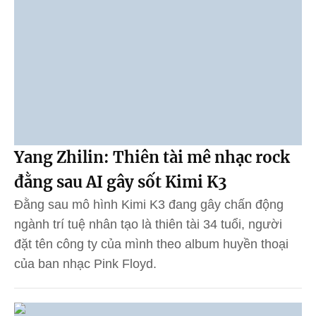
Yang Zhilin: Thiên tài mê nhạc rock
đằng sau AI gây sốt Kimi K3
Đằng sau mô hình Kimi K3 đang gây chấn động
ngành trí tuệ nhân tạo là thiên tài 34 tuổi, người
đặt tên công ty của mình theo album huyền thoại
của ban nhạc Pink Floyd.