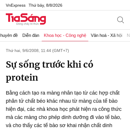
VnExpress
Thứ bảy, 8/8/2026
huyên đề
Diễn đàn
Khoa học - Công nghệ
Văn hoá - Xã hội
N
Thứ hai, 9/6/2008, 11:44 (GMT+7)
Sự sống trước khi có
protein
Bằng cách tạo ra màng nhân tạo từ các hợp chất
phân tử chất béo khác nhau từ màng của tế bào
hiện đại, các nhà khoa học phát hiện ra công thức
mà các màng cho phép dinh dưỡng đi vào tế bào,
và cho thấy các tế bào sơ khai nhận chất dinh