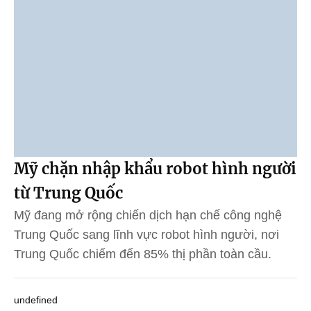
Mỹ chặn nhập khẩu robot hình người
từ Trung Quốc
Mỹ đang mở rộng chiến dịch hạn chế công nghệ
Trung Quốc sang lĩnh vực robot hình người, nơi
Trung Quốc chiếm đến 85% thị phần toàn cầu.
undefined