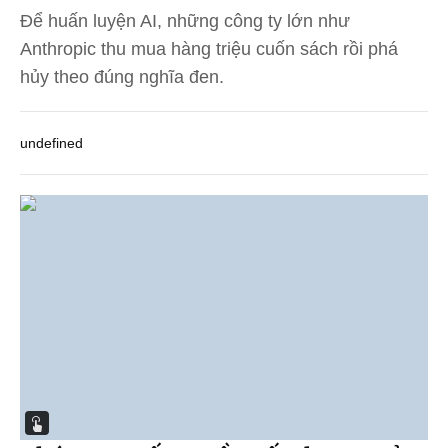
Để huấn luyện AI, những công ty lớn như
Anthropic thu mua hàng triệu cuốn sách rồi phá
hủy theo đúng nghĩa đen.
undefined