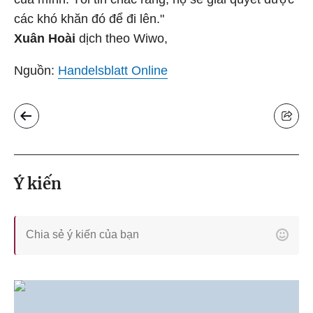
các khó khăn đó để đi lên."
Xuân Hoài
dịch theo Wiwo,
Nguồn:
Handelsblatt Online
Ý kiến