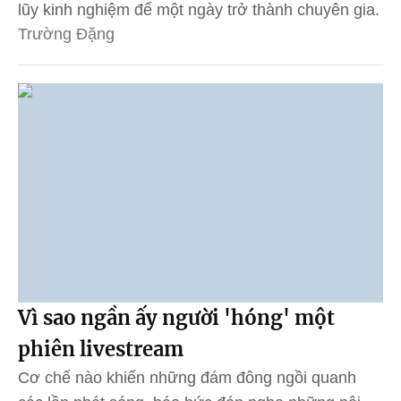
lũy kinh nghiệm để một ngày trở thành chuyên gia.
Trường Đặng
Vì sao ngần ấy người 'hóng' một
phiên livestream
Cơ chế nào khiến những đám đông ngồi quanh