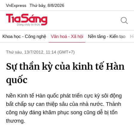
VnExpress
Thứ bảy, 8/8/2026
Khoa học - Công nghệ
Văn hoá - Xã hội
Nền tảng - Kiến tạo
H
Thứ sáu, 13/7/2012, 11:14 (GMT+7)
Sự thần kỳ của kinh tế Hàn
quốc
Nền Kinh tế Hàn quốc phát triển cực kỳ sôi động
bất chấp sự can thiệp sâu của nhà nước. Thành
công này đáng khâm phục song cũng dễ bị tổn
thương.