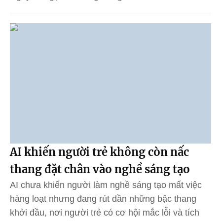
AI khiến người trẻ không còn nấc
thang đặt chân vào nghề sáng tạo
AI chưa khiến người làm nghề sáng tạo mất việc
hàng loạt nhưng đang rút dần những bậc thang
khởi đầu, nơi người trẻ có cơ hội mắc lỗi và tích