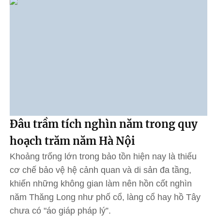
Đâu trầm tích nghìn năm trong quy
hoạch trăm năm Hà Nội
Khoảng trống lớn trong bảo tồn hiện nay là thiếu
cơ chế bảo vệ hệ cảnh quan và di sản đa tầng,
khiến những không gian làm nên hồn cốt nghìn
năm Thăng Long như phố cổ, làng cổ hay hồ Tây
chưa có "áo giáp pháp lý”.