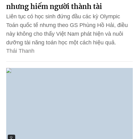
nhưng hiếm người thành tài
Liên tục có học sinh đứng đầu các kỳ Olympic
Toán quốc tế nhưng theo GS Phùng Hồ Hải, điều
này không cho thấy Việt Nam phát hiện và nuôi
dưỡng tài năng toán học một cách hiệu quả.
Thái Thanh