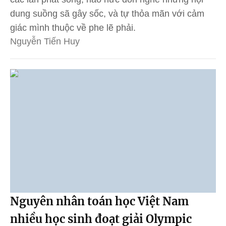
dung suồng sã gây sốc, và tự thỏa mãn với cảm
giác mình thuộc về phe lẽ phải.
Nguyễn Tiến Huy
Nguyên nhân toán học Việt Nam
nhiều học sinh đoạt giải Olympic