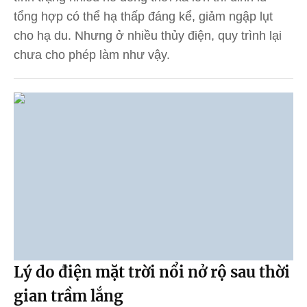
tổng hợp có thể hạ thấp đáng kể, giảm ngập lụt
cho hạ du. Nhưng ở nhiều thủy điện, quy trình lại
chưa cho phép làm như vậy.
Lý do điện mặt trời nổi nở rộ sau thời
gian trầm lắng