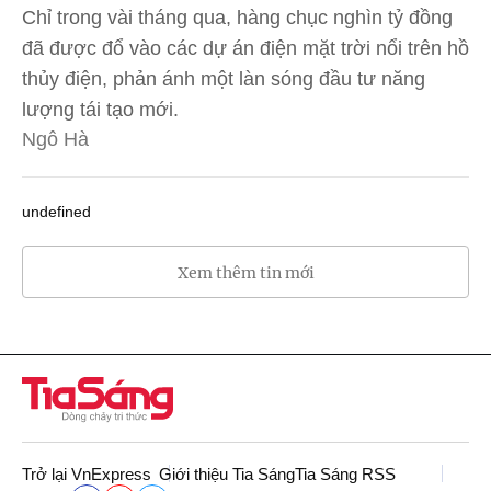
Chỉ trong vài tháng qua, hàng chục nghìn tỷ đồng
đã được đổ vào các dự án điện mặt trời nổi trên hồ
thủy điện, phản ánh một làn sóng đầu tư năng
lượng tái tạo mới.
Ngô Hà
undefined
Xem thêm tin mới
Trở lại VnExpress
Giới thiệu Tia Sáng
Tia Sáng RSS