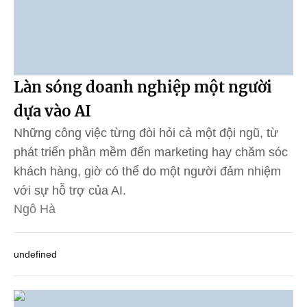
Làn sóng doanh nghiệp một người
dựa vào AI
Những công việc từng đòi hỏi cả một đội ngũ, từ
phát triển phần mềm đến marketing hay chăm sóc
khách hàng, giờ có thể do một người đảm nhiệm
với sự hỗ trợ của AI.
Ngô Hà
undefined