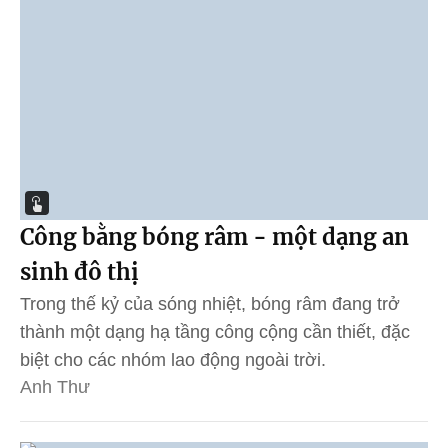
Công bằng bóng râm - một dạng an
sinh đô thị
Trong thế kỷ của sóng nhiệt, bóng râm đang trở
thành một dạng hạ tầng công cộng cần thiết, đặc
biệt cho các nhóm lao động ngoài trời.
Anh Thư