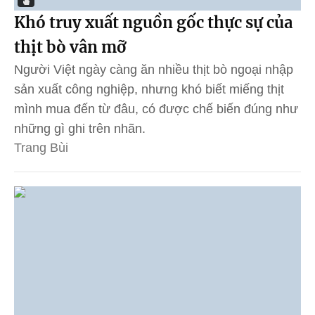
Khó truy xuất nguồn gốc thực sự của
thịt bò vân mỡ
Người Việt ngày càng ăn nhiều thịt bò ngoại nhập
sản xuất công nghiệp, nhưng khó biết miếng thịt
mình mua đến từ đâu, có được chế biến đúng như
những gì ghi trên nhãn.
Trang Bùi