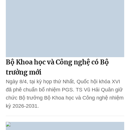
Bộ Khoa học và Công nghệ có Bộ
trưởng mới
Ngày 8/4, tại kỳ họp thứ Nhất, Quốc hội khóa XVI
đã phê chuẩn bổ nhiệm PGS. TS Vũ Hải Quân giữ
chức Bộ trưởng Bộ Khoa học và Công nghệ nhiệm
kỳ 2026-2031.