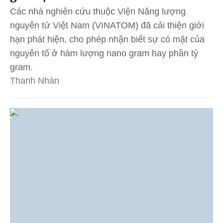
Các nhà nghiên cứu thuộc Viện Năng lượng
nguyên tử Việt Nam (VINATOM) đã cải thiện giới
hạn phát hiện, cho phép nhận biết sự có mặt của
nguyên tố ở hàm lượng nano gram hay phần tỷ
gram.
Thanh Nhàn