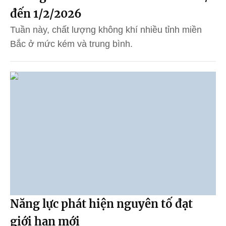
đến 1/2/2026
Tuần này, chất lượng không khí nhiều tỉnh miền
Bắc ở mức kém và trung bình.
Năng lực phát hiện nguyên tố đạt
giới hạn mới