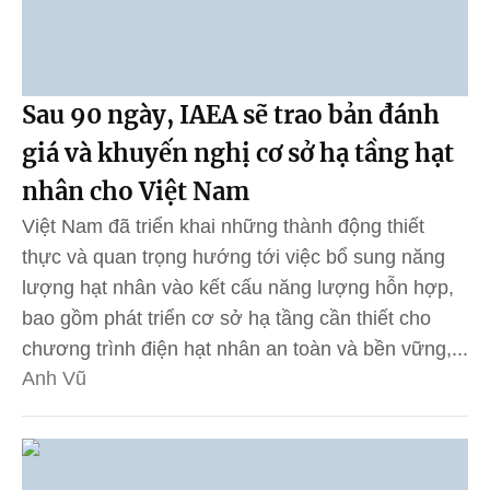
Sau 90 ngày, IAEA sẽ trao bản đánh
giá và khuyến nghị cơ sở hạ tầng hạt
nhân cho Việt Nam
Việt Nam đã triển khai những thành động thiết
thực và quan trọng hướng tới việc bổ sung năng
lượng hạt nhân vào kết cấu năng lượng hỗn hợp,
bao gồm phát triển cơ sở hạ tầng cần thiết cho
chương trình điện hạt nhân an toàn và bền vững,...
Anh Vũ