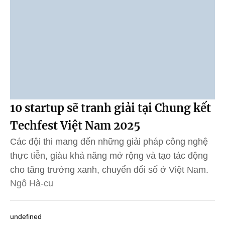
10 startup sẽ tranh giải tại Chung kết
Techfest Việt Nam 2025
Các đội thi mang đến những giải pháp công nghệ
thực tiễn, giàu khả năng mở rộng và tạo tác động
cho tăng trưởng xanh, chuyển đổi số ở Việt Nam.
Ngô Hà-cu
undefined