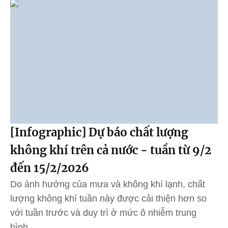
[Infographic] Dự báo chất lượng
không khí trên cả nước - tuần từ 9/2
đến 15/2/2026
Do ảnh hưởng của mưa và không khí lạnh, chất
lượng không khí tuần này được cải thiện hơn so
với tuần trước và duy trì ở mức ô nhiễm trung
bình.