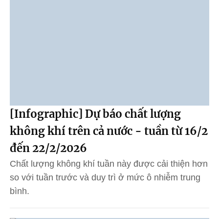
[Infographic] Dự báo chất lượng
không khí trên cả nước - tuần từ 16/2
đến 22/2/2026
Chất lượng không khí tuần này được cải thiện hơn
so với tuần trước và duy trì ở mức ô nhiễm trung
bình.