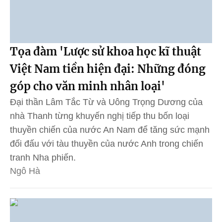
Tọa đàm 'Lược sử khoa học kĩ thuật
Việt Nam tiền hiện đại: Những đóng
góp cho văn minh nhân loại'
Đại thần Lâm Tắc Từ và Uông Trọng Dương của
nhà Thanh từng khuyến nghị tiếp thu bốn loại
thuyền chiến của nước An Nam để tăng sức mạnh
đối đấu với tàu thuyền của nước Anh trong chiến
tranh Nha phiến.
Ngô Hà