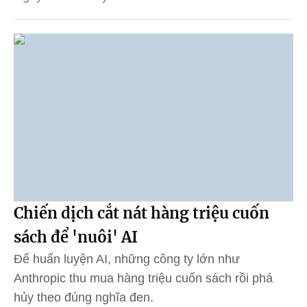
Chiến dịch cắt nát hàng triệu cuốn
sách để 'nuôi' AI
Để huấn luyện AI, những công ty lớn như
Anthropic thu mua hàng triệu cuốn sách rồi phá
hủy theo đúng nghĩa đen.