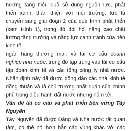
hướng tăng hiệu quả sử dụng nguồn lực, phát
triển xanh, thân thiện với môi trường, tức là
chuyển sang giai đoạn 2 của quá trình phát triển
(xem Hình 1), trong đó đòi hỏi nâng cao chất
lượng tăng trưởng và năng lực cạnh tranh của nền
kinh tế.
ngân hàng thương mại; và tái cơ cấu
doanh
nghiệp nhà nước
, trong đó tập trung vào tái cơ cấu
tập đoàn kinh tế và các tổng công ty nhà nước.
Nhận định này đã được đông đảo các nhà kinh tế
đồng thuận và là chủ trương nhất quán của chinh
phủ trong điều hành đất nước những năm tới.
Vấn đề tái cơ cấu và phát triển bền vững Tây
Nguyên
Tây Nguyên đã được Đảng và Nhà nước rất quan
tâm, có thể nói hơn hẳn các vùng khác với các