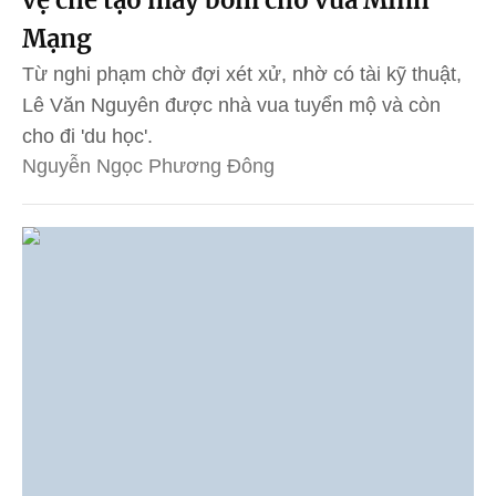
Mạng
Từ nghi phạm chờ đợi xét xử, nhờ có tài kỹ thuật,
Lê Văn Nguyên được nhà vua tuyển mộ và còn
cho đi 'du học'.
Nguyễn Ngọc Phương Đông