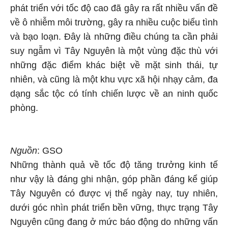
phát triển với tốc độ cao đã gây ra rất nhiều vấn đề
về ô nhiễm môi trường, gây ra nhiều cuộc biểu tình
và bạo loạn. Đây là những điều chúng ta cần phải
suy ngẫm vì Tây Nguyên là một vùng đặc thù với
những đặc điểm khác biệt về mặt sinh thái, tự
nhiên, và cũng là một khu vực xã hội nhạy cảm, đa
dạng sắc tộc có tính chiến lược về an ninh quốc
phòng.
Nguồn
: GSO
Những thành quả về tốc độ tăng trưởng kinh tế
như vậy là đáng ghi nhận, góp phần đáng kể giúp
Tây Nguyên có được vị thế ngày nay, tuy nhiên,
dưới góc nhìn phát triển bền vững, thực trạng Tây
Nguyên cũng đang ở mức báo động do những vấn