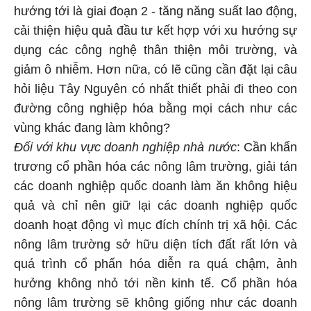
hướng tới là giai đoạn 2 - tăng năng suất lao động,
cải thiện hiệu quả đầu tư kết hợp với xu hướng sự
dụng các công nghệ thân thiện môi trường, và
giảm ô nhiễm. Hơn nữa, có lẽ cũng cần đặt lại câu
hỏi liệu Tây Nguyên có nhất thiết phải đi theo con
đường công nghiệp hóa bằng mọi cách như các
vùng khác đang làm không?
Đối với khu vực doanh nghiệp nhà nước
: Cần khẩn
trương cổ phần hóa các nông lâm trường, giải tán
các doanh nghiệp quốc doanh làm ăn không hiệu
quả và chỉ nên giữ lại các doanh nghiệp quốc
doanh hoạt động vì mục đích chính trị xã hội. Các
nông lâm trường sở hữu diện tích đất rất lớn và
quá trình cổ phấn hóa diễn ra quá chậm, ảnh
hưởng không nhỏ tới nền kinh tế. Cổ phần hóa
nông lâm trường sẽ không giống như các doanh