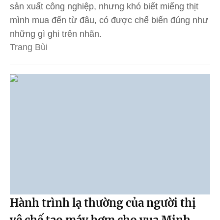
sản xuất công nghiệp, nhưng khó biết miếng thịt
mình mua đến từ đâu, có được chế biến đúng như
những gì ghi trên nhãn.
Trang Bùi
Hành trình lạ thường của người thị
vệ chế tạo máy bơm cho vua Minh