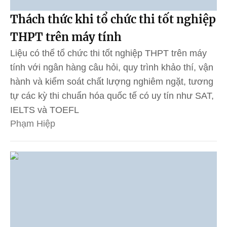
Thách thức khi tổ chức thi tốt nghiệp
THPT trên máy tính
Liệu có thể tổ chức thi tốt nghiệp THPT trên máy
tính với ngân hàng câu hỏi, quy trình khảo thí, vận
hành và kiểm soát chất lượng nghiêm ngặt, tương
tự các kỳ thi chuẩn hóa quốc tế có uy tín như SAT,
IELTS và TOEFL
Phạm Hiệp