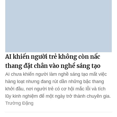
AI khiến người trẻ không còn nấc
thang đặt chân vào nghề sáng tạo
AI chưa khiến người làm nghề sáng tạo mất việc
hàng loạt nhưng đang rút dần những bậc thang
khởi đầu, nơi người trẻ có cơ hội mắc lỗi và tích
lũy kinh nghiệm để một ngày trở thành chuyên gia.
Trường Đặng