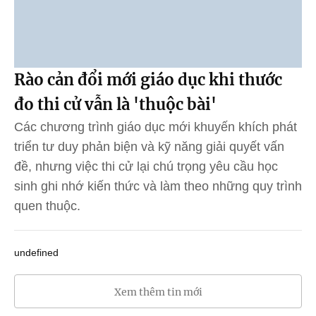
Rào cản đổi mới giáo dục khi thước
đo thi cử vẫn là 'thuộc bài'
Các chương trình giáo dục mới khuyến khích phát
triển tư duy phản biện và kỹ năng giải quyết vấn
đề, nhưng việc thi cử lại chú trọng yêu cầu học
sinh ghi nhớ kiến thức và làm theo những quy trình
quen thuộc.
undefined
Xem thêm tin mới