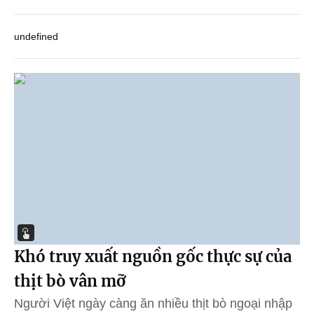
undefined
Khó truy xuất nguồn gốc thực sự của
thịt bò vân mỡ
Người Việt ngày càng ăn nhiều thịt bò ngoại nhập