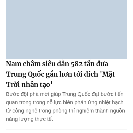
Nam châm siêu dẫn 582 tấn đưa
Trung Quốc gần hơn tới đích 'Mặt
Trời nhân tạo'
Bước đột phá mới giúp Trung Quốc đạt bước tiến
quan trọng trong nỗ lực biến phản ứng nhiệt hạch
từ công nghệ trong phòng thí nghiệm thành nguồn
năng lượng thực tế.