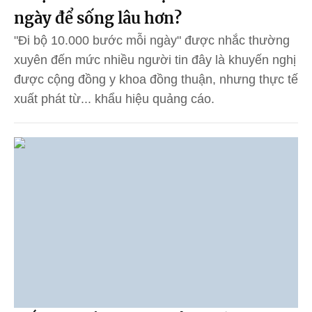
ngày để sống lâu hơn?
"Đi bộ 10.000 bước mỗi ngày" được nhắc thường
xuyên đến mức nhiều người tin đây là khuyến nghị
được cộng đồng y khoa đồng thuận, nhưng thực tế
xuất phát từ... khẩu hiệu quảng cáo.