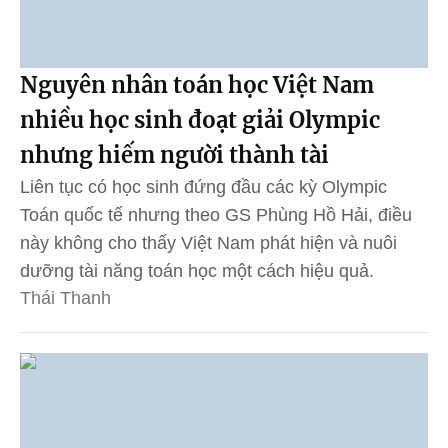
Nguyên nhân toán học Việt Nam
nhiều học sinh đoạt giải Olympic
nhưng hiếm người thành tài
Liên tục có học sinh đứng đầu các kỳ Olympic
Toán quốc tế nhưng theo GS Phùng Hồ Hải, điều
này không cho thấy Việt Nam phát hiện và nuôi
dưỡng tài năng toán học một cách hiệu quả.
Thái Thanh