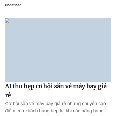
undefined
AI thu hẹp cơ hội săn vé máy bay giá
rẻ
Cơ hội săn vé máy bay giá rẻ những chuyến cao
điểm của khách hàng hẹp lại khi các hãng hàng