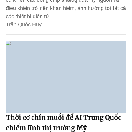
điều khiển trở nên khan hiếm, ảnh hưởng tới tất cả
các thiết bị điện tử.
Trần Quốc Huy
Thời cơ chín muồi để AI Trung Quốc
chiếm lĩnh thị trường Mỹ