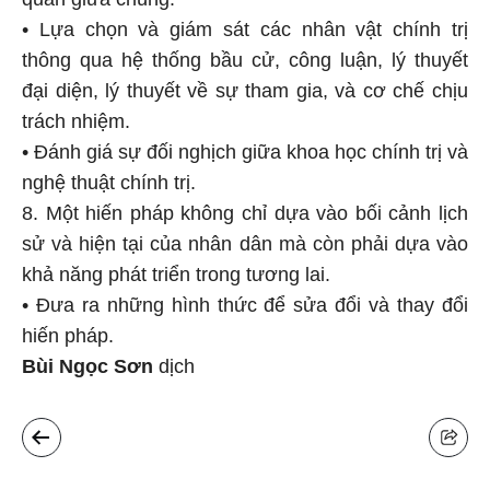
• Lựa chọn và giám sát các nhân vật chính trị
thông qua hệ thống bầu cử, công luận, lý thuyết
đại diện, lý thuyết về sự tham gia, và cơ chế chịu
trách nhiệm.
• Đánh giá sự đối nghịch giữa khoa học chính trị và
nghệ thuật chính trị.
8. Một hiến pháp không chỉ dựa vào bối cảnh lịch
sử và hiện tại của nhân dân mà còn phải dựa vào
khả năng phát triển trong tương lai.
• Đưa ra những hình thức để sửa đổi và thay đổi
hiến pháp.
Bùi Ngọc Sơn
dịch