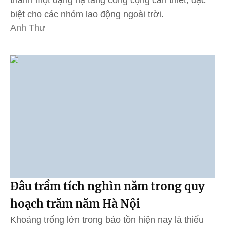
biệt cho các nhóm lao động ngoài trời.
Anh Thư
Đâu trầm tích nghìn năm trong quy
hoạch trăm năm Hà Nội
Khoảng trống lớn trong bảo tồn hiện nay là thiếu