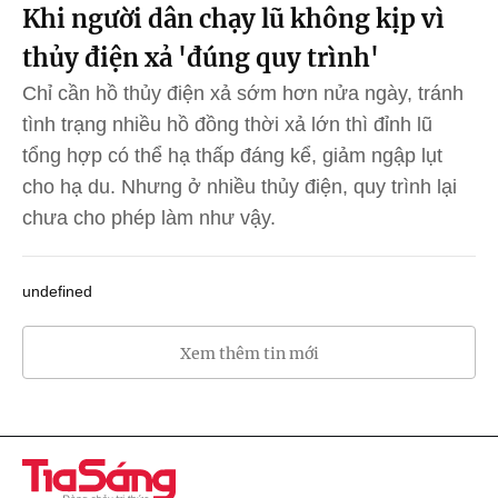
Khi người dân chạy lũ không kịp vì
thủy điện xả 'đúng quy trình'
Chỉ cần hồ thủy điện xả sớm hơn nửa ngày, tránh
tình trạng nhiều hồ đồng thời xả lớn thì đỉnh lũ
tổng hợp có thể hạ thấp đáng kể, giảm ngập lụt
cho hạ du. Nhưng ở nhiều thủy điện, quy trình lại
chưa cho phép làm như vậy.
undefined
Xem thêm tin mới