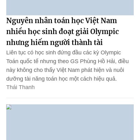
Nguyên nhân toán học Việt Nam
nhiều học sinh đoạt giải Olympic
nhưng hiếm người thành tài
Liên tục có học sinh đứng đầu các kỳ Olympic
Toán quốc tế nhưng theo GS Phùng Hồ Hải, điều
này không cho thấy Việt Nam phát hiện và nuôi
dưỡng tài năng toán học một cách hiệu quả.
Thái Thanh