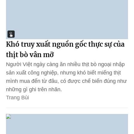
Khó truy xuất nguồn gốc thực sự của
thịt bò vân mỡ
Người Việt ngày càng ăn nhiều thịt bò ngoại nhập
sản xuất công nghiệp, nhưng khó biết miếng thịt
mình mua đến từ đâu, có được chế biến đúng như
những gì ghi trên nhãn.
Trang Bùi