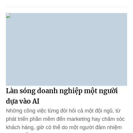
Làn sóng doanh nghiệp một người
dựa vào AI
Những công việc từng đòi hỏi cả một đội ngũ, từ
phát triển phần mềm đến marketing hay chăm sóc
khách hàng, giờ có thể do một người đảm nhiệm