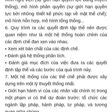
thống), mô hình phân quyền (sự giới hạn quyền
lực bởi những thiết kế phức tạp về mặt thể chế);
mô hình hỗn hợp, mô hình tổng thống...
6. Quy trình ra các quyết định tập thể nên được
quan niệm như là một hệ thống hoàn chỉnh của
các định chế đan xen vào nhau.
• Xem xét bản chất của các định chế.
• Đánh giá hệ thống phân tích.
• Đánh giá mục đích của việc đưa ra các quyết
định tập thể và các bước của quá trình này.
7. Một hệ thống của các thể chế phải được xây
dựng trên một lý thuyết thống nhất.
• Giới hạn hành vi của các nhân vật chính trị trong
một phạm vi có thể dự đoán trước: tổ chức các
ngành lập pháp, hành pháp, tư pháp, và tương
quan giữa chúng.