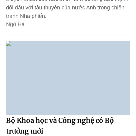
đối đấu với tàu thuyền của nước Anh trong chiến
tranh Nha phiến.
Ngô Hà
Bộ Khoa học và Công nghệ có Bộ
trưởng mới