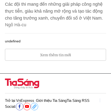
Các đội thi mang đến những giải pháp công nghệ
thực tiễn, giàu khả năng mở rộng và tạo tác động
cho tăng trưởng xanh, chuyển đổi số ở Việt Nam.
Ngô Hà-cu
undefined
Xem thêm tin mới
Trở lại VnExpress
Giới thiệu Tia Sáng
Tia Sáng RSS
Social: