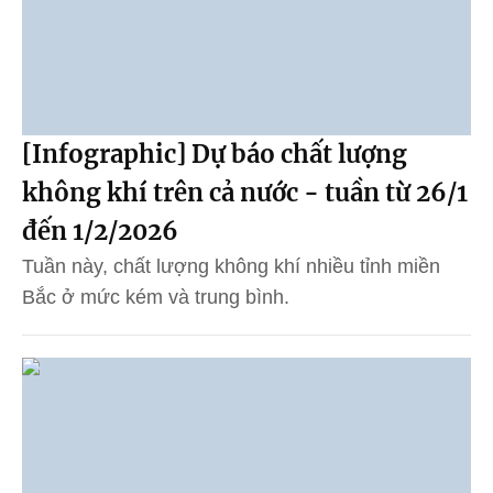
[Infographic] Dự báo chất lượng
không khí trên cả nước - tuần từ 26/1
đến 1/2/2026
Tuần này, chất lượng không khí nhiều tỉnh miền
Bắc ở mức kém và trung bình.