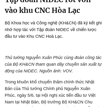
vào khu CNC Hòa Lạc
Bộ Khoa học và Công nghệ (KH&CN) đã ký kết ghi
nhớ hợp tác với Tập đoàn NIDEC về chiến lược
đầu tư vào Khu CNC Hoà Lạc.
Thủ tướng Nguyễn Xuân Phúc cùng đoàn công tác
của Bộ KH&CN tham quan dây chuyền sản xuất tự
động của NIDEC. Nguồn ảnh: VOV.
Trong khuôn khổ chuyến thăm chính thức Nhật
Bản của Thủ tướng Chính phủ Nguyễn Xuân
Phúc, ngày 5/6, tại Hội nghị xúc tiến đầu tư Việt
Nam tại Nhật Bản, Bộ trưởng Bộ KH&CN Chu