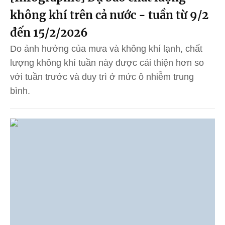
không khí trên cả nước - tuần từ 9/2
đến 15/2/2026
Do ảnh hưởng của mưa và không khí lạnh, chất
lượng không khí tuần này được cải thiện hơn so
với tuần trước và duy trì ở mức ô nhiễm trung
bình.