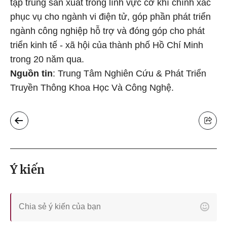
tập trung sản xuất trong lĩnh vực cơ khí chính xác
phục vụ cho ngành vi điện tử, góp phần phát triển
ngành công nghiệp hỗ trợ và đóng góp cho phát
triển kinh tế - xã hội của thành phố Hồ Chí Minh
trong 20 năm qua.
Nguồn tin
: Trung Tâm Nghiên Cứu & Phát Triển
Truyền Thông Khoa Học Và Công Nghệ.
Ý kiến