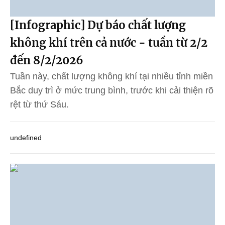
[Infographic] Dự báo chất lượng
không khí trên cả nước - tuần từ 2/2
đến 8/2/2026
Tuần này, chất lượng không khí tại nhiều tỉnh miền
Bắc duy trì ở mức trung bình, trước khi cải thiện rõ
rệt từ thứ Sáu.
undefined