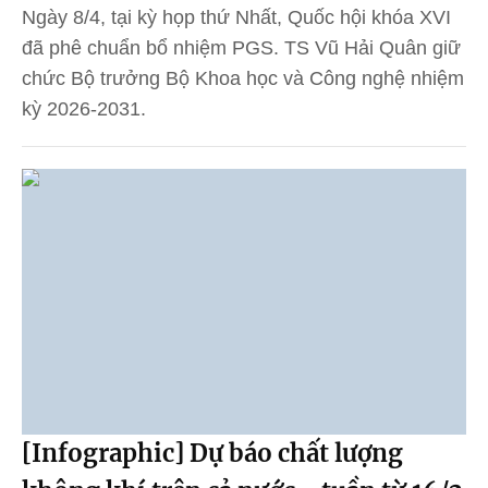
Ngày 8/4, tại kỳ họp thứ Nhất, Quốc hội khóa XVI
đã phê chuẩn bổ nhiệm PGS. TS Vũ Hải Quân giữ
chức Bộ trưởng Bộ Khoa học và Công nghệ nhiệm
kỳ 2026-2031.
[Infographic] Dự báo chất lượng