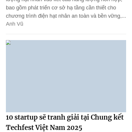
bao gồm phát triển cơ sở hạ tầng cần thiết cho
chương trình điện hạt nhân an toàn và bền vững,...
Anh Vũ
10 startup sẽ tranh giải tại Chung kết
Techfest Việt Nam 2025