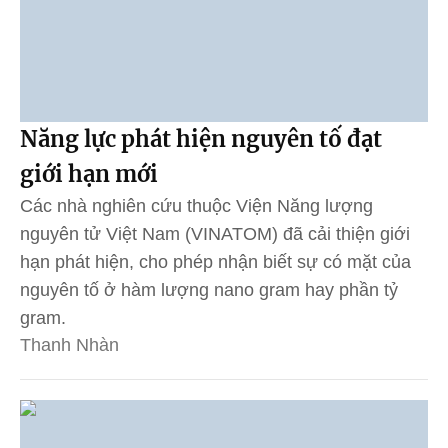
Năng lực phát hiện nguyên tố đạt
giới hạn mới
Các nhà nghiên cứu thuộc Viện Năng lượng
nguyên tử Việt Nam (VINATOM) đã cải thiện giới
hạn phát hiện, cho phép nhận biết sự có mặt của
nguyên tố ở hàm lượng nano gram hay phần tỷ
gram.
Thanh Nhàn