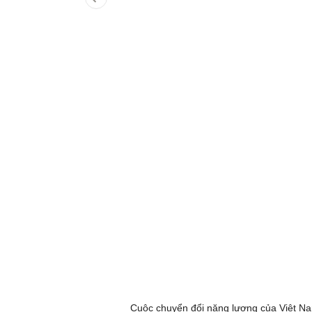
Cuộc chuyển đổi năng lượng của Việt Nam