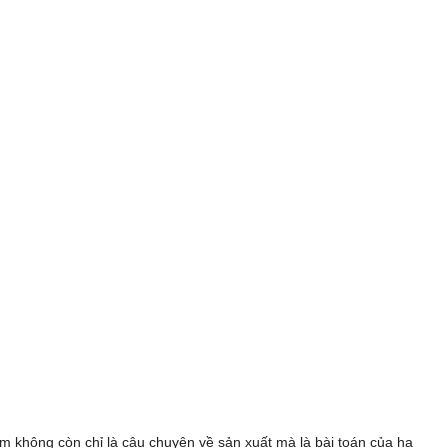
 không còn chỉ là câu chuyện về sản xuất mà là bài toán của hạ