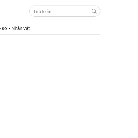
 sơ - Nhân vật