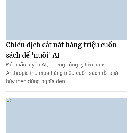
Chiến dịch cắt nát hàng triệu cuốn
sách để 'nuôi' AI
Để huấn luyện AI, những công ty lớn như
Anthropic thu mua hàng triệu cuốn sách rồi phá
hủy theo đúng nghĩa đen.