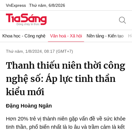
VnExpress
Thứ năm, 6/8/2026
Khoa học - Công nghệ
Văn hoá - Xã hội
Nền tảng - Kiến tạo
H
Thứ năm, 1/8/2024, 08:17 (GMT+7)
Thanh thiếu niên thời công
nghệ số: Áp lực tinh thần
kiểu mới
Đặng Hoàng Ngân
Hơn 20% trẻ vị thành niên gặp vấn đề về sức khỏe
tinh thần, phổ biến nhất là lo âu và trầm cảm là kết