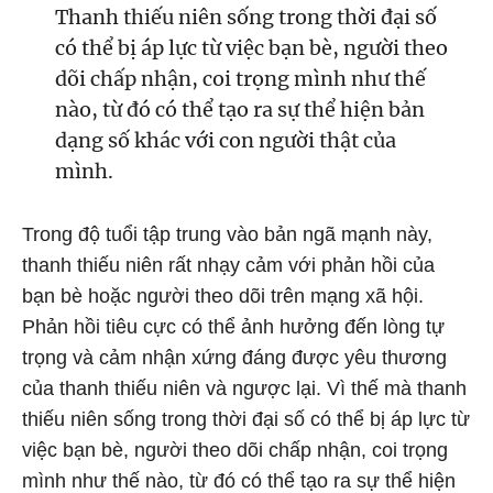
Thanh thiếu niên sống trong thời đại số
có thể bị áp lực từ việc bạn bè, người theo
dõi chấp nhận, coi trọng mình như thế
nào, từ đó có thể tạo ra sự thể hiện bản
dạng số khác với con người thật của
mình.
Trong độ tuổi tập trung vào bản ngã mạnh này,
thanh thiếu niên rất nhạy cảm với phản hồi của
bạn bè hoặc người theo dõi trên mạng xã hội.
Phản hồi tiêu cực có thể ảnh hưởng đến lòng tự
trọng và cảm nhận xứng đáng được yêu thương
của thanh thiếu niên và ngược lại. Vì thế mà thanh
thiếu niên sống trong thời đại số có thể bị áp lực từ
việc bạn bè, người theo dõi chấp nhận, coi trọng
mình như thế nào, từ đó có thể tạo ra sự thể hiện