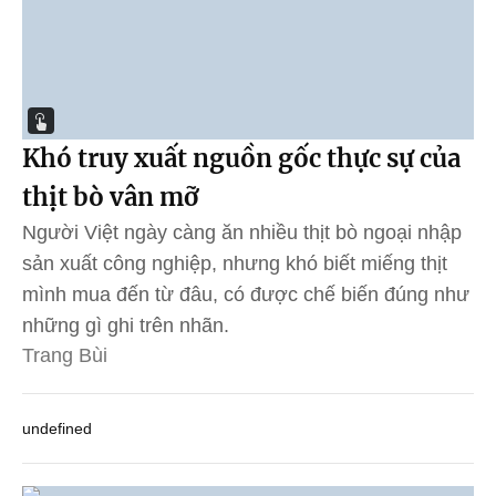
Khó truy xuất nguồn gốc thực sự của
thịt bò vân mỡ
Người Việt ngày càng ăn nhiều thịt bò ngoại nhập
sản xuất công nghiệp, nhưng khó biết miếng thịt
mình mua đến từ đâu, có được chế biến đúng như
những gì ghi trên nhãn.
Trang Bùi
undefined