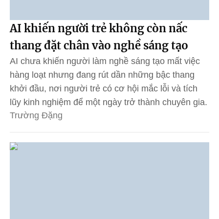
AI khiến người trẻ không còn nấc
thang đặt chân vào nghề sáng tạo
AI chưa khiến người làm nghề sáng tạo mất việc
hàng loạt nhưng đang rút dần những bậc thang
khởi đầu, nơi người trẻ có cơ hội mắc lỗi và tích
lũy kinh nghiệm để một ngày trở thành chuyên gia.
Trường Đặng