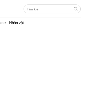
 sơ - Nhân vật