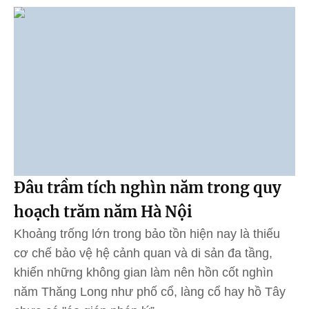
Đâu trầm tích nghìn năm trong quy
hoạch trăm năm Hà Nội
Khoảng trống lớn trong bảo tồn hiện nay là thiếu
cơ chế bảo vệ hệ cảnh quan và di sản đa tầng,
khiến những không gian làm nên hồn cốt nghìn
năm Thăng Long như phố cổ, làng cổ hay hồ Tây