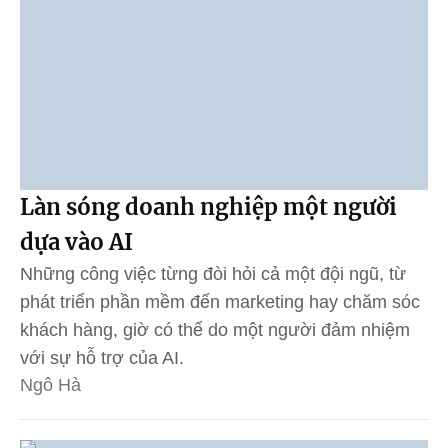
Làn sóng doanh nghiệp một người
dựa vào AI
Những công việc từng đòi hỏi cả một đội ngũ, từ
phát triển phần mềm đến marketing hay chăm sóc
khách hàng, giờ có thể do một người đảm nhiệm
với sự hỗ trợ của AI.
Ngô Hà