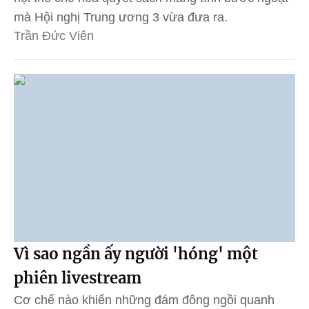
mà Hội nghị Trung ương 3 vừa đưa ra.
Trần Đức Viên
Vì sao ngần ấy người 'hóng' một
phiên livestream
Cơ chế nào khiến những đám đông ngồi quanh