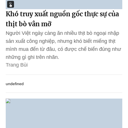
Khó truy xuất nguồn gốc thực sự của
thịt bò vân mỡ
Người Việt ngày càng ăn nhiều thịt bò ngoại nhập
sản xuất công nghiệp, nhưng khó biết miếng thịt
mình mua đến từ đâu, có được chế biến đúng như
những gì ghi trên nhãn.
Trang Bùi
undefined