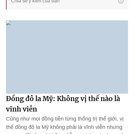
Đồng đô la Mỹ: Không vị thế nào là
vĩnh viễn
Cũng như mọi đồng tiền từng thống trị thế giới, vị
thế đồng đô la Mỹ không phải là vĩnh viễn nhưng