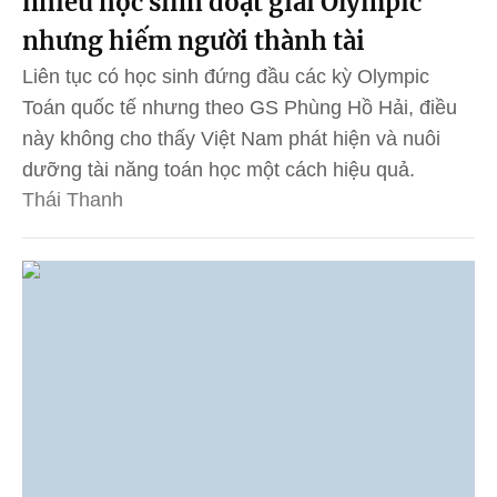
nhiều học sinh đoạt giải Olympic
nhưng hiếm người thành tài
Liên tục có học sinh đứng đầu các kỳ Olympic
Toán quốc tế nhưng theo GS Phùng Hồ Hải, điều
này không cho thấy Việt Nam phát hiện và nuôi
dưỡng tài năng toán học một cách hiệu quả.
Thái Thanh