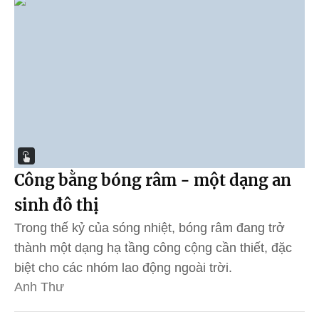
Công bằng bóng râm - một dạng an
sinh đô thị
Trong thế kỷ của sóng nhiệt, bóng râm đang trở
thành một dạng hạ tầng công cộng cần thiết, đặc
biệt cho các nhóm lao động ngoài trời.
Anh Thư