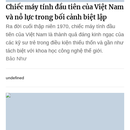
Chiếc máy tính đầu tiên của Việt Nam
và nỗ lực trong bối cảnh biệt lập
Ra đời cuối thập niên 1970, chiếc máy tính đầu
tiên của Việt Nam là thành quả đáng kinh ngạc của
các kỹ sư trẻ trong điều kiện thiếu thốn và gần như
tách biệt với khoa học công nghệ thế giới.
Bảo Như
undefined