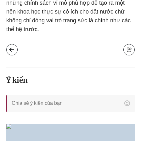
những chính sách vĩ mô phù hợp để tạo ra một
nền khoa học thực sự có ích cho đất nước chứ
không chỉ đóng vai trò trang sức là chính như các
thế hệ trước.
Ý kiến