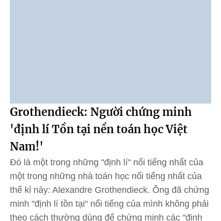
Grothendieck: Người chứng minh
'định lí Tồn tại nền toán học Việt
Nam!'
Đó là một trong những "định lí" nổi tiếng nhất của
một trong những nhà toán học nổi tiếng nhất của
thế kỉ này: Alexandre Grothendieck. Ông đã chứng
minh "định lí tồn tại" nổi tiếng của mình không phải
theo cách thường dùng để chứng minh các "định