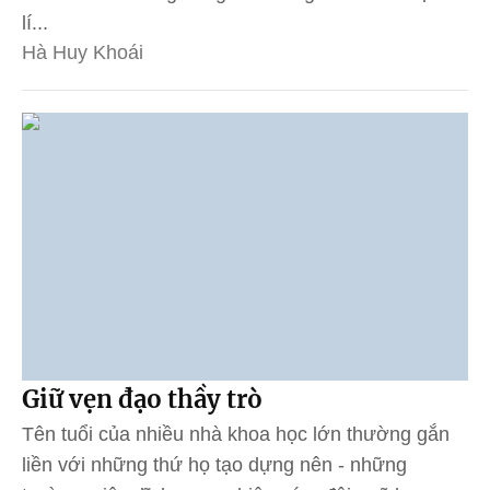
lí...
Hà Huy Khoái
Giữ vẹn đạo thầy trò
Tên tuổi của nhiều nhà khoa học lớn thường gắn
liền với những thứ họ tạo dựng nên - những