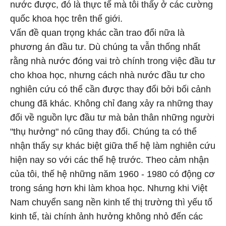
nước được, đó là thực tế mà tôi thấy ở các cường
quốc khoa học trên thế giới.
Vấn đề quan trọng khác cần trao đổi nữa là
phương án đầu tư. Dù chúng ta vẫn thống nhất
rằng nhà nước đóng vai trò chính trong việc đầu tư
cho khoa học, nhưng cách nhà nước đầu tư cho
nghiên cứu có thể cần được thay đổi bởi bối cảnh
chung đã khác. Không chỉ đang xảy ra những thay
đổi về nguồn lực đầu tư mà bản thân những người
"thụ hưởng" nó cũng thay đổi. Chúng ta có thể
nhận thấy sự khác biệt giữa thế hệ làm nghiên cứu
hiện nay so với các thế hệ trước. Theo cảm nhận
của tôi, thế hệ những năm 1960 - 1980 có động cơ
trong sáng hơn khi làm khoa học. Nhưng khi Việt
Nam chuyển sang nền kinh tế thị trường thì yếu tố
kinh tế, tài chính ảnh hưởng không nhỏ đến các