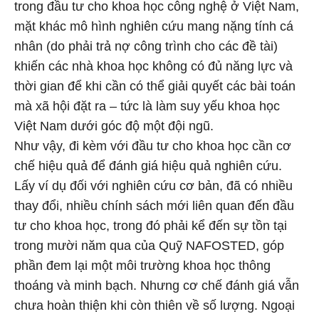
trong đầu tư cho khoa học công nghệ ở Việt Nam,
mặt khác mô hình nghiên cứu mang nặng tính cá
nhân (do phải trả nợ công trình cho các đề tài)
khiến các nhà khoa học không có đủ năng lực và
thời gian để khi cần có thể giải quyết các bài toán
mà xã hội đặt ra – tức là làm suy yếu khoa học
Việt Nam dưới góc độ một đội ngũ.
Như vậy, đi kèm với đầu tư cho khoa học cần cơ
chế hiệu quả để đánh giá hiệu quả nghiên cứu.
Lấy ví dụ đối với nghiên cứu cơ bản, đã có nhiều
thay đổi, nhiều chính sách mới liên quan đến đầu
tư cho khoa học, trong đó phải kể đến sự tồn tại
trong mười năm qua của Quỹ NAFOSTED, góp
phần đem lại một môi trường khoa học thông
thoáng và minh bạch. Nhưng cơ chế đánh giá vẫn
chưa hoàn thiện khi còn thiên về số lượng. Ngoại