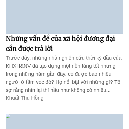
Những vấn đề của xã hội đương đại
cần được trả lời
Trước đây, những nhà nghiên cứu thời kỳ đầu của
KHXH&NV đã tạo dựng một nền tảng tốt nhưng
trong những năm gần đây, có được bao nhiêu
người ở tầm vóc đó? Họ nổi bật với những gì? Tôi
sợ rằng nhìn lại thì hầu như không có nhiều...
Khuất Thu Hồng