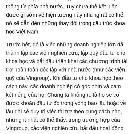
thống từ phía nhà nước. Tuy chưa thể kết luận
được gì sớm về hiện tượng này nhưng rất có thể,
nó sẽ dẫn đến những thay đổi trong cấu trúc khoa
học Việt Nam.
Trước hết, đó là việc những doanh nghiệp lớn đã
thành lập các viện nghiên cứu, lập quỹ đầu tư cho
khoa học và bắt đầu triển khai các chương trình tài
trợ hoàn toàn độc lập với nhà nước (như các viện,
quỹ của Vingroup). Khi đầu tư cho khoa học theo
cách này, các doanh nghiệp có góc nhìn và cam
kết riêng của họ. Chúng ta không rõ là họ sẽ có
được khoản đầu tư đó trong vòng bao lâu hoặc về
lâu dài sẽ duy trì việc tài trợ theo cung cách nào,
nhưng ít nhất có thể thấy, trong trường hợp của
Vingroup, các viện nghiên cứu bắt đầu hoạt động