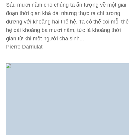
Sáu mươi năm cho chúng ta ấn tượng về một giai
đoạn thời gian khá dài nhưng thực ra chỉ tương
đương với khoảng hai thế hệ. Ta có thể coi mỗi thế
hệ dài khoảng ba mươi năm, tức là khoảng thời
gian từ khi một người cha sinh...
Pierre Darriulat