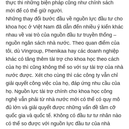
thực thi những biện pháp cũng như chính sách
mới để có thể giữ người.
Những thay đổi bước đầu về nguồn lực đầu tư cho
khoa học ở Việt Nam đã dẫn đến nhiều ý kiến khác
nhau về vai trò của nguồn đầu tư truyền thống –
nguồn ngân sách nhà nước. Theo quan điểm của
tôi, dù Vingroup, Phenikaa hay các doanh nghiệp
khác có tăng thêm tài trợ cho khoa học theo cách
của họ thì cũng không thể so với sự tài trợ của nhà
nước được. Xét cho cùng thì các công ty vẫn chỉ
giải quyết công việc của họ, đáp ứng nhu cầu của
họ. Nguồn lực tài trợ chính cho khoa học công
nghệ vẫn phải từ nhà nước mới có thể có quy mô
đủ lớn và giải quyết được những vấn đề tầm cỡ
quốc gia và quốc tế. Không có đầu tư tư nhân nào
có thể so được với nguồn lực đầu tư của nhà