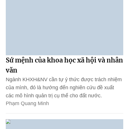
Sứ mệnh của khoa học xã hội và nhân
văn
Ngành KHXH&NV cần tự ý thức được trách nhiệm
của mình, đó là hướng đến nghiên cứu đề xuất
các mô hình quản trị cụ thể cho đất nước.
Phạm Quang Minh