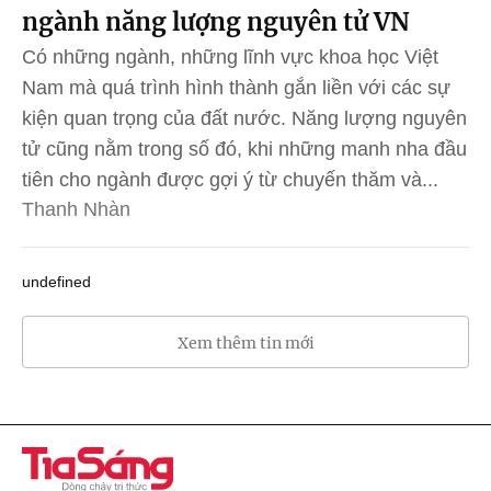
ngành năng lượng nguyên tử VN
Có những ngành, những lĩnh vực khoa học Việt
Nam mà quá trình hình thành gắn liền với các sự
kiện quan trọng của đất nước. Năng lượng nguyên
tử cũng nằm trong số đó, khi những manh nha đầu
tiên cho ngành được gợi ý từ chuyến thăm và...
Thanh Nhàn
undefined
Xem thêm tin mới