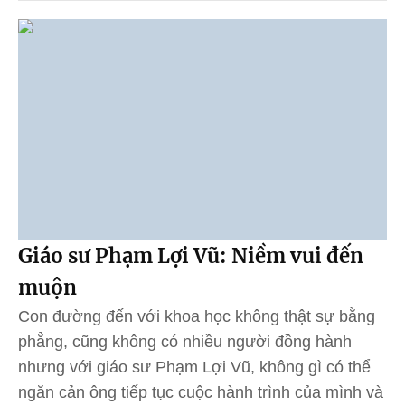
Giáo sư Phạm Lợi Vũ: Niềm vui đến
muộn
Con đường đến với khoa học không thật sự bằng
phẳng, cũng không có nhiều người đồng hành
nhưng với giáo sư Phạm Lợi Vũ, không gì có thể
ngăn cản ông tiếp tục cuộc hành trình của mình và