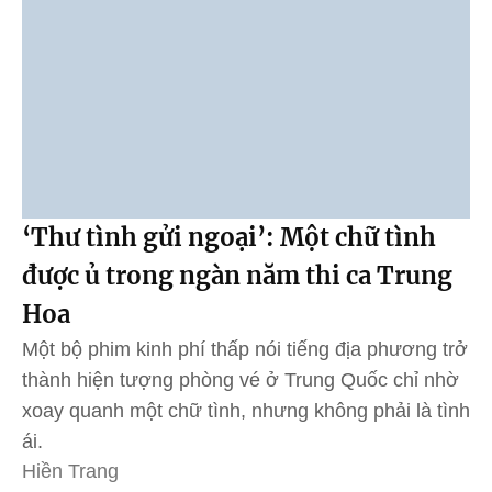
‘Thư tình gửi ngoại’: Một chữ tình
được ủ trong ngàn năm thi ca Trung
Hoa
Một bộ phim kinh phí thấp nói tiếng địa phương trở
thành hiện tượng phòng vé ở Trung Quốc chỉ nhờ
xoay quanh một chữ tình, nhưng không phải là tình
ái.
Hiền Trang