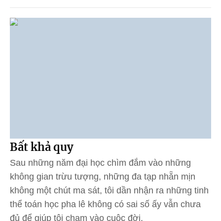
Bất khả quy
Sau những năm đại học chìm đắm vào những
không gian trừu tượng, những đa tạp nhẵn mịn
không một chút ma sát, tôi dần nhận ra những tinh
thể toán học pha lê không có sai số ấy vẫn chưa
đủ để giúp tôi chạm vào cuộc đời.