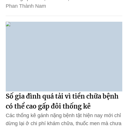
Phan Thành Nam
Số gia đình quá tải vì tiền chữa bệnh
có thể cao gấp đôi thống kê
Các thống kê gánh nặng bệnh tật hiện nay mới chỉ
dừng lại ở chi phí khám chữa, thuốc men mà chưa