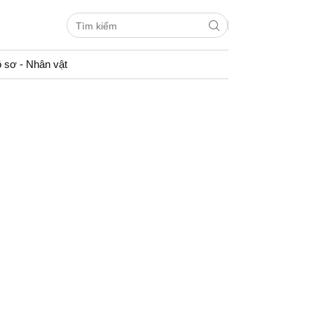
 sơ - Nhân vật