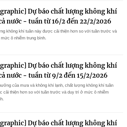
ographic] Dự báo chất lượng không khí
cả nước - tuần từ 16/2 đến 22/2/2026
ng không khí tuần này được cải thiện hơn so với tuần trước và
ở mức ô nhiễm trung bình.
ographic] Dự báo chất lượng không khí
cả nước - tuần từ 9/2 đến 15/2/2026
hưởng của mưa và không khí lạnh, chất lượng không khí tuần
 cải thiện hơn so với tuần trước và duy trì ở mức ô nhiễm
nh.
ographic] Dự báo chất lượng không khí