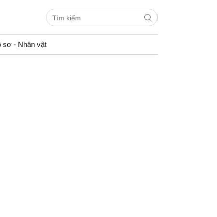
 sơ - Nhân vật