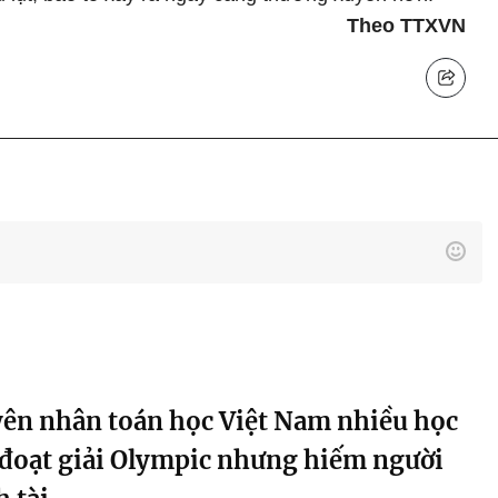
Theo TTXVN
ên nhân toán học Việt Nam nhiều học
 đoạt giải Olympic nhưng hiếm người