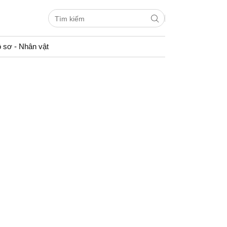
 sơ - Nhân vật