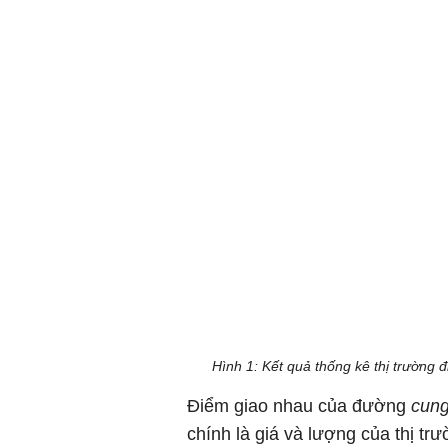
Hình 1: Kết quả thống kê thị trường đ
Điểm giao nhau của đường
cun
chính là giá và lượng của thị tr