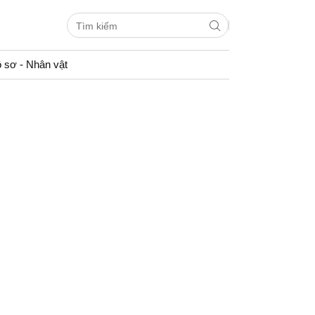
 sơ - Nhân vật