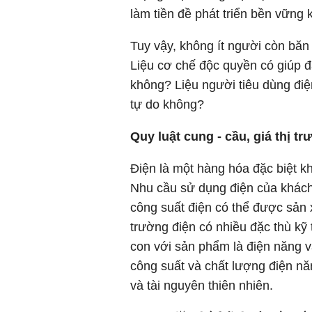
làm tiền đề phát triển bền vững k
Tuy vậy, không ít người còn băn 
Liệu cơ chế độc quyền có giúp đạ
không? Liệu người tiêu dùng điện
tự do không?
Quy luật cung - cầu, giá thị t
Điện là một hàng hóa đặc biệt khi
Nhu cầu sử dụng điện của khách 
công suất điện có thể được sản 
trường điện có nhiều đặc thù kỹ 
con với sản phẩm là điện năng v
công suất và chất lượng điện năn
và tài nguyên thiên nhiên.