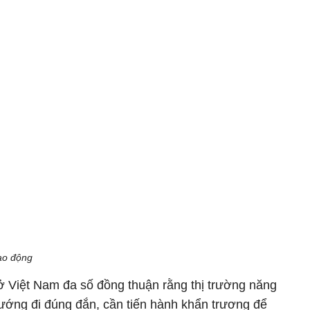
ao động
 ở Việt Nam đa số đồng thuận rằng thị trường năng
 hướng đi đúng đắn, cần tiến hành khẩn trương để