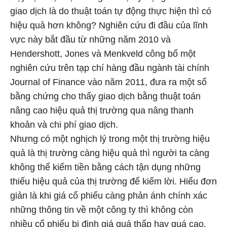
giao dịch là do thuật toán tự động thực hiện thì có
hiệu quả hơn không? Nghiên cứu đi đầu của lĩnh
vực này bắt đầu từ những năm 2010 và
Hendershott, Jones và Menkveld công bố một
nghiên cứu trên tạp chí hàng đầu ngành tài chính
Journal of Finance vào năm 2011, đưa ra một số
bằng chứng cho thấy giao dịch bằng thuật toán
nâng cao hiệu quả thị trường qua nâng thanh
khoản và chi phí giao dịch.
Nhưng có một nghịch lý trong một thị trường hiệu
quả là thị trường càng hiệu quả thì người ta càng
không thể kiếm tiền bằng cách tận dụng những
thiếu hiệu quả của thị trường để kiếm lời. Hiểu đơn
giản là khi giá cổ phiếu càng phản ánh chính xác
những thông tin về một công ty thì không còn
nhiều cổ phiếu bị định giá quá thấp hay quá cao,