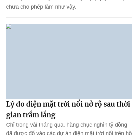
chưa cho phép làm như vậy.
Lý do điện mặt trời nổi nở rộ sau thời
gian trầm lắng
Chỉ trong vài tháng qua, hàng chục nghìn tỷ đồng
đã được đổ vào các dự án điện mặt trời nổi trên hồ