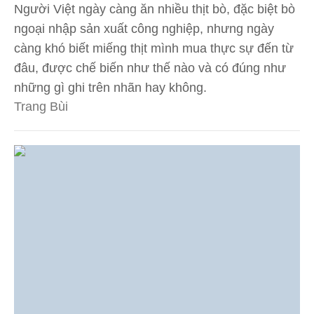
Người Việt ngày càng ăn nhiều thịt bò, đặc biệt bò
ngoại nhập sản xuất công nghiệp, nhưng ngày
càng khó biết miếng thịt mình mua thực sự đến từ
đâu, được chế biến như thế nào và có đúng như
những gì ghi trên nhãn hay không.
Trang Bùi