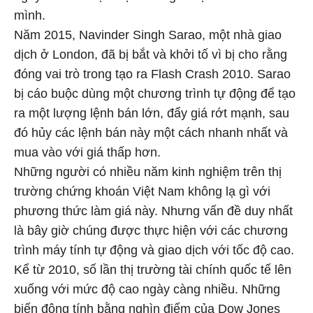
mình.
Năm 2015, Navinder Singh Sarao, một nhà giao
dịch ở London, đã bị bắt và khởi tố vì bị cho rằng
đóng vai trò trong tạo ra Flash Crash 2010. Sarao
bị cáo buộc dùng một chương trình tự động để tạo
ra một lượng lệnh bán lớn, đẩy giá rớt mạnh, sau
đó hủy các lệnh bán này một cách nhanh nhất và
mua vào với giá thấp hơn.
Những người có nhiều năm kinh nghiệm trên thị
trường chứng khoán Việt Nam không lạ gì với
phương thức làm giá này. Nhưng vấn đề duy nhất
là bây giờ chúng được thực hiện với các chương
trình máy tính tự động và giao dịch với tốc độ cao.
Kể từ 2010, số lần thị trường tài chính quốc tế lên
xuống với mức độ cao ngày càng nhiều. Những
biến động tính bằng nghìn điểm của Dow Jones