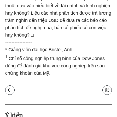
thuật dựa vào hiểu biết về tài chính và kinh nghiệm
hay không? Liệu các nhà phân tích được trả lương
trăm nghìn đến triệu USD để đưa ra các báo cáo
phân tích đề nghị mua, bán cổ phiếu có còn việc
hay không? □
-----------------
* Giảng viên đại học Bristol, Anh
1
Chỉ số công nghiệp trung bình của Dow Jones
dùng để đánh giá khu vực công nghiệp trên sàn
chứng khoán của Mỹ.
Ý kiến