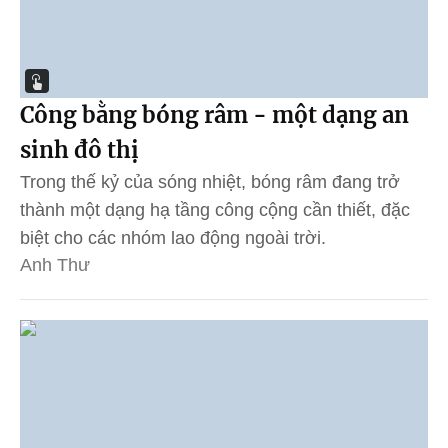
Công bằng bóng râm - một dạng an
sinh đô thị
Trong thế kỷ của sóng nhiệt, bóng râm đang trở
thành một dạng hạ tầng công cộng cần thiết, đặc
biệt cho các nhóm lao động ngoài trời.
Anh Thư