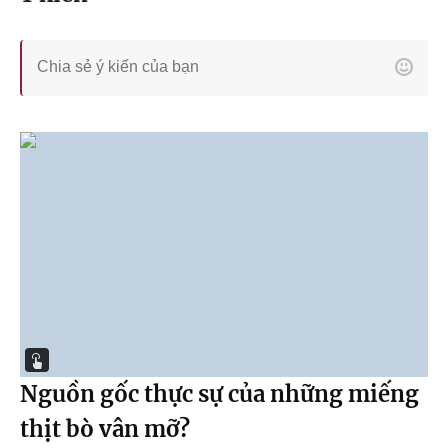
Nguồn gốc thực sự của những miếng
thịt bò vân mỡ?