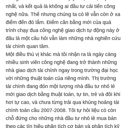
nhất, và kết quả là không ai đầu tư cải tiến công
nghệ nữa. Thế nhưng chúng ta có lẽ vẫn còn ở xa
điểm đến đó lắm. Điểm cân bằng mới của quá
trình chạy đua công nghệ giao dịch tự động này ở
đâu là một câu hỏi vẫn làm những nhà nghiên cứu
tài chính quan tâm.
Một điều thú vị khác mà tôi nhận ra là ngày càng
nhiều sinh viên công nghệ đang trở thành những
nhà giao dịch tài chính ngay trong trường đại học
với những thuật toán của riêng mình. Thị trường
tài chính đang đón một lượng nhà đầu tư nhỏ lẻ
mới giao dịch bằng thuật toán, tự tin, trẻ và đôi khi
hơi tự cao, và chưa từng trải qua khủng hoảng tài
chính toàn cầu 2007-2008. Tôi tự hỏi liệu có còn
chỗ đứng cho những nhà đầu tư nhỏ lẻ mua bán
theo các tín hiệu phân tích cơ bản và phân tích kỹ