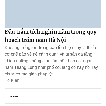
Đâu trầm tích nghìn năm trong quy
hoạch trăm năm Hà Nội
Khoảng trống lớn trong bảo tồn hiện nay là thiếu
cơ chế bảo vệ hệ cảnh quan và di sản đa tầng,
khiến những không gian làm nên hồn cốt nghìn
năm Thăng Long như phố cổ, làng cổ hay hồ Tây
chưa có "áo giáp pháp lý”.
Tô Kiên
undefined