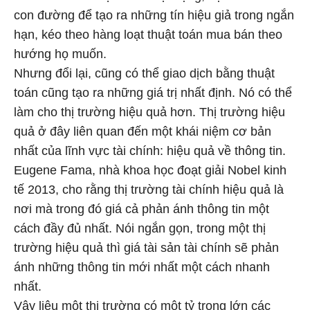
con đường để tạo ra những tín hiệu giả trong ngắn
hạn, kéo theo hàng loạt thuật toán mua bán theo
hướng họ muốn.
Nhưng đổi lại, cũng có thể giao dịch bằng thuật
toán cũng tạo ra những giá trị nhất định. Nó có thể
làm cho thị trường hiệu quả hơn. Thị trường hiệu
quả ở đây liên quan đến một khái niệm cơ bản
nhất của lĩnh vực tài chính: hiệu quả về thông tin.
Eugene Fama, nhà khoa học đoạt giải Nobel kinh
tế 2013, cho rằng thị trường tài chính hiệu quả là
nơi mà trong đó giá cả phản ánh thông tin một
cách đầy đủ nhất. Nói ngắn gọn, trong một thị
trường hiệu quả thì giá tài sản tài chính sẽ phản
ánh những thông tin mới nhất một cách nhanh
nhất.
Vậy liệu một thị trường có một tỷ trọng lớn các