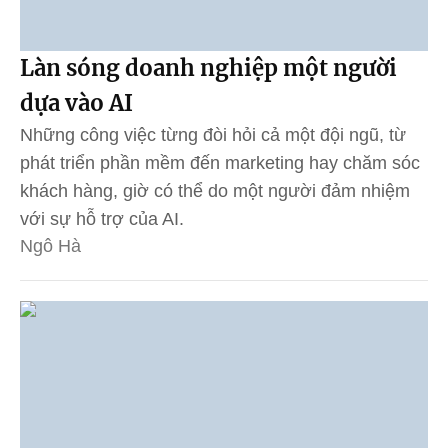
Làn sóng doanh nghiệp một người
dựa vào AI
Những công việc từng đòi hỏi cả một đội ngũ, từ
phát triển phần mềm đến marketing hay chăm sóc
khách hàng, giờ có thể do một người đảm nhiệm
với sự hỗ trợ của AI.
Ngô Hà