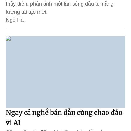
thủy điện, phản ánh một làn sóng đầu tư năng
lượng tái tạo mới.
Ngô Hà
Ngay cả nghề bán dẫn cũng chao đảo
vì AI