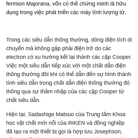
fermion Majorana, vốn có thể chứng minh là hữu
dụng trong việc phát triển các máy tính lượng tử.
Trong các siêu dẫn thông thường, dòng điện tích di
chuyển mà không gặp phải điện trở do các
electron có xu hướng kết lại thành các cặp Cooper.
Việc một siêu dẫn tiếp xúc với một chất dẫn điện
thông thường đôi khi có thể dẫn đến sự hình thành
tính siêu dẫn trong chất dẫn điện thông thường đó
thông qua sự thâm nhập của các cặp Cooper từ
chất siêu dẫn.
Hiện tại, Sadashige Matsuo của Trung tâm Khoa
học vật chất mới nổi của RIKEN và đồng nghiệp
đã tạo ra một thiết bị gọi là hợp lưu Josephson,