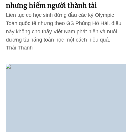
nhưng hiếm người thành tài
Liên tục có học sinh đứng đầu các kỳ Olympic
Toán quốc tế nhưng theo GS Phùng Hồ Hải, điều
này không cho thấy Việt Nam phát hiện và nuôi
dưỡng tài năng toán học một cách hiệu quả.
Thái Thanh