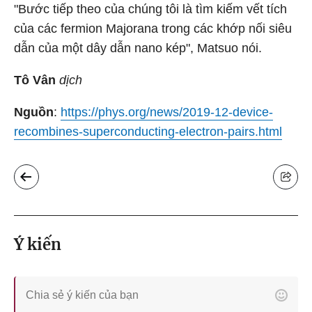
"Bước tiếp theo của chúng tôi là tìm kiếm vết tích
của các fermion Majorana trong các khớp nối siêu
dẫn của một dây dẫn nano kép", Matsuo nói.
Tô Vân
dịch
Nguồn
:
https://phys.org/news/2019-12-device-
recombines-superconducting-electron-pairs.html
Ý kiến