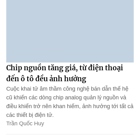
Chip nguồn tăng giá, từ điện thoại
đến ô tô đều ảnh hưởng
Cuộc khai tử âm thầm công nghệ bán dẫn thế hệ
cũ khiến các dòng chip analog quản lý nguồn và
điều khiển trở nên khan hiếm, ảnh hưởng tới tất cả
các thiết bị điện tử.
Trần Quốc Huy