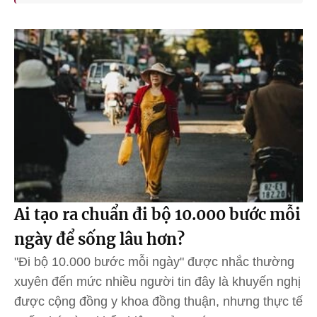
Ai tạo ra chuẩn đi bộ 10.000 bước mỗi
ngày để sống lâu hơn?
"Đi bộ 10.000 bước mỗi ngày" được nhắc thường
xuyên đến mức nhiều người tin đây là khuyến nghị
được cộng đồng y khoa đồng thuận, nhưng thực tế