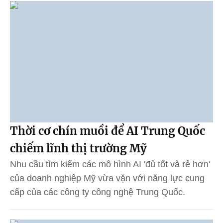
Thời cơ chín muồi để AI Trung Quốc
chiếm lĩnh thị trường Mỹ
Nhu cầu tìm kiếm các mô hình AI 'đủ tốt và rẻ hơn'
của doanh nghiệp Mỹ vừa vặn với năng lực cung
cấp của các công ty công nghệ Trung Quốc.