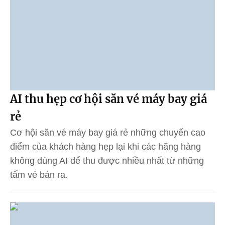
AI thu hẹp cơ hội săn vé máy bay giá
rẻ
Cơ hội săn vé máy bay giá rẻ những chuyến cao
điểm của khách hàng hẹp lại khi các hãng hàng
không dùng AI để thu được nhiều nhất từ những
tấm vé bán ra.