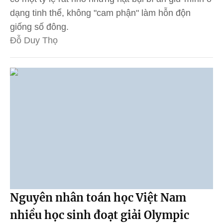
dạng tinh thể, không "cam phận" làm hỗn độn
giống số đông.
Đỗ Duy Thọ
Nguyên nhân toán học Việt Nam
nhiều học sinh đoạt giải Olympic