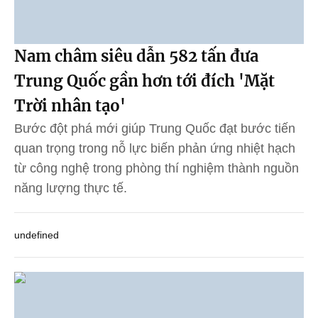
Nam châm siêu dẫn 582 tấn đưa
Trung Quốc gần hơn tới đích 'Mặt
Trời nhân tạo'
Bước đột phá mới giúp Trung Quốc đạt bước tiến
quan trọng trong nỗ lực biến phản ứng nhiệt hạch
từ công nghệ trong phòng thí nghiệm thành nguồn
năng lượng thực tế.
undefined