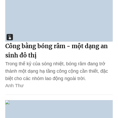
Công bằng bóng râm - một dạng an
sinh đô thị
Trong thế kỷ của sóng nhiệt, bóng râm đang trở
thành một dạng hạ tầng công cộng cần thiết, đặc
biệt cho các nhóm lao động ngoài trời.
Anh Thư