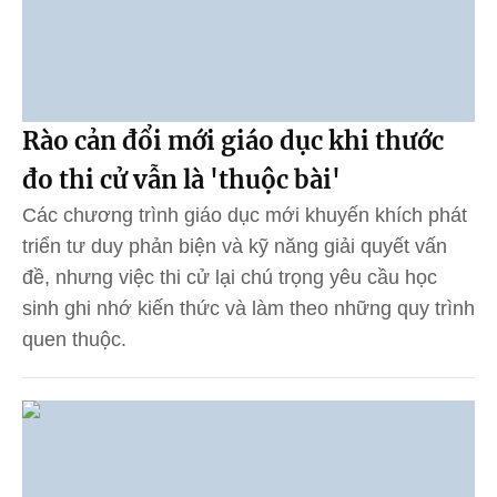
Rào cản đổi mới giáo dục khi thước
đo thi cử vẫn là 'thuộc bài'
Các chương trình giáo dục mới khuyến khích phát
triển tư duy phản biện và kỹ năng giải quyết vấn
đề, nhưng việc thi cử lại chú trọng yêu cầu học
sinh ghi nhớ kiến thức và làm theo những quy trình
quen thuộc.