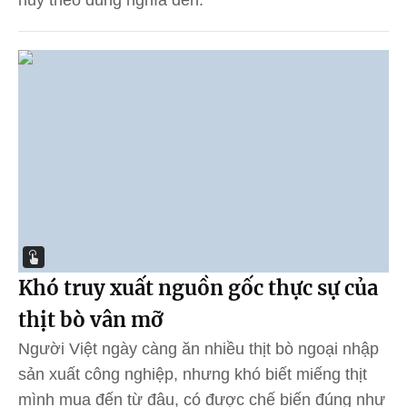
Khó truy xuất nguồn gốc thực sự của
thịt bò vân mỡ
Người Việt ngày càng ăn nhiều thịt bò ngoại nhập
sản xuất công nghiệp, nhưng khó biết miếng thịt
mình mua đến từ đâu, có được chế biến đúng như