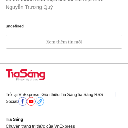
Nguyễn Trương Quý
undefined
Xem thêm tin mới
Trở lại VnExpress
Giới thiệu Tia Sáng
Tia Sáng RSS
Social:
Tia Sáng
Chuyên trang tri thức của VnExpress