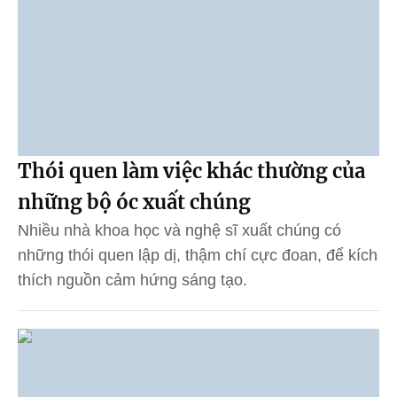
Thói quen làm việc khác thường của
những bộ óc xuất chúng
Nhiều nhà khoa học và nghệ sĩ xuất chúng có
những thói quen lập dị, thậm chí cực đoan, để kích
thích nguồn cảm hứng sáng tạo.