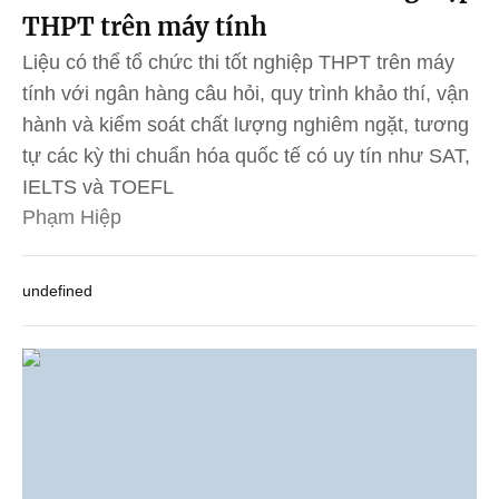
THPT trên máy tính
Liệu có thể tổ chức thi tốt nghiệp THPT trên máy
tính với ngân hàng câu hỏi, quy trình khảo thí, vận
hành và kiểm soát chất lượng nghiêm ngặt, tương
tự các kỳ thi chuẩn hóa quốc tế có uy tín như SAT,
IELTS và TOEFL
Phạm Hiệp
undefined