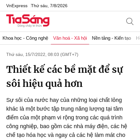
VnExpress
Thứ sáu, 7/8/2026
Khoa học - Công nghệ
Văn hoá - Xã hội
Nền tảng - Kiến tạo
H
Thứ sáu, 15/7/2022, 08:03 (GMT+7)
Thiết kế các bề mặt để sự
sôi hiệu quả hơn
Sự sôi của nước hay của những loại chất lỏng
khác là một bước tập trung năng lượng tại tâm
điểm của một phạm vi rộng trong các quá trình
công nghiệp, bao gồm các nhà máy điện, các hệ
chế tạo hóa học và ngay cả các hệ làm mát cho