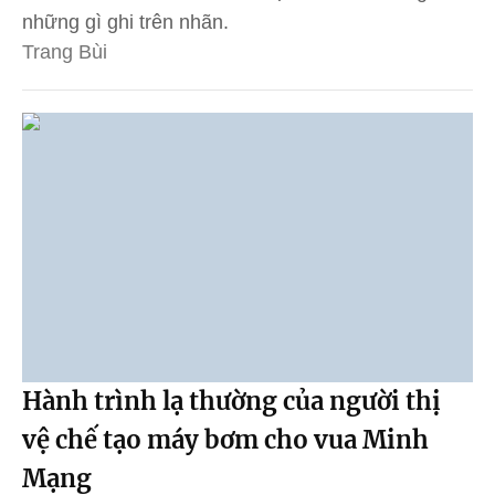
những gì ghi trên nhãn.
Trang Bùi
Hành trình lạ thường của người thị
vệ chế tạo máy bơm cho vua Minh
Mạng