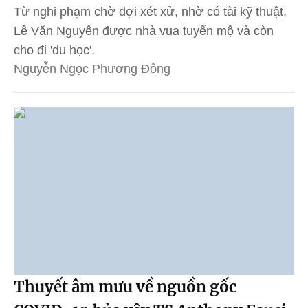
Từ nghi phạm chờ đợi xét xử, nhờ có tài kỹ thuật,
Lê Văn Nguyên được nhà vua tuyển mộ và còn
cho đi 'du học'.
Nguyễn Ngọc Phương Đông
Thuyết âm mưu về nguồn gốc