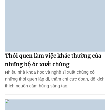
Thói quen làm việc khác thường của
những bộ óc xuất chúng
Nhiều nhà khoa học và nghệ sĩ xuất chúng có
những thói quen lập dị, thậm chí cực đoan, để kích
thích nguồn cảm hứng sáng tạo.