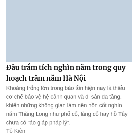
Đâu trầm tích nghìn năm trong quy
hoạch trăm năm Hà Nội
Khoảng trống lớn trong bảo tồn hiện nay là thiếu
cơ chế bảo vệ hệ cảnh quan và di sản đa tầng,
khiến những không gian làm nên hồn cốt nghìn
năm Thăng Long như phố cổ, làng cổ hay hồ Tây
chưa có "áo giáp pháp lý”.
Tô Kiên