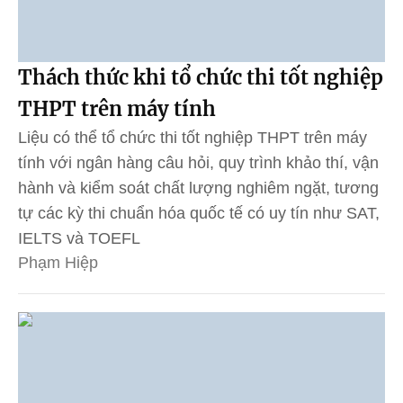
Thách thức khi tổ chức thi tốt nghiệp
THPT trên máy tính
Liệu có thể tổ chức thi tốt nghiệp THPT trên máy
tính với ngân hàng câu hỏi, quy trình khảo thí, vận
hành và kiểm soát chất lượng nghiêm ngặt, tương
tự các kỳ thi chuẩn hóa quốc tế có uy tín như SAT,
IELTS và TOEFL
Phạm Hiệp