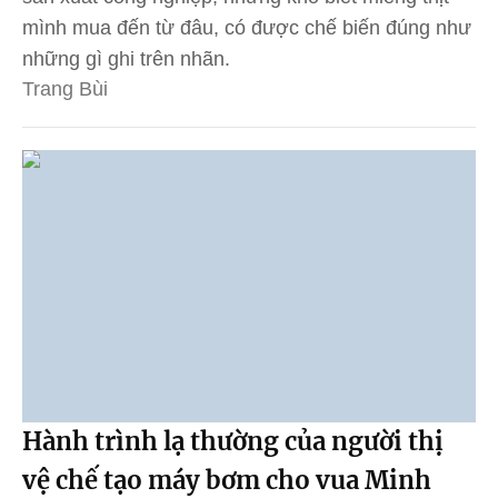
mình mua đến từ đâu, có được chế biến đúng như
những gì ghi trên nhãn.
Trang Bùi
Hành trình lạ thường của người thị
vệ chế tạo máy bơm cho vua Minh