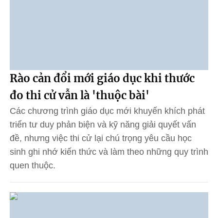
Rào cản đổi mới giáo dục khi thước
đo thi cử vẫn là 'thuộc bài'
Các chương trình giáo dục mới khuyến khích phát
triển tư duy phản biện và kỹ năng giải quyết vấn
đề, nhưng việc thi cử lại chú trọng yêu cầu học
sinh ghi nhớ kiến thức và làm theo những quy trình
quen thuộc.