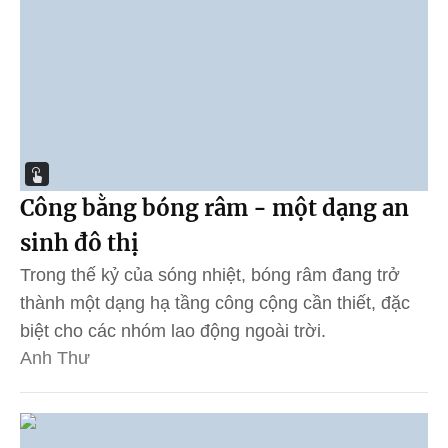
Công bằng bóng râm - một dạng an
sinh đô thị
Trong thế kỷ của sóng nhiệt, bóng râm đang trở
thành một dạng hạ tầng công cộng cần thiết, đặc
biệt cho các nhóm lao động ngoài trời.
Anh Thư