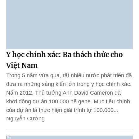
Y học chính xác: Ba thách thức cho
Việt Nam
Trong 5 năm vừa qua, rất nhiều nước phát triển đã
đưa ra những sáng kiến lớn trong y học chính xác.
Năm 2012, Thủ tướng Anh David Cameron đã
khởi động dự án 100.000 hệ gene. Mục tiêu chính
của dự án là thực hiện giải trình tự 100.000...
Nguyễn Cường