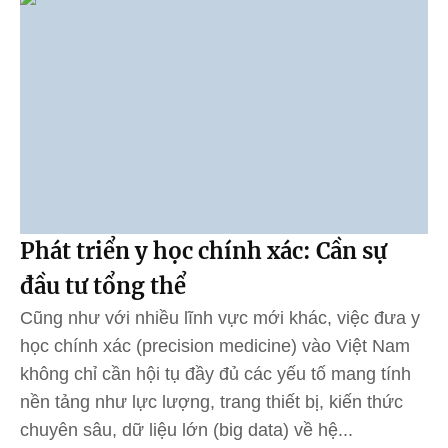
Phát triển y học chính xác: Cần sự
đầu tư tổng thể
Cũng như với nhiều lĩnh vực mới khác, việc đưa y
học chính xác (precision medicine) vào Việt Nam
không chỉ cần hội tụ đầy đủ các yếu tố mang tính
nền tảng như lực lượng, trang thiết bị, kiến thức
chuyên sâu, dữ liệu lớn (big data) về hệ...