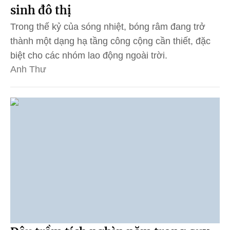
sinh đô thị
Trong thế kỷ của sóng nhiệt, bóng râm đang trở
thành một dạng hạ tầng công cộng cần thiết, đặc
biệt cho các nhóm lao động ngoài trời.
Anh Thư