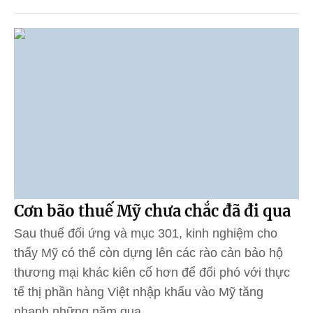
Cơn bão thuế Mỹ chưa chắc đã đi qua
Sau thuế đối ứng và mục 301, kinh nghiệm cho
thấy Mỹ có thể còn dựng lên các rào cản bảo hộ
thương mại khác kiên cố hơn để đối phó với thực
tế thị phần hàng Việt nhập khẩu vào Mỹ tăng
nhanh những năm qua.