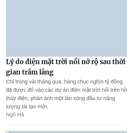
Lý do điện mặt trời nổi nở rộ sau thời
gian trầm lắng
Chỉ trong vài tháng qua, hàng chục nghìn tỷ đồng
đã được đổ vào các dự án điện mặt trời nổi trên hồ
thủy điện, phản ánh một làn sóng đầu tư năng
lượng tái tạo mới.
Ngô Hà