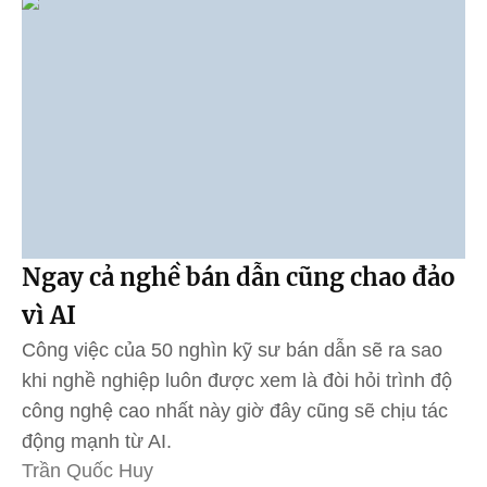
Ngay cả nghề bán dẫn cũng chao đảo
vì AI
Công việc của 50 nghìn kỹ sư bán dẫn sẽ ra sao
khi nghề nghiệp luôn được xem là đòi hỏi trình độ
công nghệ cao nhất này giờ đây cũng sẽ chịu tác
động mạnh từ AI.
Trần Quốc Huy