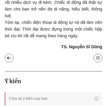
rất nhiều dịch vụ đi kèm. Chiếc di động đã thật sự
làm cho bạn trở nên đa di năng, hiểu biết, thông
tuệ.
Tóm lại, chiếc điện thoại di động tự nó đã làm nên
thời đại. Thời đại được đựng trong một chiếc hộp
bé xíu thì rất dễ mang theo hàng ngày.
TS. Nguyễn Sĩ Dũng
Ý kiến