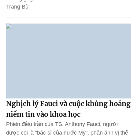
Trang Bùi
Nghịch lý Fauci và cuộc khủng hoảng
niềm tin vào khoa học
Phiên điều trần của TS. Anthony Fauci, người
được coi là "bác sĩ của nước Mỹ", phản ánh vị thế