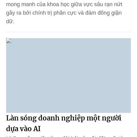
mong manh của khoa học giữa vực sâu rạn nứt
gây ra bởi chính trị phân cực và đám đông giận
dữ.
Làn sóng doanh nghiệp một người
dựa vào AI