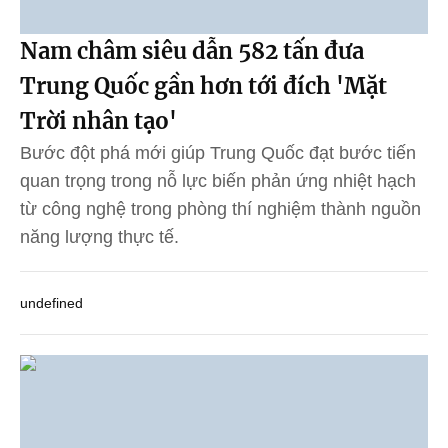
Nam châm siêu dẫn 582 tấn đưa
Trung Quốc gần hơn tới đích 'Mặt
Trời nhân tạo'
Bước đột phá mới giúp Trung Quốc đạt bước tiến
quan trọng trong nỗ lực biến phản ứng nhiệt hạch
từ công nghệ trong phòng thí nghiệm thành nguồn
năng lượng thực tế.
undefined