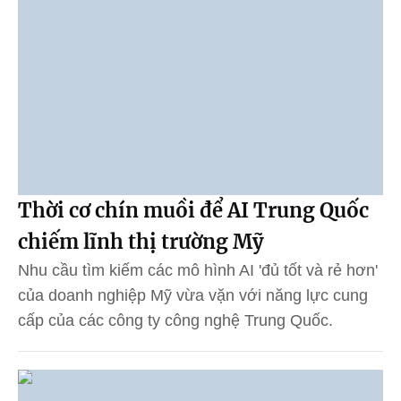
Thời cơ chín muồi để AI Trung Quốc
chiếm lĩnh thị trường Mỹ
Nhu cầu tìm kiếm các mô hình AI 'đủ tốt và rẻ hơn'
của doanh nghiệp Mỹ vừa vặn với năng lực cung
cấp của các công ty công nghệ Trung Quốc.