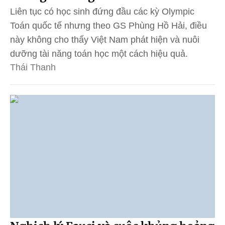
Liên tục có học sinh đứng đầu các kỳ Olympic
Toán quốc tế nhưng theo GS Phùng Hồ Hải, điều
này không cho thấy Việt Nam phát hiện và nuôi
dưỡng tài năng toán học một cách hiệu quả.
Thái Thanh