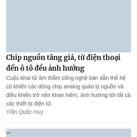
Chip nguồn tăng giá, từ điện thoại
đến ô tô đều ảnh hưởng
Cuộc khai tử âm thầm công nghệ bán dẫn thế hệ
cũ khiến các dòng chip analog quản lý nguồn và
điều khiển trở nên khan hiếm, ảnh hưởng tới tất cả
các thiết bị điện tử.
Trần Quốc Huy