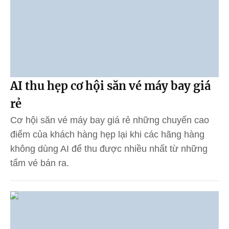
AI thu hẹp cơ hội săn vé máy bay giá
rẻ
Cơ hội săn vé máy bay giá rẻ những chuyến cao
điểm của khách hàng hẹp lại khi các hãng hàng
không dùng AI để thu được nhiều nhất từ những
tấm vé bán ra.