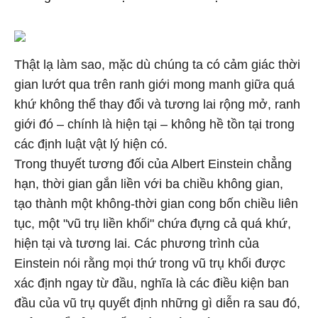
Thật lạ làm sao, mặc dù chúng ta có cảm giác thời
gian lướt qua trên ranh giới mong manh giữa quá
khứ không thể thay đổi và tương lai rộng mở, ranh
giới đó – chính là hiện tại – không hề tồn tại trong
các định luật vật lý hiện có.
Trong thuyết tương đối của Albert Einstein chẳng
hạn, thời gian gắn liền với ba chiều không gian,
tạo thành một không-thời gian cong bốn chiều liên
tục, một "vũ trụ liền khối" chứa đựng cả quá khứ,
hiện tại và tương lai. Các phương trình của
Einstein nói rằng mọi thứ trong vũ trụ khối được
xác định ngay từ đầu, nghĩa là các điều kiện ban
đầu của vũ trụ quyết định những gì diễn ra sau đó,