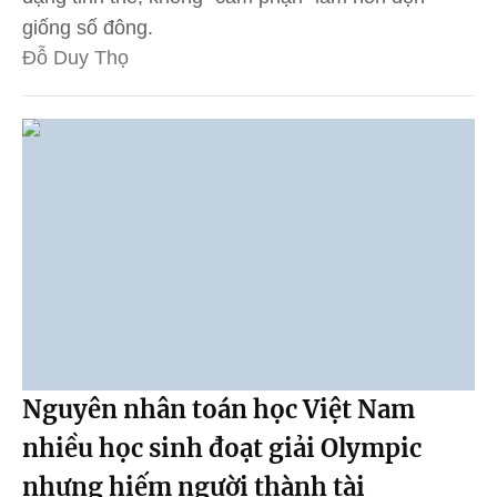
giống số đông.
Đỗ Duy Thọ
Nguyên nhân toán học Việt Nam
nhiều học sinh đoạt giải Olympic
nhưng hiếm người thành tài