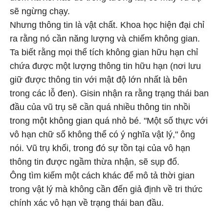
sẽ ngừng chạy.
Nhưng thông tin là vật chất. Khoa học hiện đại chỉ
ra rằng nó cần năng lượng và chiếm không gian.
Ta biết rằng mọi thể tích không gian hữu hạn chỉ
chứa được một lượng thông tin hữu hạn (nơi lưu
giữ được thông tin với mật độ lớn nhất là bên
trong các lỗ đen). Gisin nhận ra rằng trạng thái ban
đầu của vũ trụ sẽ cần quá nhiều thông tin nhồi
trong một không gian quá nhỏ bé. "Một số thực với
vô hạn chữ số không thể có ý nghĩa vật lý," ông
nói. Vũ trụ khối, trong đó sự tồn tại của vô hạn
thông tin được ngầm thừa nhận, sẽ sụp đổ.
Ông tìm kiếm một cách khác để mô tả thời gian
trong vật lý mà không cần đến giả định về tri thức
chính xác vô hạn về trạng thái ban đầu.