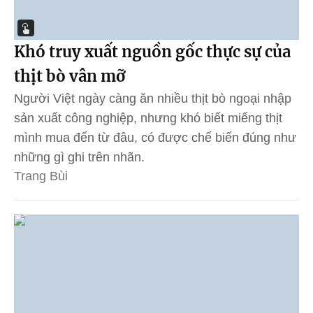
Khó truy xuất nguồn gốc thực sự của
thịt bò vân mỡ
Người Việt ngày càng ăn nhiều thịt bò ngoại nhập
sản xuất công nghiệp, nhưng khó biết miếng thịt
mình mua đến từ đâu, có được chế biến đúng như
những gì ghi trên nhãn.
Trang Bùi