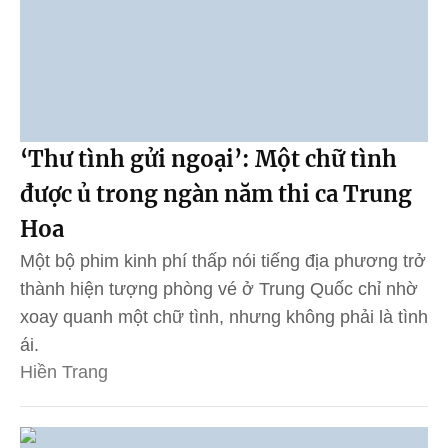
‘Thư tình gửi ngoại’: Một chữ tình
được ủ trong ngàn năm thi ca Trung
Hoa
Một bộ phim kinh phí thấp nói tiếng địa phương trở
thành hiện tượng phòng vé ở Trung Quốc chỉ nhờ
xoay quanh một chữ tình, nhưng không phải là tình
ái.
Hiền Trang