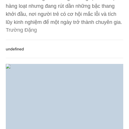
hàng loạt nhưng đang rút dần những bậc thang
khởi đầu, nơi người trẻ có cơ hội mắc lỗi và tích
lũy kinh nghiệm để một ngày trở thành chuyên gia.
Trường Đặng
undefined