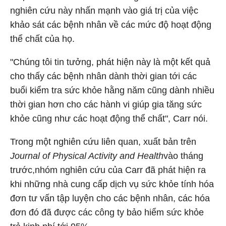
nghiên cứu này nhấn mạnh vào giá trị của việc
khảo sát các bệnh nhân về các mức độ hoạt động
thể chất của họ.
"Chúng tôi tin tưởng, phát hiện này là một kết quả
cho thấy các bệnh nhân dành thời gian tới các
buổi kiểm tra sức khỏe hằng năm cũng dành nhiều
thời gian hơn cho các hành vi giúp gia tăng sức
khỏe cũng như các hoạt động thể chất", Carr nói.
Trong một nghiên cứu liên quan, xuất bản trên
Journal of Physical Activity and Health
vào tháng
trước,nhóm nghiên cứu của Carr đã phát hiện ra
khi những nhà cung cấp dịch vụ sức khỏe tính hóa
đơn tư vấn tập luyện cho các bệnh nhân, các hóa
đơn đó đã được các công ty bảo hiểm sức khỏe