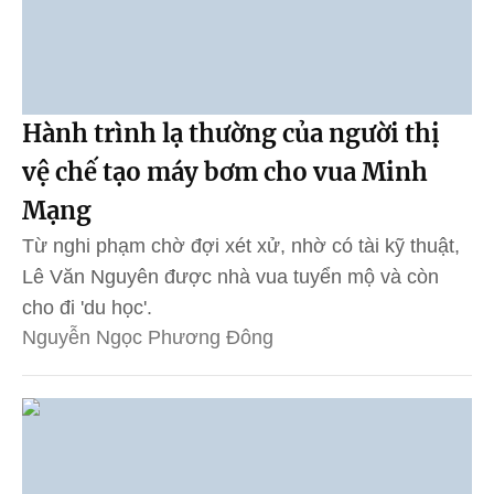
Hành trình lạ thường của người thị
vệ chế tạo máy bơm cho vua Minh
Mạng
Từ nghi phạm chờ đợi xét xử, nhờ có tài kỹ thuật,
Lê Văn Nguyên được nhà vua tuyển mộ và còn
cho đi 'du học'.
Nguyễn Ngọc Phương Đông