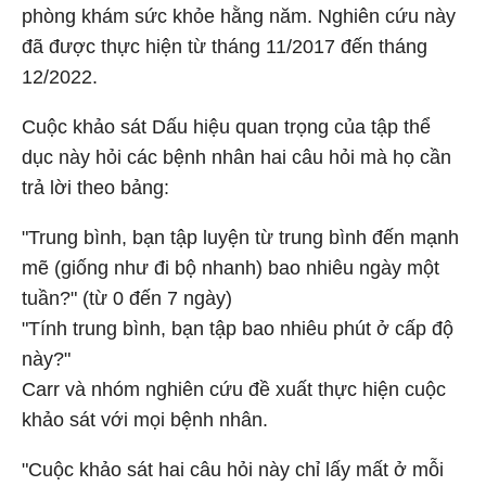
phòng khám sức khỏe hằng năm. Nghiên cứu này
đã được thực hiện từ tháng 11/2017 đến tháng
12/2022.
Cuộc khảo sát Dấu hiệu quan trọng của tập thể
dục này hỏi các bệnh nhân hai câu hỏi mà họ cần
trả lời theo bảng:
"Trung bình, bạn tập luyện từ trung bình đến mạnh
mẽ (giống như đi bộ nhanh) bao nhiêu ngày một
tuần?" (từ 0 đến 7 ngày)
"Tính trung bình, bạn tập bao nhiêu phút ở cấp độ
này?"
Carr và nhóm nghiên cứu đề xuất thực hiện cuộc
khảo sát với mọi bệnh nhân.
"Cuộc khảo sát hai câu hỏi này chỉ lấy mất ở mỗi