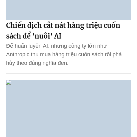
Chiến dịch cắt nát hàng triệu cuốn
sách để 'nuôi' AI
Để huấn luyện AI, những công ty lớn như
Anthropic thu mua hàng triệu cuốn sách rồi phá
hủy theo đúng nghĩa đen.