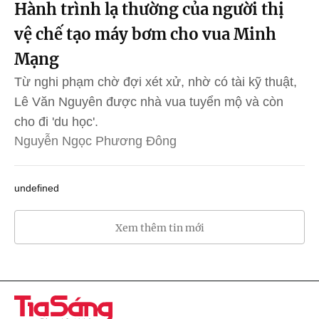
Hành trình lạ thường của người thị
vệ chế tạo máy bơm cho vua Minh
Mạng
Từ nghi phạm chờ đợi xét xử, nhờ có tài kỹ thuật,
Lê Văn Nguyên được nhà vua tuyển mộ và còn
cho đi 'du học'.
Nguyễn Ngọc Phương Đông
undefined
Xem thêm tin mới