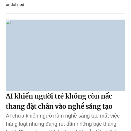
undefined
AI khiến người trẻ không còn nấc
thang đặt chân vào nghề sáng tạo
AI chưa khiến người làm nghề sáng tạo mất việc
hàng loạt nhưng đang rút dần những bậc thang