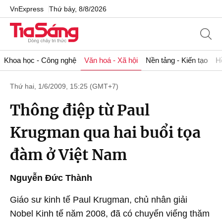
VnExpress
Thứ bảy, 8/8/2026
Khoa học - Công nghệ
Văn hoá - Xã hội
Nền tảng - Kiến tạo
H
Thứ hai, 1/6/2009, 15:25 (GMT+7)
Thông điệp từ Paul
Krugman qua hai buổi tọa
đàm ở Việt Nam
Nguyễn Đức Thành
Giáo sư kinh tế Paul Krugman, chủ nhân giải
Nobel Kinh tế năm 2008, đã có chuyến viếng thăm