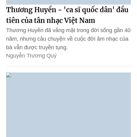
Thương Huyền - 'ca sĩ quốc dân' đầu
tiên của tân nhạc Việt Nam
Thương Huyền đã vắng mặt trong đời sống gần 40
năm, nhưng câu chuyện về cuộc đời âm nhạc của
bà vẫn được truyền tụng.
Nguyễn Trương Quý