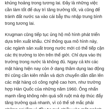
khủng hoảng trong tương lai. Đây là những việc
cần làm tốt để duy trì tăng trưởng tốt, và cũng để
tránh đất nước sa vào cái bẫy thu nhập trung bình
trong tương lai.
Krugman cũng tiếp tục ủng hộ mô hình phát triển
dựa trên xuất khẩu. Chỉ thông qua mô hình này,
các ngành sản xuất trong nước mới có thể tiếp cận
các thị trường to lớn trên thế giới. Chỉ dựa vào thị
trường trong nước là không đủ. Ngay cả khi các
mặt hàng hiện nay còn ở dạng thâm dụng lao động
thì cũng cần kiên nhẫn và dịch chuyển dần dần lên
các mặt hàng có công nghệ cao hơn, như trường
hợp Hàn Quốc của những năm 1960. Ông nhấn
mạnh rằng không nên quá sốt ruột mà ép thúc đẩy
tăng trưởng quá nhanh, vì có thể sẽ mắc phải