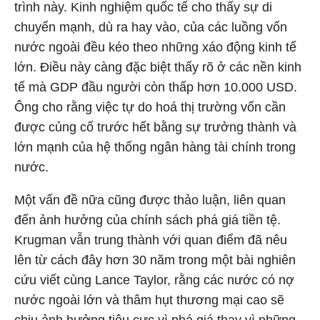
trình này. Kinh nghiệm quốc tế cho thấy sự di
chuyển mạnh, dù ra hay vào, của các luồng vốn
nước ngoài đều kéo theo những xáo động kinh tế
lớn. Điều này càng đặc biệt thấy rõ ở các nền kinh
tế mà GDP đầu người còn thấp hơn 10.000 USD.
Ông cho rằng việc tự do hoá thị trường vốn cần
được củng cố trước hết bằng sự trưởng thành và
lớn mạnh của hệ thống ngân hàng tài chính trong
nước.
Một vấn đề nữa cũng được thảo luận, liên quan
đến ảnh hưởng của chính sách phá giá tiền tệ.
Krugman vẫn trung thành với quan điểm đã nêu
lên từ cách đây hơn 30 năm trong một bài nghiên
cứu viết cùng Lance Taylor, rằng các nước có nợ
nước ngoài lớn và thâm hụt thương mại cao sẽ