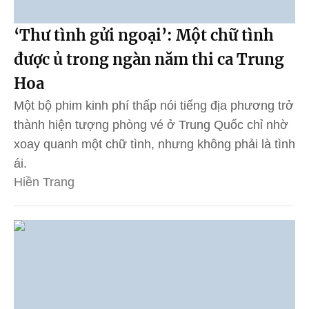
‘Thư tình gửi ngoại’: Một chữ tình
được ủ trong ngàn năm thi ca Trung
Hoa
Một bộ phim kinh phí thấp nói tiếng địa phương trở
thành hiện tượng phòng vé ở Trung Quốc chỉ nhờ
xoay quanh một chữ tình, nhưng không phải là tình
ái.
Hiền Trang