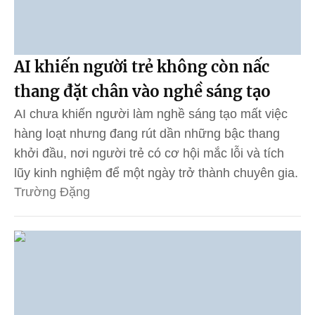
AI khiến người trẻ không còn nấc
thang đặt chân vào nghề sáng tạo
AI chưa khiến người làm nghề sáng tạo mất việc
hàng loạt nhưng đang rút dần những bậc thang
khởi đầu, nơi người trẻ có cơ hội mắc lỗi và tích
lũy kinh nghiệm để một ngày trở thành chuyên gia.
Trường Đặng