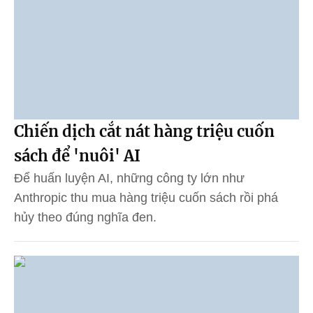
Chiến dịch cắt nát hàng triệu cuốn
sách để 'nuôi' AI
Để huấn luyện AI, những công ty lớn như
Anthropic thu mua hàng triệu cuốn sách rồi phá
hủy theo đúng nghĩa đen.