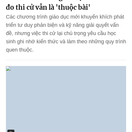
đo thi cử vẫn là 'thuộc bài'
Các chương trình giáo dục mới khuyến khích phát
triển tư duy phản biện và kỹ năng giải quyết vấn
đề, nhưng việc thi cử lại chú trọng yêu cầu học
sinh ghi nhớ kiến thức và làm theo những quy trình
quen thuộc.