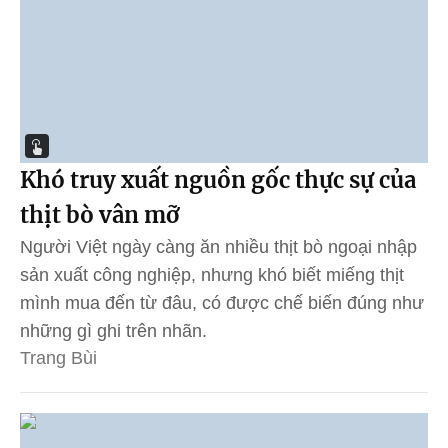
Khó truy xuất nguồn gốc thực sự của
thịt bò vân mỡ
Người Việt ngày càng ăn nhiều thịt bò ngoại nhập
sản xuất công nghiệp, nhưng khó biết miếng thịt
mình mua đến từ đâu, có được chế biến đúng như
những gì ghi trên nhãn.
Trang Bùi