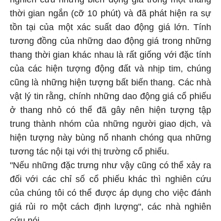
thời gian ngắn (cỡ 10 phút) và đã phát hiện ra sự
tồn tại của một xác suất dao động giá lớn. Tính
tương đồng của những dao động giá trong những
thang thời gian khác nhau là rất giống với đặc tính
của các hiện tượng động đất và nhịp tim, chúng
cũng là những hiện tượng bất biến thang. Các nhà
vật lý tin rằng, chính những dao động giá cổ phiếu
ở thang nhỏ có thể đã gây nên hiện tượng tập
trung thành nhóm của những người giao dịch, và
hiện tượng này bùng nổ nhanh chóng qua những
tương tác nội tại với thị trường cổ phiếu.
"Nếu những đặc trưng như vậy cũng có thể xảy ra
đối với các chỉ số cổ phiếu khác thì nghiên cứu
của chúng tôi có thể được áp dụng cho việc đánh
giá rủi ro một cách định lượng", các nhà nghiên
cứu nói.