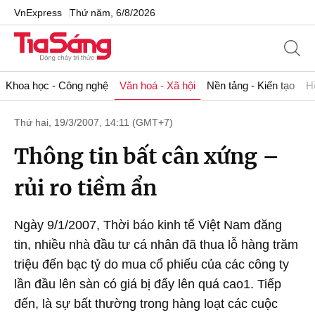
VnExpress
Thứ năm, 6/8/2026
Khoa học - Công nghệ
Văn hoá - Xã hội
Nền tảng - Kiến tạo
H
Thứ hai, 19/3/2007, 14:11 (GMT+7)
Thông tin bất cân xứng –
rủi ro tiềm ẩn
Ngày 9/1/2007, Thời báo kinh tế Việt Nam đăng
tin, nhiều nhà đầu tư cá nhân đã thua lỗ hàng trăm
triệu đến bạc tỷ do mua cổ phiếu của các công ty
lần đầu lên sàn có giá bị đẩy lên quá cao1. Tiếp
đến, là sự bất thường trong hàng loạt các cuộc