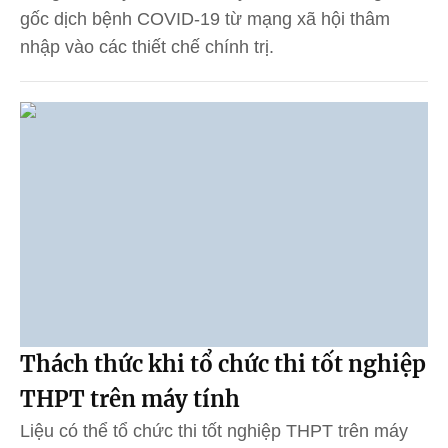
gốc dịch bệnh COVID-19 từ mạng xã hội thâm
nhập vào các thiết chế chính trị.
Thách thức khi tổ chức thi tốt nghiệp
THPT trên máy tính
Liệu có thể tổ chức thi tốt nghiệp THPT trên máy