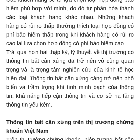
hiểm phù hợp với mình, do đó tự phân hóa thành
các loại khách hàng khác nhau. Những khách
hàng có rủi ro thấp thường thích loại hợp đồng có
phí bảo hiểm thấp trong khi khách hàng có rủi ro
cao lại lựa chọn hợp đồng có phí bảo hiểm cao.
Trải qua hơn hai thập kỷ, lý thuyết về thị trường có
thông tin bất cân xứng đã trở nên vô cùng quan
trọng và là trọng tâm nghiên cứu của kinh tế học
hiện đại. Thông tin bất cân xứng càng trở nên phổ
biến và trầm trọng khi tính minh bạch của thông
tin, khả năng tiếp cận thông tin và cơ sở hạ tầng
thông tin yếu kém.
Thông tin bất cân xứng trên thị trường chứng
khoán Việt Nam
Trên thị trường chứng khoán, hiện tượng bất cân