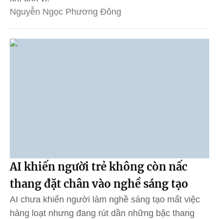
Nguyễn Ngọc Phương Đông
AI khiến người trẻ không còn nấc
thang đặt chân vào nghề sáng tạo
AI chưa khiến người làm nghề sáng tạo mất việc
hàng loạt nhưng đang rút dần những bậc thang