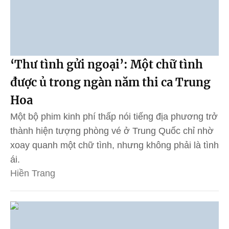
‘Thư tình gửi ngoại’: Một chữ tình
được ủ trong ngàn năm thi ca Trung
Hoa
Một bộ phim kinh phí thấp nói tiếng địa phương trở
thành hiện tượng phòng vé ở Trung Quốc chỉ nhờ
xoay quanh một chữ tình, nhưng không phải là tình
ái.
Hiền Trang