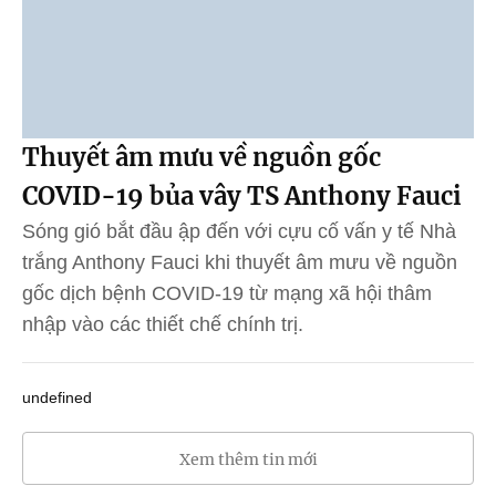
Thuyết âm mưu về nguồn gốc
COVID-19 bủa vây TS Anthony Fauci
Sóng gió bắt đầu ập đến với cựu cố vấn y tế Nhà
trắng Anthony Fauci khi thuyết âm mưu về nguồn
gốc dịch bệnh COVID-19 từ mạng xã hội thâm
nhập vào các thiết chế chính trị.
undefined
Xem thêm tin mới