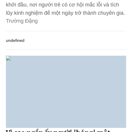
khởi đầu, nơi người trẻ có cơ hội mắc lỗi và tích
lũy kinh nghiệm để một ngày trở thành chuyên gia.
Trường Đặng
undefined