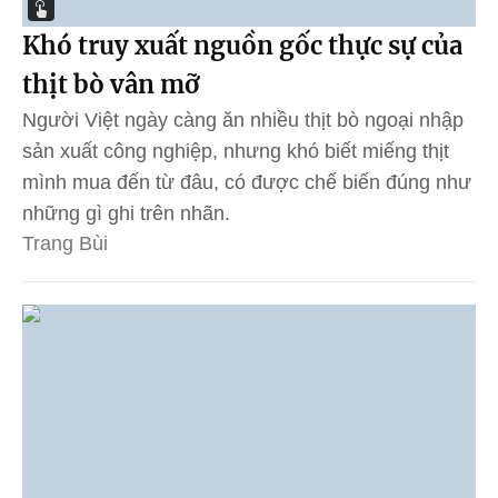
Khó truy xuất nguồn gốc thực sự của
thịt bò vân mỡ
Người Việt ngày càng ăn nhiều thịt bò ngoại nhập
sản xuất công nghiệp, nhưng khó biết miếng thịt
mình mua đến từ đâu, có được chế biến đúng như
những gì ghi trên nhãn.
Trang Bùi