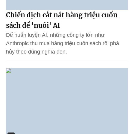
Chiến dịch cắt nát hàng triệu cuốn
sách để 'nuôi' AI
Để huấn luyện AI, những công ty lớn như
Anthropic thu mua hàng triệu cuốn sách rồi phá
hủy theo đúng nghĩa đen.