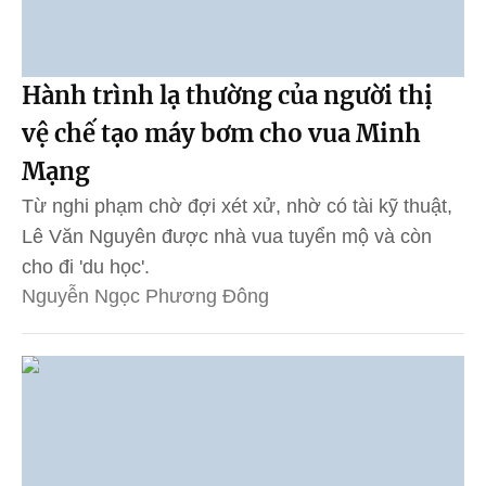
Hành trình lạ thường của người thị
vệ chế tạo máy bơm cho vua Minh
Mạng
Từ nghi phạm chờ đợi xét xử, nhờ có tài kỹ thuật,
Lê Văn Nguyên được nhà vua tuyển mộ và còn
cho đi 'du học'.
Nguyễn Ngọc Phương Đông