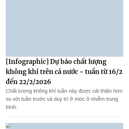
[Infographic] Dự báo chất lượng
không khí trên cả nước - tuần từ 16/2
đến 22/2/2026
Chất lượng không khí tuần này được cải thiện hơn
so với tuần trước và duy trì ở mức ô nhiễm trung
bình.