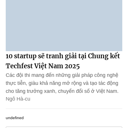
10 startup sẽ tranh giải tại Chung kết
Techfest Việt Nam 2025
Các đội thi mang đến những giải pháp công nghệ
thực tiễn, giàu khả năng mở rộng và tạo tác động
cho tăng trưởng xanh, chuyển đổi số ở Việt Nam.
Ngô Hà-cu
undefined