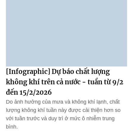
[Infographic] Dự báo chất lượng
không khí trên cả nước - tuần từ 9/2
đến 15/2/2026
Do ảnh hưởng của mưa và không khí lạnh, chất
lượng không khí tuần này được cải thiện hơn so
với tuần trước và duy trì ở mức ô nhiễm trung
bình.