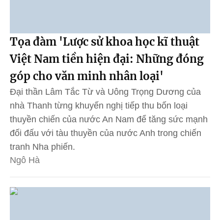
Tọa đàm 'Lược sử khoa học kĩ thuật
Việt Nam tiền hiện đại: Những đóng
góp cho văn minh nhân loại'
Đại thần Lâm Tắc Từ và Uông Trọng Dương của
nhà Thanh từng khuyến nghị tiếp thu bốn loại
thuyền chiến của nước An Nam để tăng sức mạnh
đối đấu với tàu thuyền của nước Anh trong chiến
tranh Nha phiến.
Ngô Hà