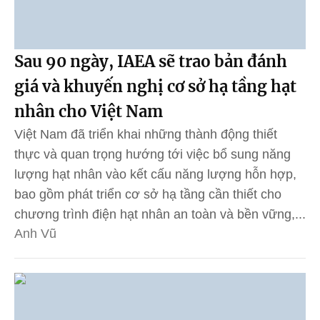
Sau 90 ngày, IAEA sẽ trao bản đánh
giá và khuyến nghị cơ sở hạ tầng hạt
nhân cho Việt Nam
Việt Nam đã triển khai những thành động thiết
thực và quan trọng hướng tới việc bổ sung năng
lượng hạt nhân vào kết cấu năng lượng hỗn hợp,
bao gồm phát triển cơ sở hạ tầng cần thiết cho
chương trình điện hạt nhân an toàn và bền vững,...
Anh Vũ