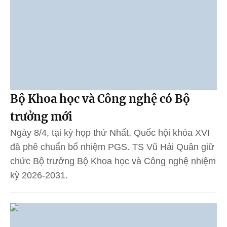
Bộ Khoa học và Công nghệ có Bộ
trưởng mới
Ngày 8/4, tại kỳ họp thứ Nhất, Quốc hội khóa XVI
đã phê chuẩn bổ nhiệm PGS. TS Vũ Hải Quân giữ
chức Bộ trưởng Bộ Khoa học và Công nghệ nhiệm
kỳ 2026-2031.