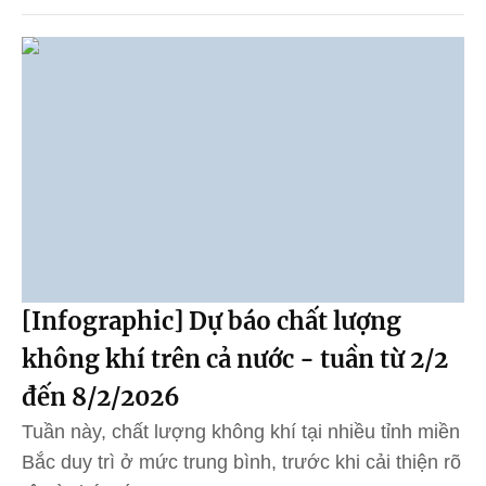
[Infographic] Dự báo chất lượng
không khí trên cả nước - tuần từ 2/2
đến 8/2/2026
Tuần này, chất lượng không khí tại nhiều tỉnh miền
Bắc duy trì ở mức trung bình, trước khi cải thiện rõ