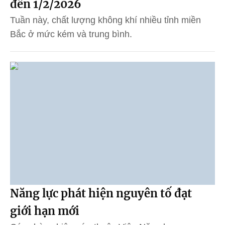
đến 1/2/2026
Tuần này, chất lượng không khí nhiều tỉnh miền
Bắc ở mức kém và trung bình.
Năng lực phát hiện nguyên tố đạt
giới hạn mới