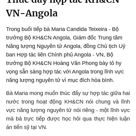
VN-Angola
Trong buổi tiếp bà Maria Candida Teixeira - Bộ
trưởng Bộ KH&CN Angola, Giám đốc Trung tâm
Năng lượng Nguyên tử Angola, đồng Chủ tịch Uỷ
ban Hợp tác liên Chính phủ Angola - VN, Bộ
trưởng Bộ KH&CN Hoàng Văn Phong bày tỏ hy
vọng sẵn sàng hợp tác với Angola trong lĩnh vực
năng lượng nguyên tử vì mục đích hòa bình.
Bà Maria mong muốn thúc đẩy sự hợp tác giữa hai
nước trong hoạt động KH&CN nói chung và lĩnh
vực năng lượng nguyên tử nói riêng - một lĩnh vực
mà bà trực tiếp được học hỏi qua thực hiện luận
án tiến sỹ tại VN.