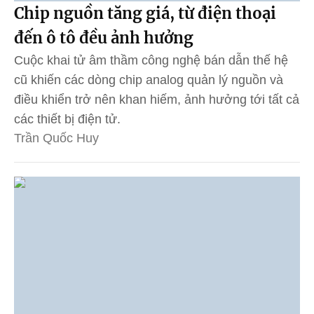
Chip nguồn tăng giá, từ điện thoại
đến ô tô đều ảnh hưởng
Cuộc khai tử âm thầm công nghệ bán dẫn thế hệ
cũ khiến các dòng chip analog quản lý nguồn và
điều khiển trở nên khan hiếm, ảnh hưởng tới tất cả
các thiết bị điện tử.
Trần Quốc Huy