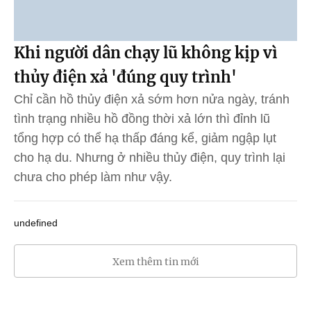
Khi người dân chạy lũ không kịp vì
thủy điện xả 'đúng quy trình'
Chỉ cần hồ thủy điện xả sớm hơn nửa ngày, tránh
tình trạng nhiều hồ đồng thời xả lớn thì đỉnh lũ
tổng hợp có thể hạ thấp đáng kể, giảm ngập lụt
cho hạ du. Nhưng ở nhiều thủy điện, quy trình lại
chưa cho phép làm như vậy.
undefined
Xem thêm tin mới