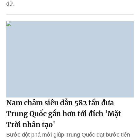
dữ.
Nam châm siêu dẫn 582 tấn đưa
Trung Quốc gần hơn tới đích 'Mặt
Trời nhân tạo'
Bước đột phá mới giúp Trung Quốc đạt bước tiến