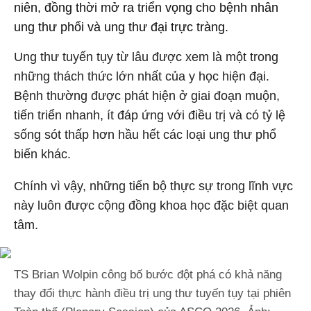
niên, đồng thời mở ra triển vọng cho bệnh nhân
ung thư phổi và ung thư đại trực tràng.
Ung thư tuyến tụy từ lâu được xem là một trong
những thách thức lớn nhất của y học hiện đại.
Bệnh thường được phát hiện ở giai đoạn muộn,
tiến triển nhanh, ít đáp ứng với điều trị và có tỷ lệ
sống sót thấp hơn hầu hết các loại ung thư phổ
biến khác.
Chính vì vậy, những tiến bộ thực sự trong lĩnh vực
này luôn được cộng đồng khoa học đặc biệt quan
tâm.
TS Brian Wolpin công bố bước đột phá có khả năng
thay đổi thực hành điều trị ung thư tuyến tụy tại phiên