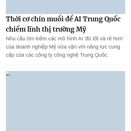
Thời cơ chín muồi để AI Trung Quốc
chiếm lĩnh thị trường Mỹ
Nhu cầu tìm kiếm các mô hình AI 'đủ tốt và rẻ hơn'
của doanh nghiệp Mỹ vừa vặn với năng lực cung
cấp của các công ty công nghệ Trung Quốc.