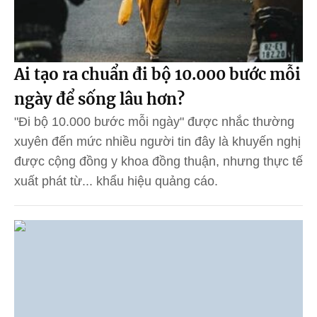
Ai tạo ra chuẩn đi bộ 10.000 bước mỗi
ngày để sống lâu hơn?
"Đi bộ 10.000 bước mỗi ngày" được nhắc thường
xuyên đến mức nhiều người tin đây là khuyến nghị
được cộng đồng y khoa đồng thuận, nhưng thực tế
xuất phát từ... khẩu hiệu quảng cáo.