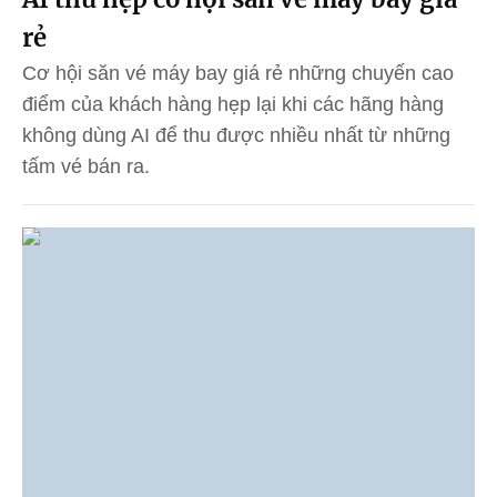
rẻ
Cơ hội săn vé máy bay giá rẻ những chuyến cao
điểm của khách hàng hẹp lại khi các hãng hàng
không dùng AI để thu được nhiều nhất từ những
tấm vé bán ra.