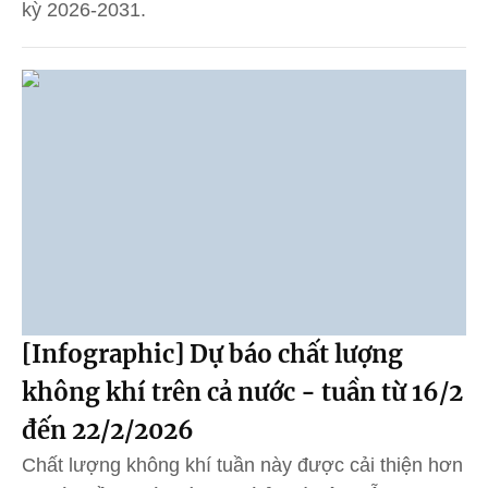
kỳ 2026-2031.
[Infographic] Dự báo chất lượng
không khí trên cả nước - tuần từ 16/2
đến 22/2/2026
Chất lượng không khí tuần này được cải thiện hơn