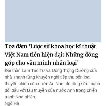
Tọa đàm 'Lược sử khoa học kĩ thuật
Việt Nam tiền hiện đại: Những đóng
góp cho văn minh nhân loại'
Đại thần Lâm Tắc Từ và Uông Trọng Dương của
nhà Thanh từng khuyến nghị tiếp thu bốn loại
thuyền chiến của nước An Nam để tăng sức mạnh
đối đấu với tàu thuyền của nước Anh trong chiến
tranh Nha phiến.
Ngô Hà