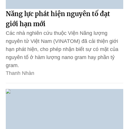
Năng lực phát hiện nguyên tố đạt
giới hạn mới
Các nhà nghiên cứu thuộc Viện Năng lượng
nguyên tử Việt Nam (VINATOM) đã cải thiện giới
hạn phát hiện, cho phép nhận biết sự có mặt của
nguyên tố ở hàm lượng nano gram hay phần tỷ
gram.
Thanh Nhàn