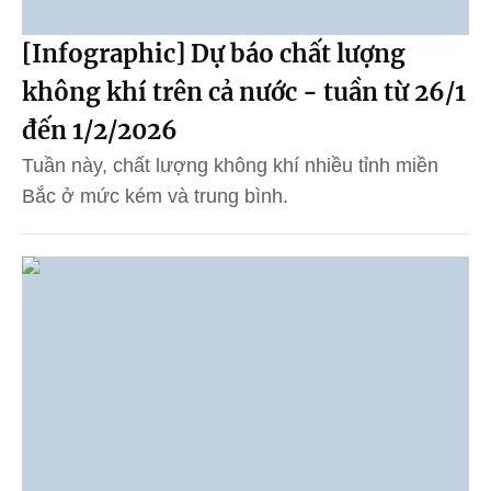
[Infographic] Dự báo chất lượng
không khí trên cả nước - tuần từ 26/1
đến 1/2/2026
Tuần này, chất lượng không khí nhiều tỉnh miền
Bắc ở mức kém và trung bình.