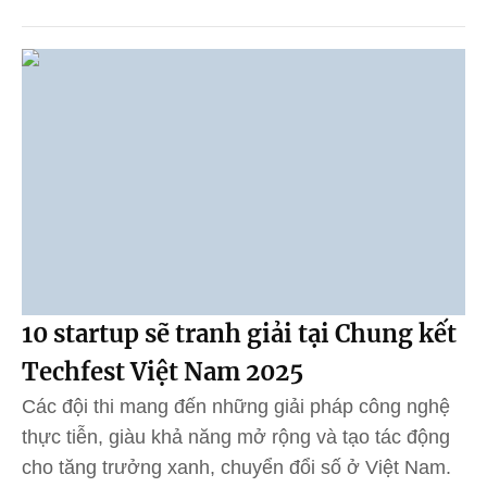
10 startup sẽ tranh giải tại Chung kết
Techfest Việt Nam 2025
Các đội thi mang đến những giải pháp công nghệ
thực tiễn, giàu khả năng mở rộng và tạo tác động
cho tăng trưởng xanh, chuyển đổi số ở Việt Nam.