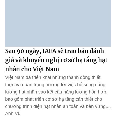
Sau 90 ngày, IAEA sẽ trao bản đánh
giá và khuyến nghị cơ sở hạ tầng hạt
nhân cho Việt Nam
Việt Nam đã triển khai những thành động thiết
thực và quan trọng hướng tới việc bổ sung năng
lượng hạt nhân vào kết cấu năng lượng hỗn hợp,
bao gồm phát triển cơ sở hạ tầng cần thiết cho
chương trình điện hạt nhân an toàn và bền vững,...
Anh Vũ