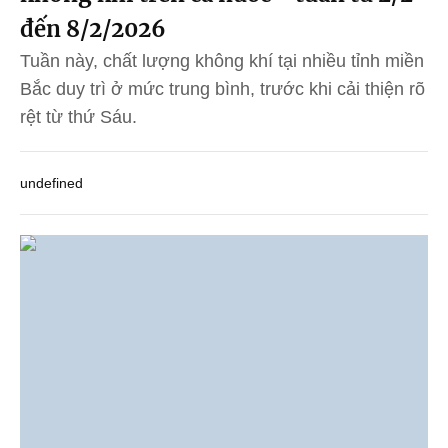
đến 8/2/2026
Tuần này, chất lượng không khí tại nhiều tỉnh miền
Bắc duy trì ở mức trung bình, trước khi cải thiện rõ
rệt từ thứ Sáu.
undefined