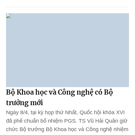
Bộ Khoa học và Công nghệ có Bộ
trưởng mới
Ngày 8/4, tại kỳ họp thứ Nhất, Quốc hội khóa XVI
đã phê chuẩn bổ nhiệm PGS. TS Vũ Hải Quân giữ
chức Bộ trưởng Bộ Khoa học và Công nghệ nhiệm