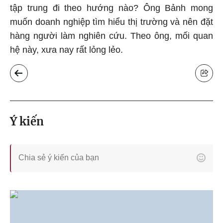
tập trung đi theo hướng nào? Ông Bảnh mong
muốn doanh nghiệp tìm hiểu thị trường và nên đặt
hàng người làm nghiên cứu. Theo ông, mối quan
hệ này, xưa nay rất lỏng lẻo.
Ý kiến