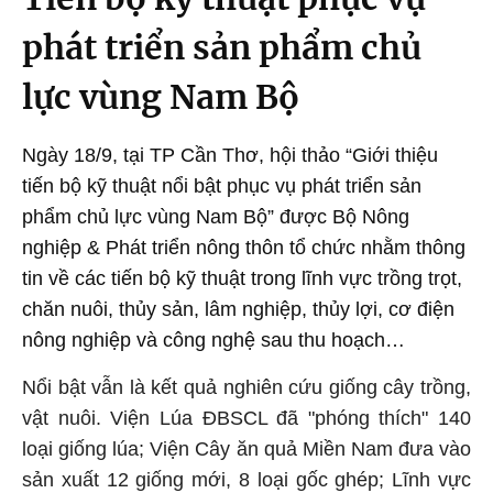
phát triển sản phẩm chủ
lực vùng Nam Bộ
Ngày 18/9, tại TP Cần Thơ, hội thảo “Giới thiệu
tiến bộ kỹ thuật nổi bật phục vụ phát triển sản
phẩm chủ lực vùng Nam Bộ” được Bộ Nông
nghiệp & Phát triển nông thôn tổ chức nhằm thông
tin về các tiến bộ kỹ thuật trong lĩnh vực trồng trọt,
chăn nuôi, thủy sản, lâm nghiệp, thủy lợi, cơ điện
nông nghiệp và công nghệ sau thu hoạch…
Nổi bật vẫn là kết quả nghiên cứu giống cây trồng,
vật nuôi. Viện Lúa ĐBSCL đã "phóng thích" 140
loại giống lúa; Viện Cây ăn quả Miền Nam đưa vào
sản xuất 12 giống mới, 8 loại gốc ghép; Lĩnh vực