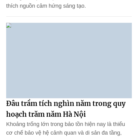
thích nguồn cảm hứng sáng tạo.
Đâu trầm tích nghìn năm trong quy
hoạch trăm năm Hà Nội
Khoảng trống lớn trong bảo tồn hiện nay là thiếu
cơ chế bảo vệ hệ cảnh quan và di sản đa tầng,