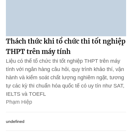
Thách thức khi tổ chức thi tốt nghiệp
THPT trên máy tính
Liệu có thể tổ chức thi tốt nghiệp THPT trên máy
tính với ngân hàng câu hỏi, quy trình khảo thí, vận
hành và kiểm soát chất lượng nghiêm ngặt, tương
tự các kỳ thi chuẩn hóa quốc tế có uy tín như SAT,
IELTS và TOEFL
Phạm Hiệp
undefined