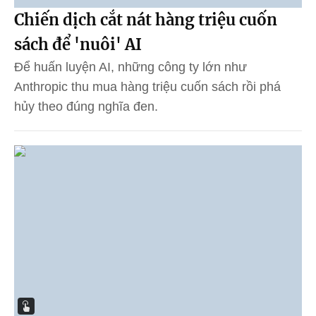
Chiến dịch cắt nát hàng triệu cuốn
sách để 'nuôi' AI
Để huấn luyện AI, những công ty lớn như
Anthropic thu mua hàng triệu cuốn sách rồi phá
hủy theo đúng nghĩa đen.