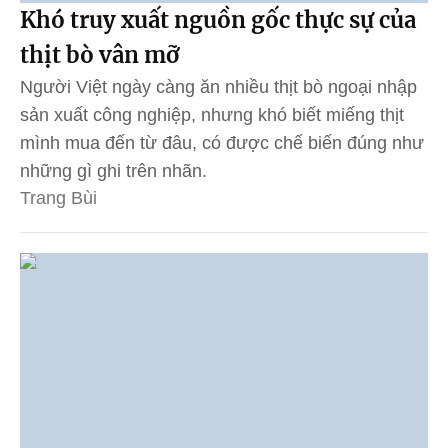
Khó truy xuất nguồn gốc thực sự của
thịt bò vân mỡ
Người Việt ngày càng ăn nhiều thịt bò ngoại nhập
sản xuất công nghiệp, nhưng khó biết miếng thịt
mình mua đến từ đâu, có được chế biến đúng như
những gì ghi trên nhãn.
Trang Bùi