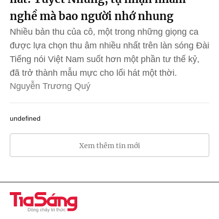
nghề mà bao người nhớ nhung
Nhiều bản thu của cô, một trong những giọng ca
được lựa chọn thu âm nhiều nhất trên làn sóng Đài
Tiếng nói Việt Nam suốt hơn một phần tư thế kỷ,
đã trở thành mẫu mực cho lối hát một thời.
Nguyễn Trương Quý
undefined
Xem thêm tin mới