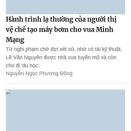
Hành trình lạ thường của người thị
vệ chế tạo máy bơm cho vua Minh
Mạng
Từ nghi phạm chờ đợi xét xử, nhờ có tài kỹ thuật,
Lê Văn Nguyên được nhà vua tuyển mộ và còn
cho đi 'du học'.
Nguyễn Ngọc Phương Đông