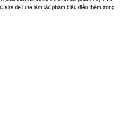
laire de lune làm tác phẩm biểu diễn thêm trong