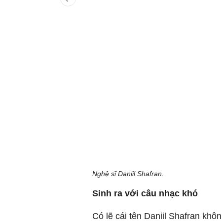
Nghệ sĩ Daniil Shafran.
Sinh ra với câu nhạc khó
Có lẽ cái tên Daniil Shafran khô