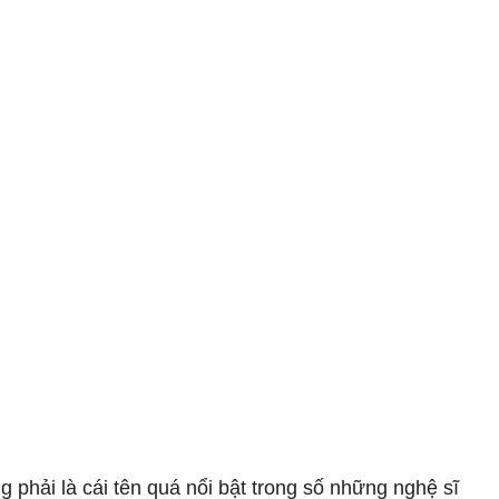
ng phải là cái tên quá nổi bật trong số những nghệ sĩ