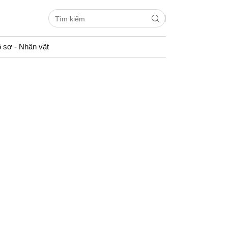
 sơ - Nhân vật