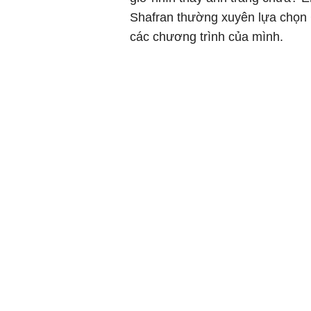
Shafran thường xuyên lựa chọn C
các chương trình của mình.