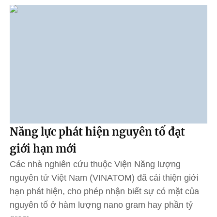
Năng lực phát hiện nguyên tố đạt
giới hạn mới
Các nhà nghiên cứu thuộc Viện Năng lượng
nguyên tử Việt Nam (VINATOM) đã cải thiện giới
hạn phát hiện, cho phép nhận biết sự có mặt của
nguyên tố ở hàm lượng nano gram hay phần tỷ