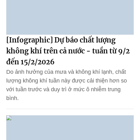
[Infographic] Dự báo chất lượng
không khí trên cả nước - tuần từ 9/2
đến 15/2/2026
Do ảnh hưởng của mưa và không khí lạnh, chất
lượng không khí tuần này được cải thiện hơn so
với tuần trước và duy trì ở mức ô nhiễm trung
bình.