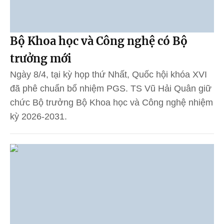
Bộ Khoa học và Công nghệ có Bộ
trưởng mới
Ngày 8/4, tại kỳ họp thứ Nhất, Quốc hội khóa XVI
đã phê chuẩn bổ nhiệm PGS. TS Vũ Hải Quân giữ
chức Bộ trưởng Bộ Khoa học và Công nghệ nhiệm
kỳ 2026-2031.