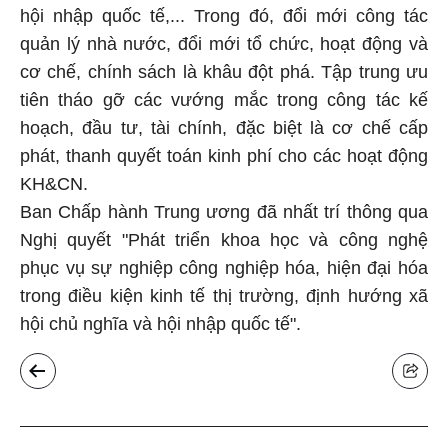
hội nhập quốc tế,... Trong đó, đổi mới công tác
quản lý nhà nước, đổi mới tổ chức, hoạt động và
cơ chế, chính sách là khâu đột phá. Tập trung ưu
tiên tháo gỡ các vướng mắc trong công tác kế
hoạch, đầu tư, tài chính, đặc biệt là cơ chế cấp
phát, thanh quyết toán kinh phí cho các hoạt động
KH&CN.
Ban Chấp hành Trung ương đã nhất trí thông qua
Nghị quyết "Phát triển khoa học và công nghệ
phục vụ sự nghiệp công nghiệp hóa, hiện đại hóa
trong điều kiện kinh tế thị trường, định hướng xã
hội chủ nghĩa và hội nhập quốc tế".