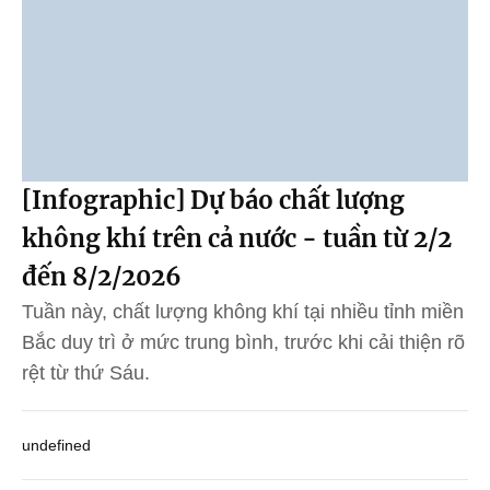
[Infographic] Dự báo chất lượng
không khí trên cả nước - tuần từ 2/2
đến 8/2/2026
Tuần này, chất lượng không khí tại nhiều tỉnh miền
Bắc duy trì ở mức trung bình, trước khi cải thiện rõ
rệt từ thứ Sáu.
undefined