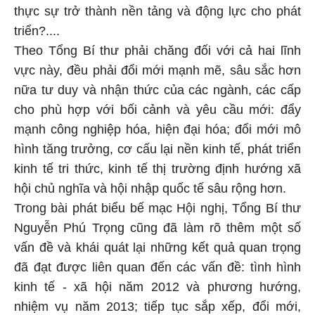
thực sự trở thành nền tảng và động lực cho phát
triển?....
Theo Tổng Bí thư phải chăng đối với cả hai lĩnh
vực này, đều phải đổi mới mạnh mẽ, sâu sắc hơn
nữa tư duy và nhận thức của các ngành, các cấp
cho phù hợp với bối cảnh và yêu cầu mới: đẩy
mạnh công nghiệp hóa, hiện đại hóa; đổi mới mô
hình tăng trưởng, cơ cấu lại nền kinh tế, phát triển
kinh tế tri thức, kinh tế thị trường định hướng xã
hội chủ nghĩa và hội nhập quốc tế sâu rộng hơn.
Trong bài phát biểu bế mạc Hội nghị, Tổng Bí thư
Nguyễn Phú Trọng cũng đã làm rõ thêm một số
vấn đề và khái quát lại những kết quả quan trọng
đã đạt được liên quan đến các vấn đề: tình hình
kinh tế - xã hội năm 2012 và phương hướng,
nhiệm vụ năm 2013; tiếp tục sắp xếp, đổi mới,