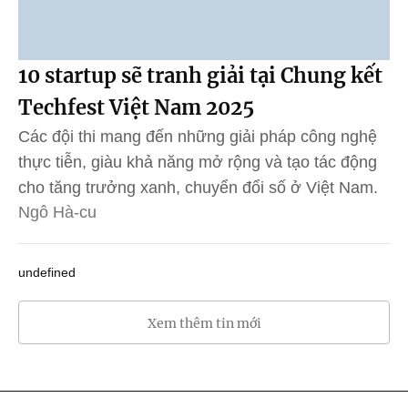
10 startup sẽ tranh giải tại Chung kết
Techfest Việt Nam 2025
Các đội thi mang đến những giải pháp công nghệ
thực tiễn, giàu khả năng mở rộng và tạo tác động
cho tăng trưởng xanh, chuyển đổi số ở Việt Nam.
Ngô Hà-cu
undefined
Xem thêm tin mới