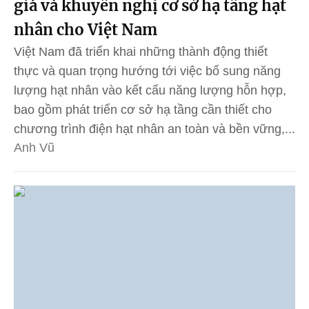
giá và khuyến nghị cơ sở hạ tầng hạt
nhân cho Việt Nam
Việt Nam đã triển khai những thành động thiết
thực và quan trọng hướng tới việc bổ sung năng
lượng hạt nhân vào kết cấu năng lượng hỗn hợp,
bao gồm phát triển cơ sở hạ tầng cần thiết cho
chương trình điện hạt nhân an toàn và bền vững,...
Anh Vũ