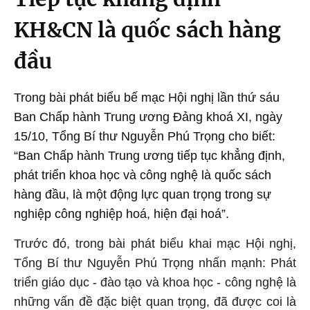
KH&CN là quốc sách hàng
đầu
Trong bài phát biểu bế mạc Hội nghị lần thứ sáu
Ban Chấp hành Trung ương Đảng khoá XI, ngày
15/10, Tổng Bí thư Nguyễn Phú Trọng cho biết:
“Ban Chấp hành Trung ương tiếp tục khẳng định,
phát triển khoa học và công nghệ là quốc sách
hàng đầu, là một động lực quan trọng trong sự
nghiệp công nghiệp hoá, hiện đại hoá”.
Trước đó, trong bài phát biểu khai mạc Hội nghị,
Tổng Bí thư Nguyễn Phú Trọng nhấn mạnh: Phát
triển giáo dục - đào tạo và khoa học - công nghệ là
những vấn đề đặc biệt quan trọng, đã được coi là