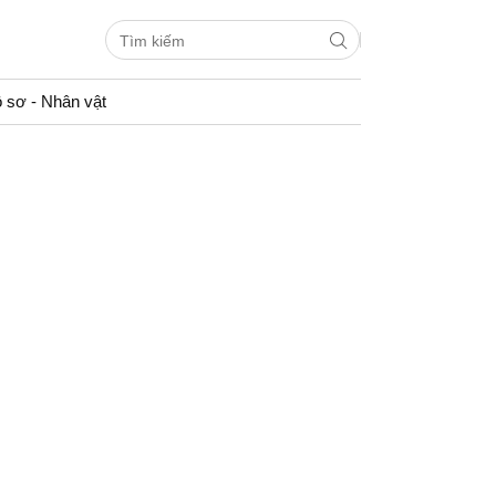
 sơ - Nhân vật