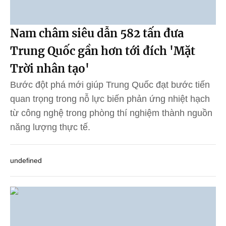
Nam châm siêu dẫn 582 tấn đưa
Trung Quốc gần hơn tới đích 'Mặt
Trời nhân tạo'
Bước đột phá mới giúp Trung Quốc đạt bước tiến
quan trọng trong nỗ lực biến phản ứng nhiệt hạch
từ công nghệ trong phòng thí nghiệm thành nguồn
năng lượng thực tế.
undefined