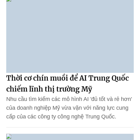
Thời cơ chín muồi để AI Trung Quốc
chiếm lĩnh thị trường Mỹ
Nhu cầu tìm kiếm các mô hình AI 'đủ tốt và rẻ hơn'
của doanh nghiệp Mỹ vừa vặn với năng lực cung
cấp của các công ty công nghệ Trung Quốc.