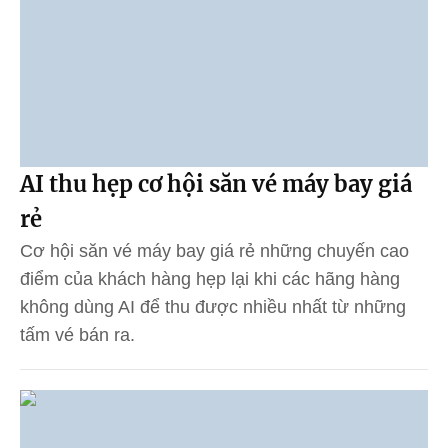
AI thu hẹp cơ hội săn vé máy bay giá
rẻ
Cơ hội săn vé máy bay giá rẻ những chuyến cao
điểm của khách hàng hẹp lại khi các hãng hàng
không dùng AI để thu được nhiều nhất từ những
tấm vé bán ra.