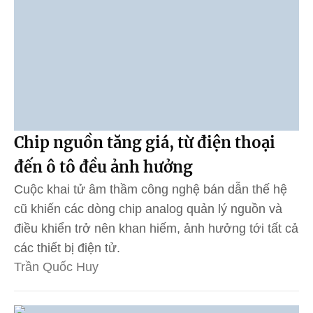
Chip nguồn tăng giá, từ điện thoại
đến ô tô đều ảnh hưởng
Cuộc khai tử âm thầm công nghệ bán dẫn thế hệ
cũ khiến các dòng chip analog quản lý nguồn và
điều khiển trở nên khan hiếm, ảnh hưởng tới tất cả
các thiết bị điện tử.
Trần Quốc Huy