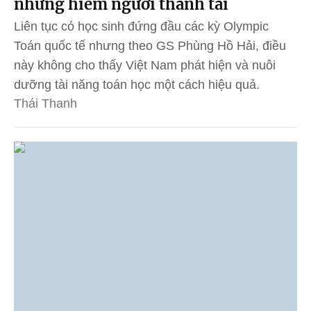
nhưng hiếm người thành tài
Liên tục có học sinh đứng đầu các kỳ Olympic
Toán quốc tế nhưng theo GS Phùng Hồ Hải, điều
này không cho thấy Việt Nam phát hiện và nuôi
dưỡng tài năng toán học một cách hiệu quả.
Thái Thanh