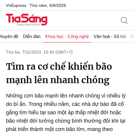
VnExpress
Thứ năm, 6/8/2026
huyên đề
Diễn đàn
Khoa học - Công nghệ
Văn hoá - Xã hội
N
Thứ ba, 7/11/2023, 10:40 (GMT+7)
Tìm ra cơ chế khiến bão
mạnh lên nhanh chóng
Những cơn bão mạnh lên nhanh chóng vì nhiều lý
do bí ẩn. Trong nhiều năm, các nhà dự báo đã cố
gắng tìm hiểu tại sao một áp thấp nhiệt đới hoặc
bão nhiệt đới tưởng chừng bình thường đôi khi lại
phát triển thành một cơn bão lớn, mang theo