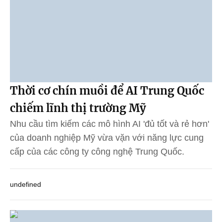
Thời cơ chín muồi để AI Trung Quốc
chiếm lĩnh thị trường Mỹ
Nhu cầu tìm kiếm các mô hình AI 'đủ tốt và rẻ hơn'
của doanh nghiệp Mỹ vừa vặn với năng lực cung
cấp của các công ty công nghệ Trung Quốc.
undefined