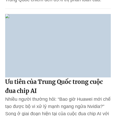
Ưu tiên của Trung Quốc trong cuộc
đua chip AI
Nhiều người thường hỏi: “Bao giờ Huawei mới chế
tạo được bộ vi xử lý mạnh ngang ngửa Nvidia?”
Song ở giai đoạn hiện tại của cuộc đua chip AI với