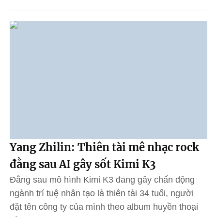
Yang Zhilin: Thiên tài mê nhạc rock
đằng sau AI gây sốt Kimi K3
Đằng sau mô hình Kimi K3 đang gây chấn động
ngành trí tuệ nhân tạo là thiên tài 34 tuổi, người
đặt tên công ty của mình theo album huyền thoại