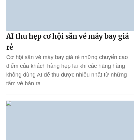
AI thu hẹp cơ hội săn vé máy bay giá
rẻ
Cơ hội săn vé máy bay giá rẻ những chuyến cao
điểm của khách hàng hẹp lại khi các hãng hàng
không dùng AI để thu được nhiều nhất từ những
tấm vé bán ra.