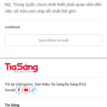
Mỹ, Trung Quốc chưa nhất thiết phải quan tâm đến
việc sở hữu con chip tốt nhất thế giới.
undefined
Xem thêm tin mới
Trở lại VnExpress
Giới thiệu Tia Sáng
Tia Sáng RSS
Social:
Tia Sáng