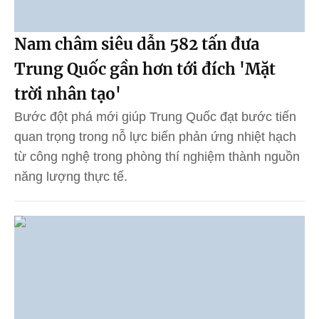
Nam châm siêu dẫn 582 tấn đưa
Trung Quốc gần hơn tới đích 'Mặt
trời nhân tạo'
Bước đột phá mới giúp Trung Quốc đạt bước tiến
quan trọng trong nỗ lực biến phản ứng nhiệt hạch
từ công nghệ trong phòng thí nghiệm thành nguồn
năng lượng thực tế.