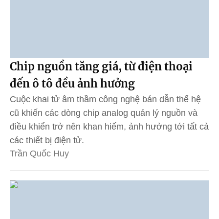
Chip nguồn tăng giá, từ điện thoại
đến ô tô đều ảnh hưởng
Cuộc khai tử âm thầm công nghệ bán dẫn thế hệ
cũ khiến các dòng chip analog quản lý nguồn và
điều khiển trở nên khan hiếm, ảnh hưởng tới tất cả
các thiết bị điện tử.
Trần Quốc Huy