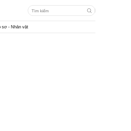
 sơ - Nhân vật